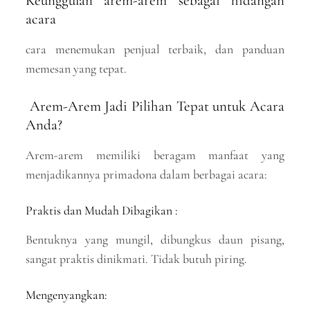
Keunggulan arem-arem sebagai hidangan
acara
cara menemukan penjual terbaik, dan panduan
memesan yang tepat.
Arem-Arem Jadi Pilihan Tepat untuk Acara
Anda?
Arem-arem memiliki beragam manfaat yang
menjadikannya primadona dalam berbagai acara:
Praktis dan Mudah Dibagikan :
Bentuknya yang mungil, dibungkus daun pisang,
sangat praktis dinikmati. Tidak butuh piring.
Mengenyangkan: