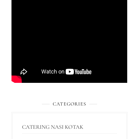
CATEGORIES
CATERING NASI KOTAK