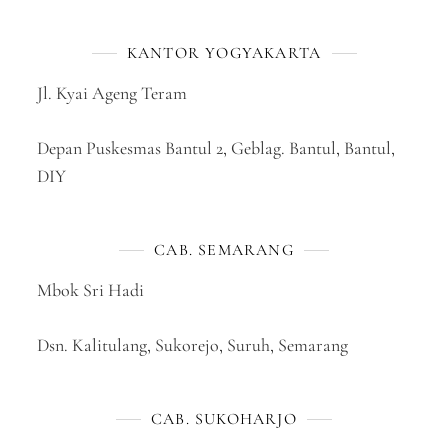
KANTOR YOGYAKARTA
Jl. Kyai Ageng Teram
Depan Puskesmas Bantul 2, Geblag. Bantul, Bantul,
DIY
CAB. SEMARANG
Mbok Sri Hadi
Dsn. Kalitulang, Sukorejo, Suruh, Semarang
CAB. SUKOHARJO