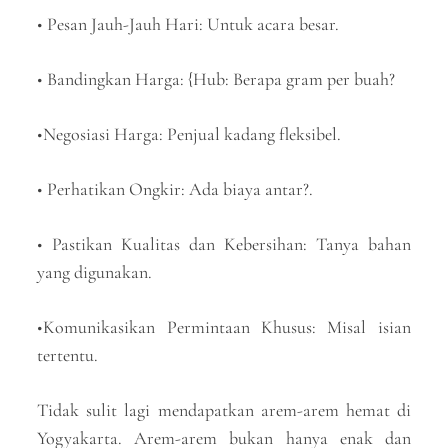
• Pesan Jauh-Jauh Hari: Untuk acara besar.
• Bandingkan Harga: {Hub: Berapa gram per buah?
•Negosiasi Harga: Penjual kadang fleksibel.
• Perhatikan Ongkir: Ada biaya antar?.
• Pastikan Kualitas dan Kebersihan: Tanya bahan
yang digunakan.
•Komunikasikan Permintaan Khusus: Misal isian
tertentu.
Tidak sulit lagi mendapatkan arem-arem hemat di
Yogyakarta. Arem-arem bukan hanya enak dan