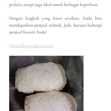
praktis, tetapi juga ideal untuk berbagai keperluan.
Dengan langkah yang kami uraikan, Anda bisa
mendapatkan penjual terbaik. Jadi, buruan hubungi
penjual favorit Anda!
https://karyarakyat.com/