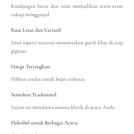
Kandungan beras dan isian menjadikan arem-arem
cukup mengganjal.
Rasa Lezat dan Variatif:
Isian seperti sayuran menawarkan gurih khas di tiap
gigitan.
Harga Terjangkau:
Pilihan cerdas untuk bujet terbatas.
Sentuhan Tradisional:
Sajian ini membawa nuansa klasik di acara Anda.
Fleksibel untuk Berbagai Acara: