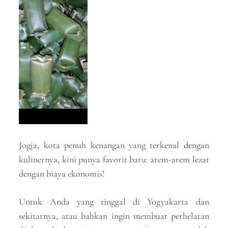
Jogja, kota penuh kenangan yang terkenal dengan
kulinernya, kini punya favorit baru: arem-arem lezat
dengan biaya ekonomis!
Untuk Anda yang tinggal di Yogyakarta dan
sekitarnya, atau bahkan ingin membuat perhelatan