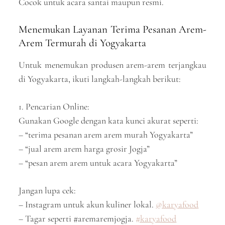
Cocok untuk acara santai maupun resmi.
Menemukan Layanan Terima Pesanan Arem-
Arem Termurah di Yogyakarta
Untuk menemukan produsen arem-arem terjangkau
di Yogyakarta, ikuti langkah-langkah berikut:
1. Pencarian Online:
Gunakan Google dengan kata kunci akurat seperti:
– “terima pesanan arem arem murah Yogyakarta”
– “jual arem arem harga grosir Jogja”
– “pesan arem arem untuk acara Yogyakarta”
Jangan lupa cek:
– Instagram untuk akun kuliner lokal.
@karyafood
– Tagar seperti #aremaremjogja.
#karyafood