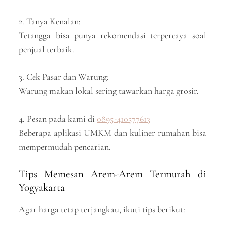
2. Tanya Kenalan:
Tetangga bisa punya rekomendasi terpercaya soal
penjual terbaik.
3. Cek Pasar dan Warung:
Warung makan lokal sering tawarkan harga grosir.
4. Pesan pada kami di
0895-410577613
Beberapa aplikasi UMKM dan kuliner rumahan bisa
mempermudah pencarian.
Tips Memesan Arem-Arem Termurah di
Yogyakarta
Agar harga tetap terjangkau, ikuti tips berikut: