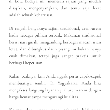
di kota budaya ini, memesan sajian yang mudah
disajikan, mengenyangkan, dan tentu saja lezat
adalah sebuah keharusan.
Di tengah banyaknya sajian tradisional, arem-arem
hadir sebagai pilihan terbaik. Makanan tradisional
berisi nasi gurih, mengandung berbagai macam isian
lezat, dan dibungkus daun pisang ini bukan hanya
enak dimakan, tetapi juga sangat praktis untuk
berbagai keperluan.
Kabar baiknya, kini Anda nggak perlu capek-capek
membuatnya sendiri. Di Yogyakarta, Anda bisa
mengakses langsung layanan jual arem-arem dengan
harga hemat tanpa mengurangi kualitas.