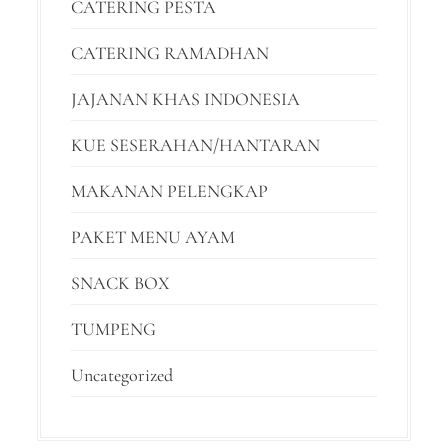
CATERING PESTA
CATERING RAMADHAN
JAJANAN KHAS INDONESIA
KUE SESERAHAN/HANTARAN
MAKANAN PELENGKAP
PAKET MENU AYAM
SNACK BOX
TUMPENG
Uncategorized