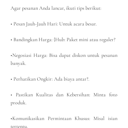
Agar pesanan Anda lancar, ikuti tips berikut:
• Pesan Jauh-Jauh Hari: Untuk acara besar.
• Bandingkan Harga: {Hub: Paket mini atau reguler?
•Negosiasi Harga: Bisa dapat diskon untuk pesanan
banyak.
• Perhatikan Ongkir: Ada biaya antar?.
• Pastikan Kualitas dan Kebersihan: Minta foto
produk.
•Komunikasikan Permintaan Khusus: Misal isian
tertentu.