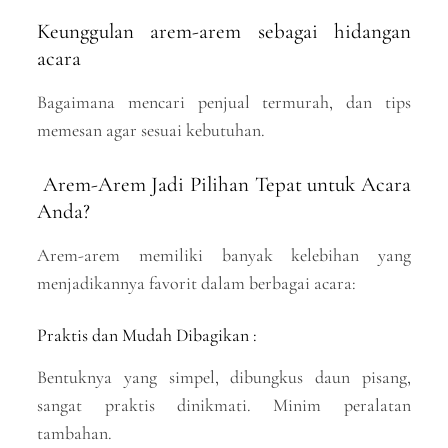
Keunggulan arem-arem sebagai hidangan
acara
Bagaimana mencari penjual termurah, dan tips
memesan agar sesuai kebutuhan.
Arem-Arem Jadi Pilihan Tepat untuk Acara
Anda?
Arem-arem memiliki banyak kelebihan yang
menjadikannya favorit dalam berbagai acara:
Praktis dan Mudah Dibagikan :
Bentuknya yang simpel, dibungkus daun pisang,
sangat praktis dinikmati. Minim peralatan
tambahan.