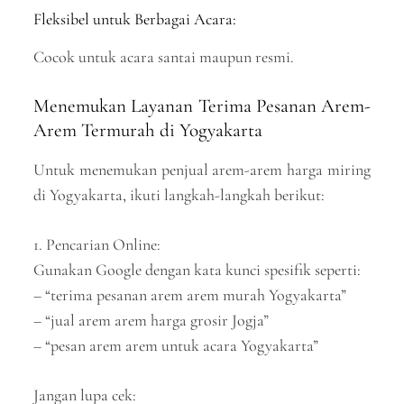
Fleksibel untuk Berbagai Acara:
Cocok untuk acara santai maupun resmi.
Menemukan Layanan Terima Pesanan Arem-
Arem Termurah di Yogyakarta
Untuk menemukan penjual arem-arem harga miring
di Yogyakarta, ikuti langkah-langkah berikut:
1. Pencarian Online:
Gunakan Google dengan kata kunci spesifik seperti:
– “terima pesanan arem arem murah Yogyakarta”
– “jual arem arem harga grosir Jogja”
– “pesan arem arem untuk acara Yogyakarta”
Jangan lupa cek: