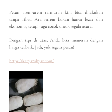
Pesan arem-arem termurah kini bisa dilakukan
tanpa ribet. Arem-arem bukan hanya lezat dan
ekonomis, tetapi juga cocok untuk segala acara.
Dengan tips di atas, Anda bisa memesan dengan
harga terbaik. Jadi, yuk segera pesan!
https://karyarakyat.com/