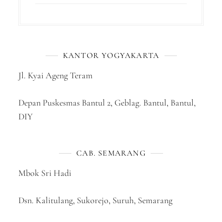
KANTOR YOGYAKARTA
Jl. Kyai Ageng Teram
Depan Puskesmas Bantul 2, Geblag. Bantul, Bantul,
DIY
CAB. SEMARANG
Mbok Sri Hadi
Dsn. Kalitulang, Sukorejo, Suruh, Semarang