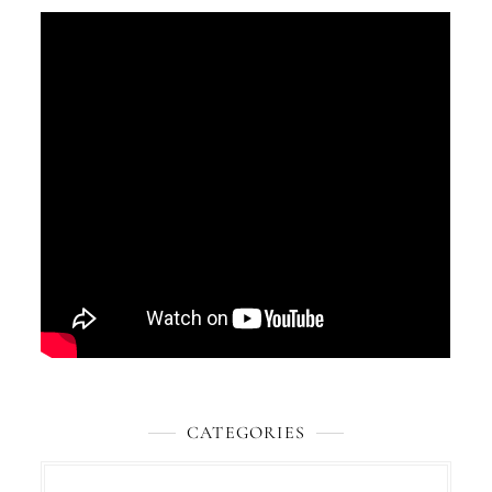
CATEGORIES