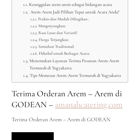
Keunggulan arem-arem sebagai hidangan acara
Arem-Arem Jadi Pilihan Tepat untuk Acara Anda?
Praktis dan Mudah Dibagikan :
Mengenyangkan:
Rasa Lezat dan Variatif:
Harga Terjangkau:
Sentuhan Tradisional:
Fleksibel untuk Berbagai Acara:
Menemukan Layanan Terima Pesanan Arem-Arem
Termurah di Yogyakarta
Tips Memesan Arem-Arem Termurah di Yogyakarta
Terima Orderan Arem – Arem di
GODEAN –
amanahcatering.com
Terima Orderan Arem – Arem di GODEAN