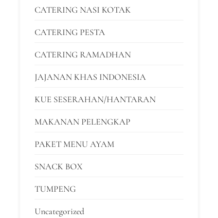
CATERING NASI KOTAK
CATERING PESTA
CATERING RAMADHAN
JAJANAN KHAS INDONESIA
KUE SESERAHAN/HANTARAN
MAKANAN PELENGKAP
PAKET MENU AYAM
SNACK BOX
TUMPENG
Uncategorized