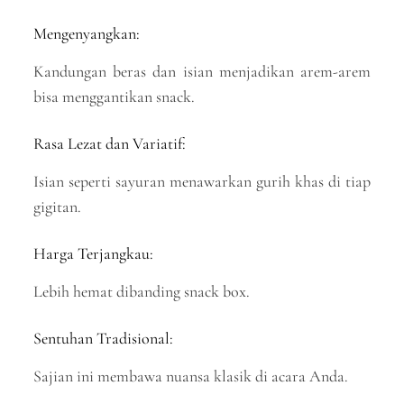
Mengenyangkan:
Kandungan beras dan isian menjadikan arem-arem
bisa menggantikan snack.
Rasa Lezat dan Variatif:
Isian seperti sayuran menawarkan gurih khas di tiap
gigitan.
Harga Terjangkau:
Lebih hemat dibanding snack box.
Sentuhan Tradisional:
Sajian ini membawa nuansa klasik di acara Anda.