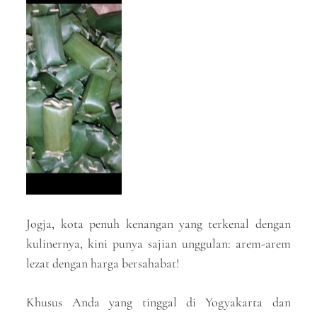
Jogja, kota penuh kenangan yang terkenal dengan
kulinernya, kini punya sajian unggulan: arem-arem
lezat dengan harga bersahabat!
Khusus Anda yang tinggal di Yogyakarta dan