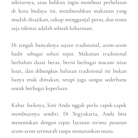
sekitarnya, atau bahkan ingin membuat perhelatan
di kota budaya ini, membutuhkan makanan yang
mudah disajikan, cukup mengganjal perut, dan tentu
saja nikmat adalah sebuah keharusan.
Di tengah banyaknya sajian tradisional, arem-arem
hadir sebagai solusi tepat. Makanan tradisional
berbahan dasar beras, berisi berbagai macam isian
lezat, dan dibungkus balutan tradisional ini bukan
hanya enak dimakan, tetapi juga sangat sederhana
untuk berbagai keperluan.
Kabar baiknya, kini Anda nggak perlu capek-capek
membuatnya sendiri. Di Yogyakarta, Anda bisa
menemukan dengan cepat layanan terima pesanan
arem-arem termurah tanpa menurunkan mutu.