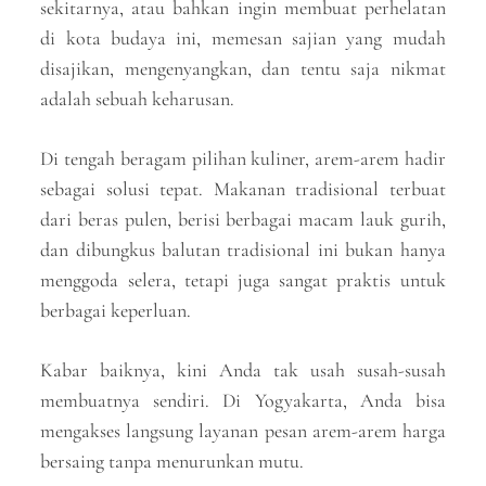
sekitarnya, atau bahkan ingin membuat perhelatan
di kota budaya ini, memesan sajian yang mudah
disajikan, mengenyangkan, dan tentu saja nikmat
adalah sebuah keharusan.
Di tengah beragam pilihan kuliner, arem-arem hadir
sebagai solusi tepat. Makanan tradisional terbuat
dari beras pulen, berisi berbagai macam lauk gurih,
dan dibungkus balutan tradisional ini bukan hanya
menggoda selera, tetapi juga sangat praktis untuk
berbagai keperluan.
Kabar baiknya, kini Anda tak usah susah-susah
membuatnya sendiri. Di Yogyakarta, Anda bisa
mengakses langsung layanan pesan arem-arem harga
bersaing tanpa menurunkan mutu.