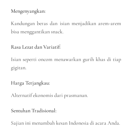
Mengenyangkan:
Kandungan beras dan isian menjadikan arem-arem
bisa menggantikan snack.
Rasa Lezat dan Variatif:
Isian seperti oncom menawarkan gurih khas di tiap
gigitan.
Harga Terjangkau:
Alternatif ekonomis dari prasmanan.
Sentuhan Tradisional:
Sajian ini menambah kesan Indonesia di acara Anda.