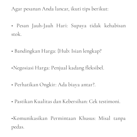
Agar pesanan Anda lancar, ikuti tips berikut:
• Pesan Jauh-Jauh Hari: Supaya tidak kehabisan
stok.
• Bandingkan Harga: {Hub: Isian lengkap?
•Negosiasi Harga: Penjual kadang fleksibel.
• Perhatikan Ongkir: Ada biaya antar?.
• Pastikan Kualitas dan Kebersihan: Cek testimoni.
•Komunikasikan Permintaan Khusus: Misal tanpa
pedas.