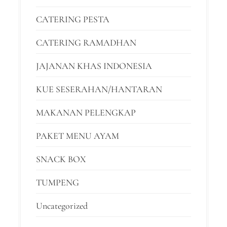
CATERING PESTA
CATERING RAMADHAN
JAJANAN KHAS INDONESIA
KUE SESERAHAN/HANTARAN
MAKANAN PELENGKAP
PAKET MENU AYAM
SNACK BOX
TUMPENG
Uncategorized