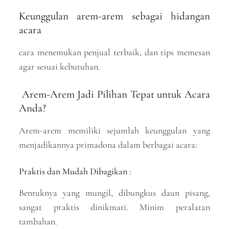
Keunggulan arem-arem sebagai hidangan
acara
cara menemukan penjual terbaik, dan tips memesan
agar sesuai kebutuhan.
Arem-Arem Jadi Pilihan Tepat untuk Acara
Anda?
Arem-arem memiliki sejumlah keunggulan yang
menjadikannya primadona dalam berbagai acara:
Praktis dan Mudah Dibagikan :
Bentuknya yang mungil, dibungkus daun pisang,
sangat praktis dinikmati. Minim peralatan
tambahan.