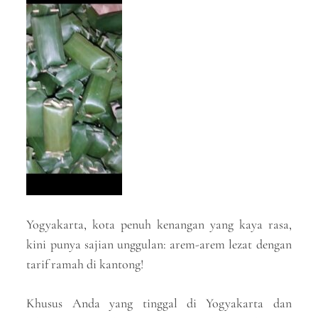
Yogyakarta, kota penuh kenangan yang kaya rasa,
kini punya sajian unggulan: arem-arem lezat dengan
tarif ramah di kantong!
Khusus Anda yang tinggal di Yogyakarta dan