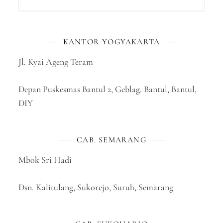
KANTOR YOGYAKARTA
Jl. Kyai Ageng Teram
Depan Puskesmas Bantul 2, Geblag. Bantul, Bantul,
DIY
CAB. SEMARANG
Mbok Sri Hadi
Dsn. Kalitulang, Sukorejo, Suruh, Semarang