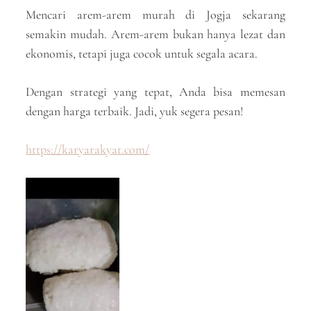
Mencari arem-arem murah di Jogja sekarang
semakin mudah. Arem-arem bukan hanya lezat dan
ekonomis, tetapi juga cocok untuk segala acara.
Dengan strategi yang tepat, Anda bisa memesan
dengan harga terbaik. Jadi, yuk segera pesan!
https://karyarakyat.com/