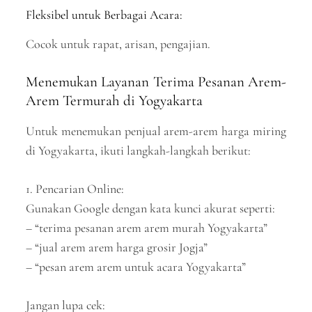
Fleksibel untuk Berbagai Acara:
Cocok untuk rapat, arisan, pengajian.
Menemukan Layanan Terima Pesanan Arem-
Arem Termurah di Yogyakarta
Untuk menemukan penjual arem-arem harga miring
di Yogyakarta, ikuti langkah-langkah berikut:
1. Pencarian Online:
Gunakan Google dengan kata kunci akurat seperti:
– “terima pesanan arem arem murah Yogyakarta”
– “jual arem arem harga grosir Jogja”
– “pesan arem arem untuk acara Yogyakarta”
Jangan lupa cek: