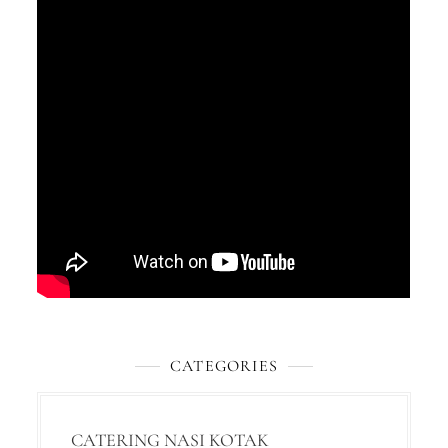
CATEGORIES
CATERING NASI KOTAK