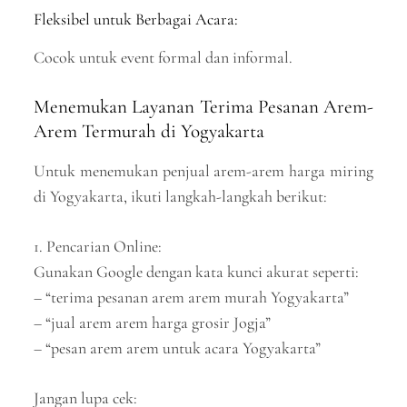
Fleksibel untuk Berbagai Acara:
Cocok untuk event formal dan informal.
Menemukan Layanan Terima Pesanan Arem-
Arem Termurah di Yogyakarta
Untuk menemukan penjual arem-arem harga miring
di Yogyakarta, ikuti langkah-langkah berikut:
1. Pencarian Online:
Gunakan Google dengan kata kunci akurat seperti:
– “terima pesanan arem arem murah Yogyakarta”
– “jual arem arem harga grosir Jogja”
– “pesan arem arem untuk acara Yogyakarta”
Jangan lupa cek: