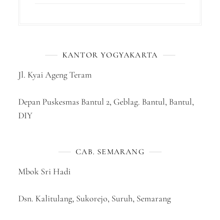
KANTOR YOGYAKARTA
Jl. Kyai Ageng Teram
Depan Puskesmas Bantul 2, Geblag. Bantul, Bantul,
DIY
CAB. SEMARANG
Mbok Sri Hadi
Dsn. Kalitulang, Sukorejo, Suruh, Semarang