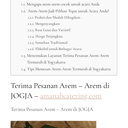
Mengapa arem-arem cocok untuk acara Anda
Arem-Arem Jadi Pilihan Tepat untuk Acara Anda?
Praktis dan Mudah Dibagikan :
Mengenyangkan:
Rasa Lezat dan Variatif:
Harga Terjangkau:
Sentuhan Tradisional:
Fleksibel untuk Berbagai Acara:
Menemukan Layanan Terima Pesanan Arem-Arem
Termurah di Yogyakarta
Tips Memesan Arem-Arem Termurah di Yogyakarta
Terima Pesanan Arem – Arem di
JOGJA –
amanahcatering.com
Terima Pesanan Arem – Arem di JOGJA