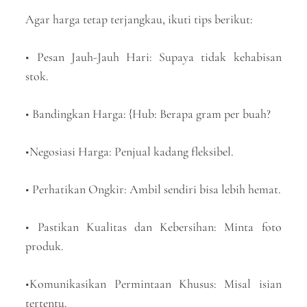
Agar harga tetap terjangkau, ikuti tips berikut:
• Pesan Jauh-Jauh Hari: Supaya tidak kehabisan
stok.
• Bandingkan Harga: {Hub: Berapa gram per buah?
•Negosiasi Harga: Penjual kadang fleksibel.
• Perhatikan Ongkir: Ambil sendiri bisa lebih hemat.
• Pastikan Kualitas dan Kebersihan: Minta foto
produk.
•Komunikasikan Permintaan Khusus: Misal isian
tertentu.