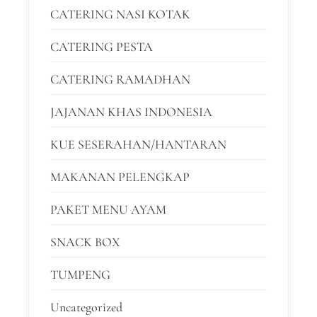
CATERING NASI KOTAK
CATERING PESTA
CATERING RAMADHAN
JAJANAN KHAS INDONESIA
KUE SESERAHAN/HANTARAN
MAKANAN PELENGKAP
PAKET MENU AYAM
SNACK BOX
TUMPENG
Uncategorized