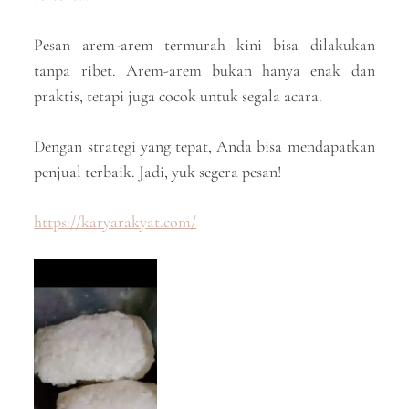
Pesan arem-arem termurah kini bisa dilakukan
tanpa ribet. Arem-arem bukan hanya enak dan
praktis, tetapi juga cocok untuk segala acara.
Dengan strategi yang tepat, Anda bisa mendapatkan
penjual terbaik. Jadi, yuk segera pesan!
https://karyarakyat.com/