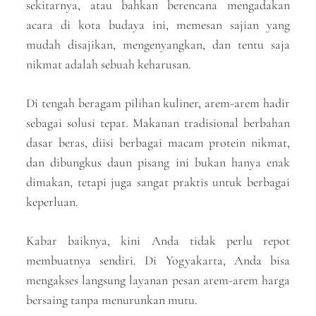
sekitarnya, atau bahkan berencana mengadakan
acara di kota budaya ini, memesan sajian yang
mudah disajikan, mengenyangkan, dan tentu saja
nikmat adalah sebuah keharusan.
Di tengah beragam pilihan kuliner, arem-arem hadir
sebagai solusi tepat. Makanan tradisional berbahan
dasar beras, diisi berbagai macam protein nikmat,
dan dibungkus daun pisang ini bukan hanya enak
dimakan, tetapi juga sangat praktis untuk berbagai
keperluan.
Kabar baiknya, kini Anda tidak perlu repot
membuatnya sendiri. Di Yogyakarta, Anda bisa
mengakses langsung layanan pesan arem-arem harga
bersaing tanpa menurunkan mutu.