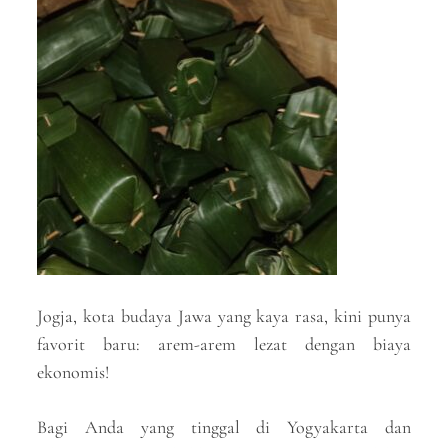
Jogja, kota budaya Jawa yang kaya rasa, kini punya
favorit baru: arem-arem lezat dengan biaya
ekonomis!
Bagi Anda yang tinggal di Yogyakarta dan