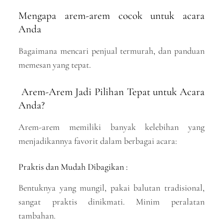
Mengapa arem-arem cocok untuk acara
Anda
Bagaimana mencari penjual termurah, dan panduan
memesan yang tepat.
Arem-Arem Jadi Pilihan Tepat untuk Acara
Anda?
Arem-arem memiliki banyak kelebihan yang
menjadikannya favorit dalam berbagai acara:
Praktis dan Mudah Dibagikan :
Bentuknya yang mungil, pakai balutan tradisional,
sangat praktis dinikmati. Minim peralatan
tambahan.