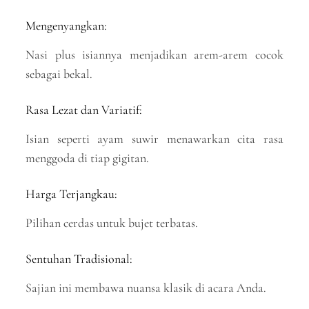
Mengenyangkan:
Nasi plus isiannya menjadikan arem-arem cocok
sebagai bekal.
Rasa Lezat dan Variatif:
Isian seperti ayam suwir menawarkan cita rasa
menggoda di tiap gigitan.
Harga Terjangkau:
Pilihan cerdas untuk bujet terbatas.
Sentuhan Tradisional:
Sajian ini membawa nuansa klasik di acara Anda.