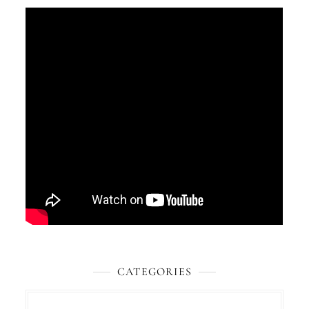
CATEGORIES