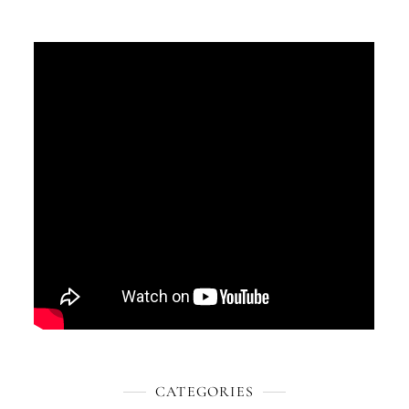
CATEGORIES