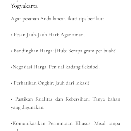
Yogyakarta
Agar pesanan Anda lancar, ikuti tips berikut:
• Pesan Jauh-Jauh Hari: Agar aman.
• Bandingkan Harga: {Hub: Berapa gram per buah?
•Negosiasi Harga: Penjual kadang fleksibel.
• Perhatikan Ongkir: Jauh dari lokasi?.
• Pastikan Kualitas dan Kebersihan: Tanya bahan
yang digunakan.
•Komunikasikan Permintaan Khusus: Misal tanpa