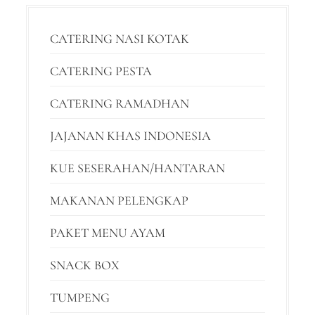
CATERING NASI KOTAK
CATERING PESTA
CATERING RAMADHAN
JAJANAN KHAS INDONESIA
KUE SESERAHAN/HANTARAN
MAKANAN PELENGKAP
PAKET MENU AYAM
SNACK BOX
TUMPENG