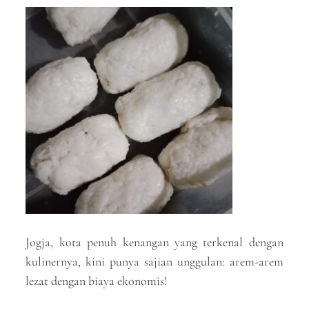
Jogja, kota penuh kenangan yang terkenal dengan
kulinernya, kini punya sajian unggulan: arem-arem
lezat dengan biaya ekonomis!