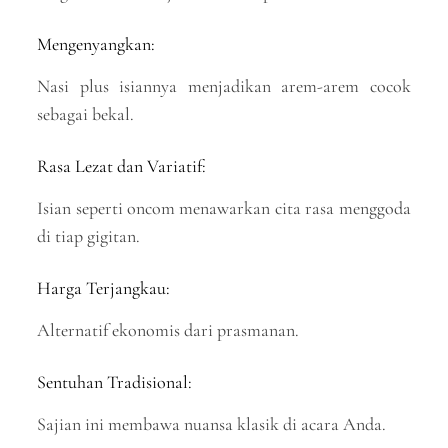
Mengenyangkan:
Nasi plus isiannya menjadikan arem-arem cocok
sebagai bekal.
Rasa Lezat dan Variatif:
Isian seperti oncom menawarkan cita rasa menggoda
di tiap gigitan.
Harga Terjangkau:
Alternatif ekonomis dari prasmanan.
Sentuhan Tradisional:
Sajian ini membawa nuansa klasik di acara Anda.