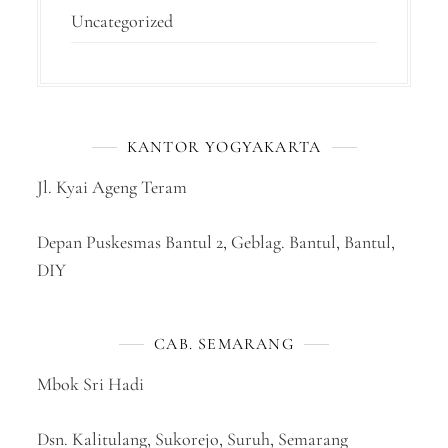
Uncategorized
KANTOR YOGYAKARTA
Jl. Kyai Ageng Teram
Depan Puskesmas Bantul 2, Geblag. Bantul, Bantul,
DIY
CAB. SEMARANG
Mbok Sri Hadi
Dsn. Kalitulang, Sukorejo, Suruh, Semarang