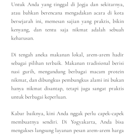
Untuk Anda yang tinggal di Jogja dan sekitarnya,
atau bahkan berencana mengadakan acara di kota
bersejarah ini, memesan sajian yang praktis, bikin
kenyang, dan tentu saja nikmat adalah sebuah
keharusan.
Di tengah aneka makanan lokal, arem-arem hadir
sebagai pilihan terbaik. Makanan tradisional berisi
nasi gurih, mengandung berbagai macam protein
nikmat, dan dibungkus pembungkus alami ini bukan
hanya nikmat disantap, tetapi juga sangat praktis
untuk berbagai keperluan.
Kabar baiknya, kini Anda nggak perlu capek-capek
membuatnya sendiri. Di Yogyakarta, Anda bisa
mengakses langsung layanan pesan arem-arem harga