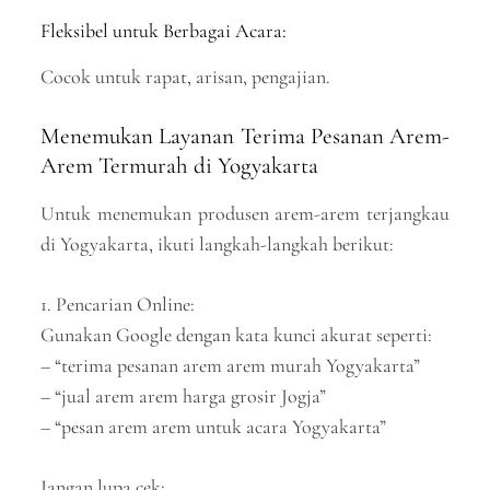
Fleksibel untuk Berbagai Acara:
Cocok untuk rapat, arisan, pengajian.
Menemukan Layanan Terima Pesanan Arem-
Arem Termurah di Yogyakarta
Untuk menemukan produsen arem-arem terjangkau
di Yogyakarta, ikuti langkah-langkah berikut:
1. Pencarian Online:
Gunakan Google dengan kata kunci akurat seperti:
– “terima pesanan arem arem murah Yogyakarta”
– “jual arem arem harga grosir Jogja”
– “pesan arem arem untuk acara Yogyakarta”
Jangan lupa cek: