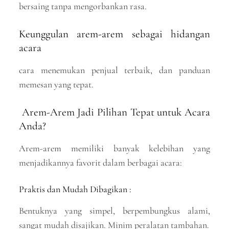
bersaing tanpa mengorbankan rasa.
Keunggulan arem-arem sebagai hidangan
acara
cara menemukan penjual terbaik, dan panduan
memesan yang tepat.
Arem-Arem Jadi Pilihan Tepat untuk Acara
Anda?
Arem-arem memiliki banyak kelebihan yang
menjadikannya favorit dalam berbagai acara:
Praktis dan Mudah Dibagikan :
Bentuknya yang simpel, berpembungkus alami,
sangat mudah disajikan. Minim peralatan tambahan.