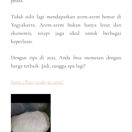
pedas.
Tidak sulit lagi mendapatkan arem-arem hemat di
Yogyakarta. Arem-arem bukan hanya lezat dan
ekonomis, tetapi juga ideal untuk berbagai
keperluan.
Dengan tips di atas, Anda bisa memesan dengan
harga terbaik. Jadi, tunggu apa lagi?
https://karyarakyat.com/