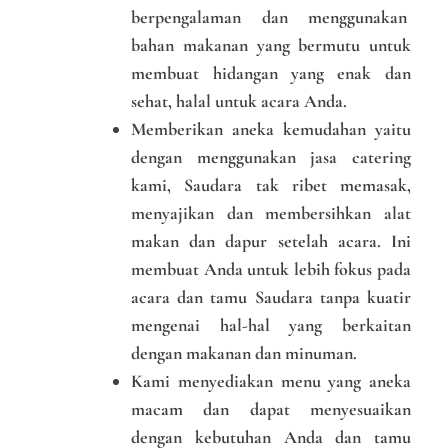
berpengalaman dan menggunakan
bahan makanan yang bermutu untuk
membuat hidangan yang enak dan
sehat, halal untuk acara Anda.
Memberikan aneka kemudahan yaitu
dengan menggunakan jasa catering
kami, Saudara tak ribet memasak,
menyajikan dan membersihkan alat
makan dan dapur setelah acara. Ini
membuat Anda untuk lebih fokus pada
acara dan tamu Saudara tanpa kuatir
mengenai hal-hal yang berkaitan
dengan makanan dan minuman.
Kami menyediakan menu yang aneka
macam dan dapat menyesuaikan
dengan kebutuhan Anda dan tamu