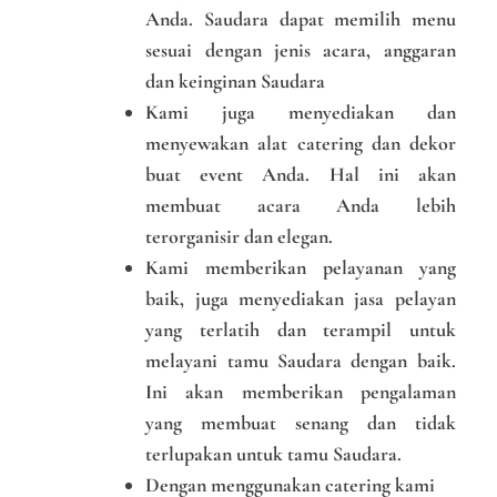
Anda. Saudara dapat memilih menu
sesuai dengan jenis acara, anggaran
dan keinginan Saudara
Kami juga menyediakan dan
menyewakan alat catering dan dekor
buat event Anda. Hal ini akan
membuat acara Anda lebih
terorganisir dan elegan.
Kami memberikan pelayanan yang
baik, juga menyediakan jasa pelayan
yang terlatih dan terampil untuk
melayani tamu Saudara dengan baik.
Ini akan memberikan pengalaman
yang membuat senang dan tidak
terlupakan untuk tamu Saudara.
Dengan menggunakan catering kami