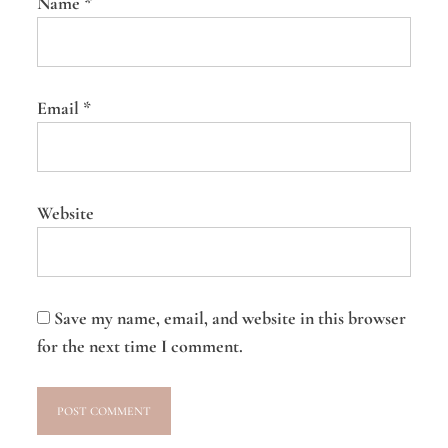
Name
*
Email
*
Website
Save my name, email, and website in this browser
for the next time I comment.