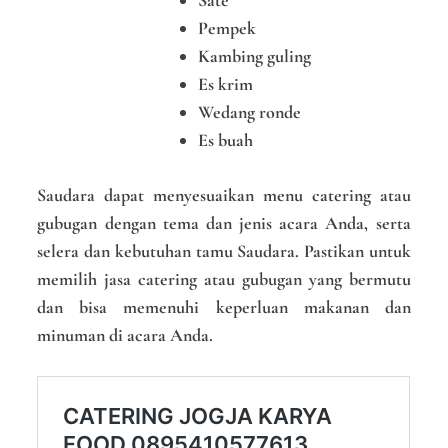
Sate
Pempek
Kambing guling
Es krim
Wedang ronde
Es buah
Saudara dapat menyesuaikan menu catering atau
gubugan dengan tema dan jenis acara Anda, serta
selera dan kebutuhan tamu Saudara. Pastikan untuk
memilih jasa catering atau gubugan yang bermutu
dan bisa memenuhi keperluan makanan dan
minuman di acara Anda.