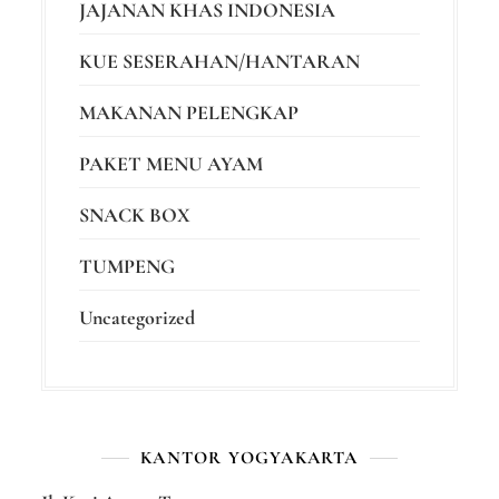
JAJANAN KHAS INDONESIA
KUE SESERAHAN/HANTARAN
MAKANAN PELENGKAP
PAKET MENU AYAM
SNACK BOX
TUMPENG
Uncategorized
KANTOR YOGYAKARTA