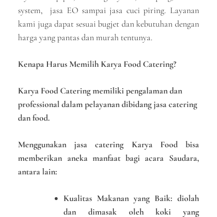
system, jasa EO sampai jasa cuci piring. Layanan
kami juga dapat sesuai bugjet dan kebutuhan dengan
harga yang pantas dan murah tentunya.
Kenapa Harus Memilih Karya Food Catering?
Karya Food Catering memiliki pengalaman dan
professional dalam pelayanan dibidang jasa catering
dan food.
Menggunakan jasa catering Karya Food bisa
memberikan aneka manfaat bagi acara Saudara,
antara lain:
Kualitas Makanan yang Baik: diolah
dan dimasak oleh koki yang