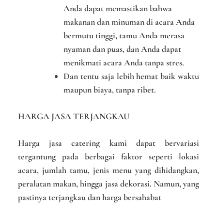
Anda dapat memastikan bahwa
makanan dan minuman di acara Anda
bermutu tinggi, tamu Anda merasa
nyaman dan puas, dan Anda dapat
menikmati acara Anda tanpa stres.
Dan tentu saja lebih hemat baik waktu
maupun biaya, tanpa ribet.
HARGA JASA TERJANGKAU
Harga jasa catering kami dapat bervariasi
tergantung pada berbagai faktor seperti lokasi
acara, jumlah tamu, jenis menu yang dihidangkan,
peralatan makan, hingga jasa dekorasi. Namun, yang
pastinya terjangkau dan harga bersahabat