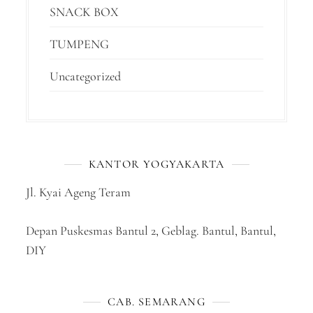
SNACK BOX
TUMPENG
Uncategorized
KANTOR YOGYAKARTA
Jl. Kyai Ageng Teram
Depan Puskesmas Bantul 2, Geblag. Bantul, Bantul,
DIY
CAB. SEMARANG