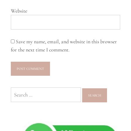
Website
Save my name, email, and website in this browser
for the next time I comment.
Search
for: