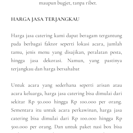
maupun bugjet, tanpa ribet.
HARGA JASA TERJANGKAU
Harga jasa catering kami dapat beragam tergantung
pada berbagai faktor seperti lokasi acara, jumlah
tamu, jenis menu yang disajikan, peralatan pesta,
hingga jasa dekorasi. Namun, yang pastinya
terjangkau dan harga bersahabat
Untuk acara yang sederhana seperti arisan atau
acara keluarga, harga jasa catering bisa dimulai dari
sekitar Rp 50.000 hingga Rp 100.000 per orang.
Sementara itu untuk acara perkawinan, harga jasa
catering bisa dimulai dari Rp 100.000 hingga Rp
500.000 per orang. Dan untuk paket nasi box bisa