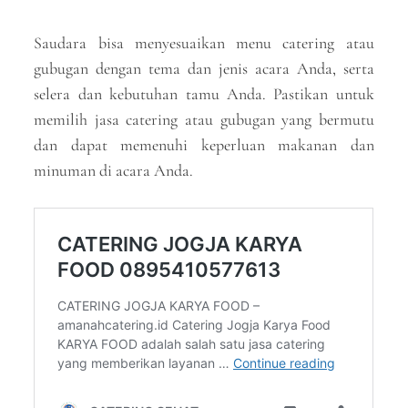
Saudara bisa menyesuaikan menu catering atau
gubugan dengan tema dan jenis acara Anda, serta
selera dan kebutuhan tamu Anda. Pastikan untuk
memilih jasa catering atau gubugan yang bermutu
dan dapat memenuhi keperluan makanan dan
minuman di acara Anda.