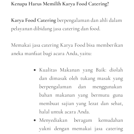
Kenapa Harus Memilih Karya Food Catering?
Karya Food Catering
berpengalaman dan ahli dalam
pelayanan dibidang jasa catering dan food.
Memakai jasa catering Karya Food bisa memberikan
aneka manfaat bagi acara Anda, yaitu:
Kualitas Makanan yang Baik: diolah
dan dimasak oleh tukang masak yang
berpengalaman dan menggunakan
bahan makanan yang bermutu guna
membuat sajian yang lezat dan sehat,
halal untuk acara Anda.
Menyediakan beragam kemudahan
yakni dengan memakai jasa catering