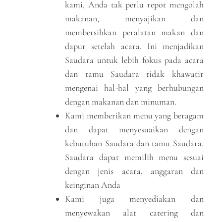
kami, Anda tak perlu repot mengolah
makanan, menyajikan dan
membersihkan peralatan makan dan
dapur setelah acara. Ini menjadikan
Saudara untuk lebih fokus pada acara
dan tamu Saudara tidak khawatir
mengenai hal-hal yang berhubungan
dengan makanan dan minuman.
Kami memberikan menu yang beragam
dan dapat menyesuaikan dengan
kebutuhan Saudara dan tamu Saudara.
Saudara dapat memilih menu sesuai
dengan jenis acara, anggaran dan
keinginan Anda
Kami juga menyediakan dan
menyewakan alat catering dan