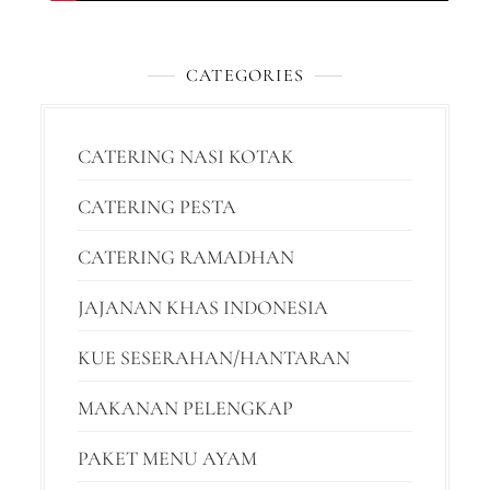
CATEGORIES
CATERING NASI KOTAK
CATERING PESTA
CATERING RAMADHAN
JAJANAN KHAS INDONESIA
KUE SESERAHAN/HANTARAN
MAKANAN PELENGKAP
PAKET MENU AYAM