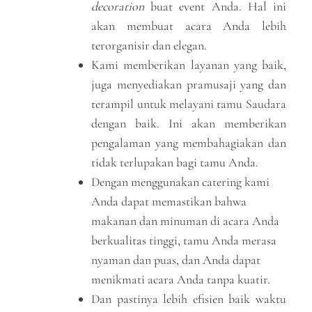
decoration
buat event Anda. Hal ini
akan membuat acara Anda lebih
terorganisir dan elegan.
Kami memberikan layanan yang baik,
juga menyediakan pramusaji yang dan
terampil untuk melayani tamu Saudara
dengan baik. Ini akan memberikan
pengalaman yang membahagiakan dan
tidak terlupakan bagi tamu Anda.
Dengan menggunakan catering kami
Anda dapat memastikan bahwa
makanan dan minuman di acara Anda
berkualitas tinggi, tamu Anda merasa
nyaman dan puas, dan Anda dapat
menikmati acara Anda tanpa kuatir.
Dan pastinya lebih efisien baik waktu