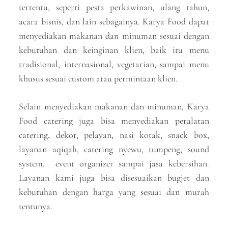
tertentu, seperti pesta perkawinan, ulang tahun,
acara bisnis, dan lain sebagainya. Karya Food dapat
menyediakan makanan dan minuman sesuai dengan
kebutuhan dan keinginan klien, baik itu menu
tradisional, internasional, vegetarian, sampai menu
khusus sesuai custom atau permintaan klien.
Selain menyediakan makanan dan minuman, Karya
Food catering juga bisa menyediakan peralatan
catering, dekor, pelayan, nasi kotak, snack box,
layanan aqiqah, catering nyewu, tumpeng, sound
system, event organizer sampai jasa kebersihan.
Layanan kami juga bisa disesuaikan bugjet dan
kebutuhan dengan harga yang sesuai dan murah
tentunya.