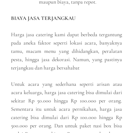
maupun biaya, tanpa repot.
BIAYA JASA TERJANGKAU
Harga jasa catering kami dapat berbeda tergantung
pada aneka faktor seperti lokasi acara, banyaknya
tamu, macam menu yang dihidangkan, peralatan
pesta, hingga jasa dekorasi. Namun, yang pastinya
terjangkau dan harga bersahabat
Untuk acara yang sederhana seperti arisan atau
acara keluarga, harga jasa catering bisa dimulai dari
sekitar Rp 50.000 hingga Rp 100.000 per orang.
Sementara itu untuk acara pernikahan, harga jasa
catering bisa dimulai dari Rp 100.000 hingga Rp
500.000 per orang. Dan untuk paket nasi box bisa