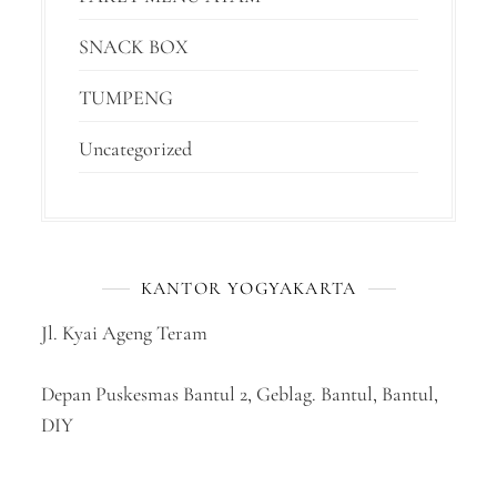
SNACK BOX
TUMPENG
Uncategorized
KANTOR YOGYAKARTA
Jl. Kyai Ageng Teram
Depan Puskesmas Bantul 2, Geblag. Bantul, Bantul,
DIY