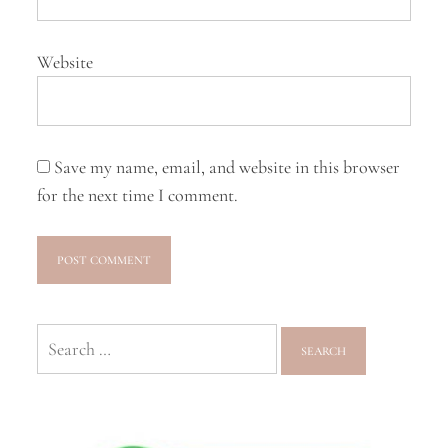
Website
Save my name, email, and website in this browser
for the next time I comment.
Search
for: