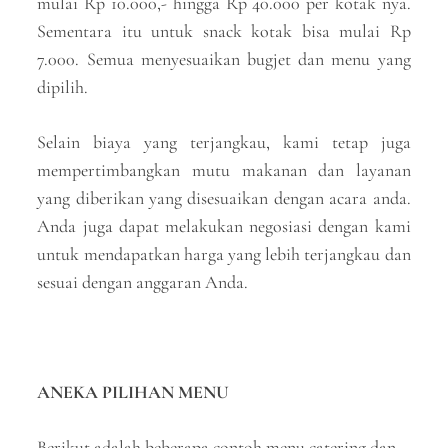
mulai Rp 10.000,- hingga Rp 40.000 per kotak nya.
Sementara itu untuk snack kotak bisa mulai Rp
7.000. Semua menyesuaikan bugjet dan menu yang
dipilih.
Selain biaya yang terjangkau, kami tetap juga
mempertimbangkan mutu makanan dan layanan
yang diberikan yang disesuaikan dengan acara anda.
Anda juga dapat melakukan negosiasi dengan kami
untuk mendapatkan harga yang lebih terjangkau dan
sesuai dengan anggaran Anda.
ANEKA PILIHAN MENU
Berikut adalah beberapa contoh menu catering dan