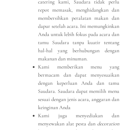
catering kami, Saudara tidak perlu
repot memasak, menghidangkan dan
membersihkan peralatan makan dan
dapur setelah acara. Ini memungkinkan
Anda untuk lebih fokus pada acara dan
tamu Saudara tanpa kuatir tentang
hal-hal yang berhubungan dengan
makanan dan minuman.
Kami memberikan menu yang
bermacam dan dapat menyesuaikan
dengan keperluan Anda dan tamu
Saudara. Saudara dapat memilih menu
sesuai dengan jenis acara, anggaran dan
keinginan Anda
Kami juga menyediakan dan
menyewakan alat pesta dan
decoration