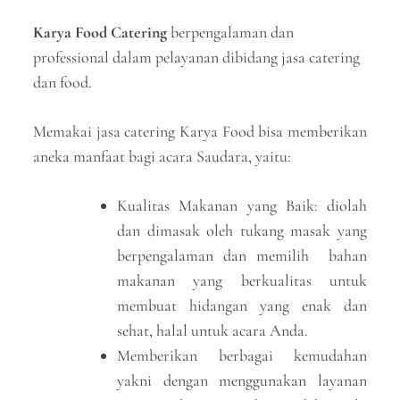
Karya Food Catering
berpengalaman dan
professional dalam pelayanan dibidang jasa catering
dan food.
Memakai jasa catering Karya Food bisa memberikan
aneka manfaat bagi acara Saudara, yaitu:
Kualitas Makanan yang Baik: diolah
dan dimasak oleh tukang masak yang
berpengalaman dan memilih bahan
makanan yang berkualitas untuk
membuat hidangan yang enak dan
sehat, halal untuk acara Anda.
Memberikan berbagai kemudahan
yakni dengan menggunakan layanan