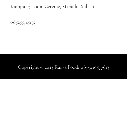
Kampung Islam, Cereme, Manado, Sul-Ut
085255745132
Copyright © 2023 Karya Foods 0895410577613