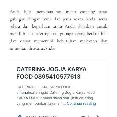
Anda bisa menyesuaikan menu catering atau
gubugan dengan tema dan jenis acara Anda, serta
selera dan keperluan tamu Anda. Pastikan untuk
memilih jasa catering atau gubugan yang berkualitas
dan dapat memenuhi kebutuhan makanan dan
minuman di acara Anda.