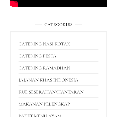
CATEGORIES
CATERING NASI KOTAK
CATERING PESTA
CATERING RAMADHAN
JAJANAN KHAS INDONESIA
KUE SESERAHAN/HANTARAN
MAKANAN PELENGKAP
PAKET MENU AYAM