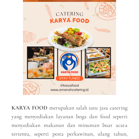
KARYA FOOD
merupakan salah satu jasa catering
yang menyediakan layanan boga dan food seperti
menyediakan makanan dan minuman buat acara
tertentu, seperti pesta perkawinan, ulang tahun,