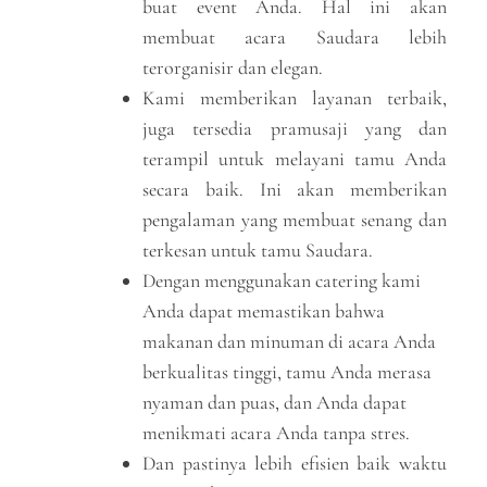
buat event Anda. Hal ini akan
membuat acara Saudara lebih
terorganisir dan elegan.
Kami memberikan layanan terbaik,
juga tersedia pramusaji yang dan
terampil untuk melayani tamu Anda
secara baik. Ini akan memberikan
pengalaman yang membuat senang dan
terkesan untuk tamu Saudara.
Dengan menggunakan catering kami
Anda dapat memastikan bahwa
makanan dan minuman di acara Anda
berkualitas tinggi, tamu Anda merasa
nyaman dan puas, dan Anda dapat
menikmati acara Anda tanpa stres.
Dan pastinya lebih efisien baik waktu