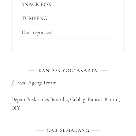
SNACK BOX
TUMPENG
Uncategorized
KANTOR YOGYAKARTA
Jl. Kyai Ageng Teram
Depan Puskesmas Bantul 2, Geblag. Bantul, Bantul,
DIY
CAB. SEMARANG