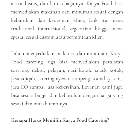
acara bisnis, dan lain sebagainya. Karya Food bisa
menyediakan makanan dan minuman sesuai dengan
kebutuhan dan keinginan klien, baik itu menu
tradisional, internasional, vegetarian, hingga menu
spesial sesuai custom atau permintaan klien.
Diluar menyediakan makanan dan minuman, Karya
Food catering juga bisa menyediakan peralatan
catering, dekor, pelayan, nasi kotak, snack kotak,
jasa aqiqah, catering nyewu, tumpeng, sound system,
jasa EO sampai jasa kebersihan. Layanan kami juga
bisa sesuai bugjet dan kebutuhan dengan harga yang
sesuai dan murah tentunya.
Kenapa Harus Memilih Karya Food Catering?