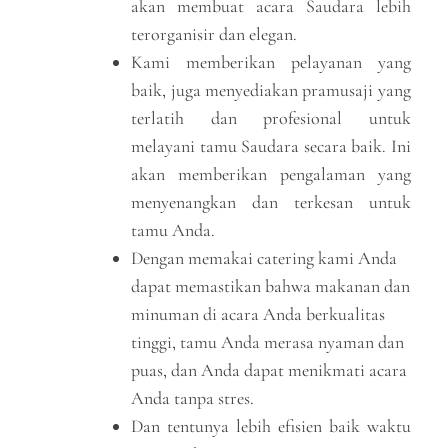
akan membuat acara Saudara lebih
terorganisir dan elegan.
Kami memberikan pelayanan yang
baik, juga menyediakan pramusaji yang
terlatih dan profesional untuk
melayani tamu Saudara secara baik. Ini
akan memberikan pengalaman yang
menyenangkan dan terkesan untuk
tamu Anda.
Dengan memakai catering kami Anda
dapat memastikan bahwa makanan dan
minuman di acara Anda berkualitas
tinggi, tamu Anda merasa nyaman dan
puas, dan Anda dapat menikmati acara
Anda tanpa stres.
Dan tentunya lebih efisien baik waktu