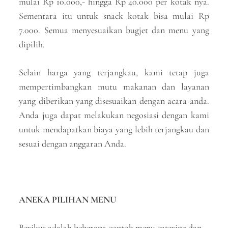
mulai Rp 10.000,- hingga Rp 40.000 per kotak nya.
Sementara itu untuk snack kotak bisa mulai Rp
7.000. Semua menyesuaikan bugjet dan menu yang
dipilih.
Selain harga yang terjangkau, kami tetap juga
mempertimbangkan mutu makanan dan layanan
yang diberikan yang disesuaikan dengan acara anda.
Anda juga dapat melakukan negosiasi dengan kami
untuk mendapatkan biaya yang lebih terjangkau dan
sesuai dengan anggaran Anda.
ANEKA PILIHAN MENU
Berikut adalah beberapa contoh menu catering dan