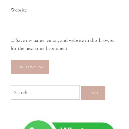
Website
Save my name, email, and website in this browser
for the next time I comment.
Search
for: