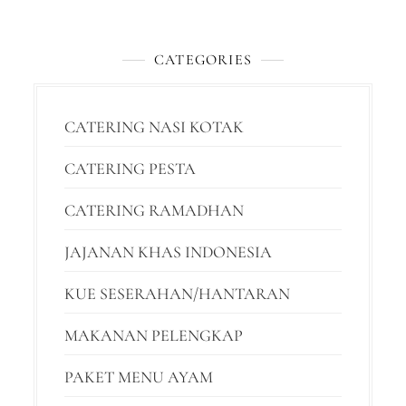
CATEGORIES
CATERING NASI KOTAK
CATERING PESTA
CATERING RAMADHAN
JAJANAN KHAS INDONESIA
KUE SESERAHAN/HANTARAN
MAKANAN PELENGKAP
PAKET MENU AYAM