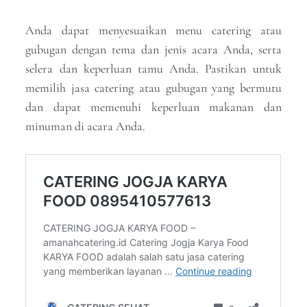
Anda dapat menyesuaikan menu catering atau
gubugan dengan tema dan jenis acara Anda, serta
selera dan keperluan tamu Anda. Pastikan untuk
memilih jasa catering atau gubugan yang bermutu
dan dapat memenuhi keperluan makanan dan
minuman di acara Anda.