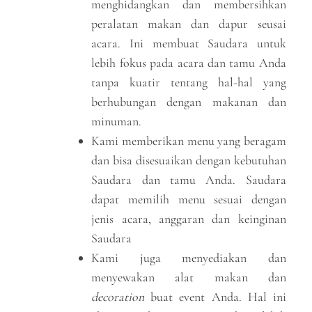
menghidangkan dan membersihkan
peralatan makan dan dapur seusai
acara. Ini membuat Saudara untuk
lebih fokus pada acara dan tamu Anda
tanpa kuatir tentang hal-hal yang
berhubungan dengan makanan dan
minuman.
Kami memberikan menu yang beragam
dan bisa disesuaikan dengan kebutuhan
Saudara dan tamu Anda. Saudara
dapat memilih menu sesuai dengan
jenis acara, anggaran dan keinginan
Saudara
Kami juga menyediakan dan
menyewakan alat makan dan
decoration
buat event Anda. Hal ini