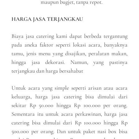
maupun bugjet, tanpa repot.
HARGA JASA TERJANGKAU
Biaya jasa catering kami dapat berbeda tergantung
pada aneka faktor seperti lokasi acara, banyaknya
tamu, jenis menu yang disajikan, peralatan makan,
hingga jasa dekorasi. Namun, yang pastinya
terjangkau dan harga bersahabat
Untuk acara yang simple seperti arisan atau acara
keluarga, harga jasa catering bisa dimulai dari
sekitar Rp 50.000 hingga Rp 100.000 per orang.
Sementara itu untuk acara perkawinan, harga jasa
catering bisa dimulai dari Rp 100.000 hingga Rp
500.000 per orang. Dan untuk paket nasi box bisa