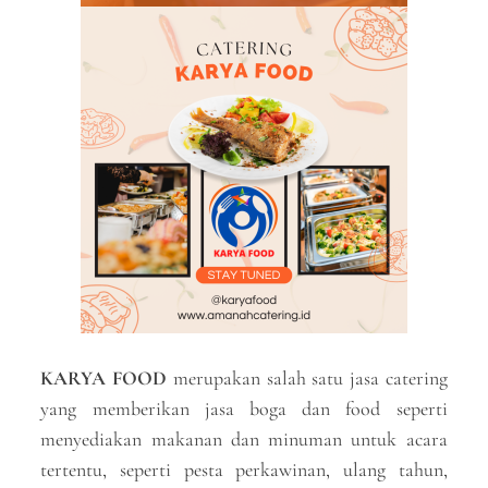
KARYA FOOD
merupakan salah satu jasa catering
yang memberikan jasa boga dan food seperti
menyediakan makanan dan minuman untuk acara
tertentu, seperti pesta perkawinan, ulang tahun,