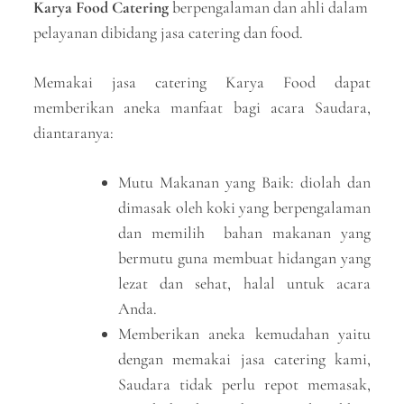
Karya Food Catering
berpengalaman dan ahli dalam
pelayanan dibidang jasa catering dan food.
Memakai jasa catering Karya Food dapat
memberikan aneka manfaat bagi acara Saudara,
diantaranya:
Mutu Makanan yang Baik: diolah dan
dimasak oleh koki yang berpengalaman
dan memilih bahan makanan yang
bermutu guna membuat hidangan yang
lezat dan sehat, halal untuk acara
Anda.
Memberikan aneka kemudahan yaitu
dengan memakai jasa catering kami,
Saudara tidak perlu repot memasak,