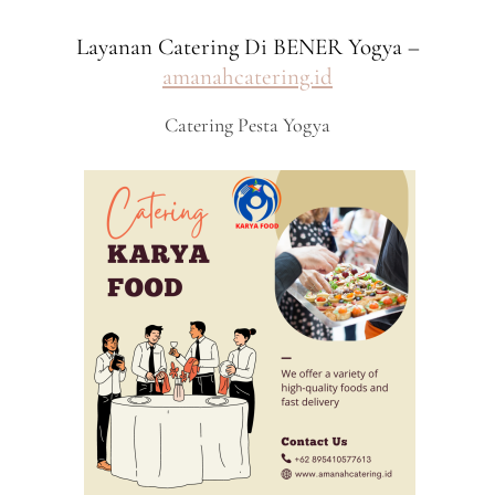
Layanan Catering Di BENER Yogya –
amanahcatering.id
Catering Pesta Yogya