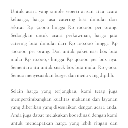
Untuk acara yang simple seperti arisan atau acara
keluarga, harga jasa catering bisa dimulai dari
sekitar Rp 50.000 hingga Rp 100.000 per orang.
Sedangkan untuk acara perkawinan, harga jasa
catering bisa dimulai dari Rp 100.000 hingga Rp
500.000 per orang. Dan untuk paket nasi box bisa
mulai Rp 10.000,- hingga Rp 40.000 per box nya.
Sementara itu untuk snack box bisa mulai Rp 7.000.
Semua menyesuaikan bugjet dan menu yang dipilih.
Selain harga yang terjangkau, kami tetap juga
mempertimbangkan kualitas makanan dan layanan
yang diberikan yang disesuaikan dengan acara anda.
Anda juga dapat melakukan koordinasi dengan kami
untuk mendapatkan harga yang lebih ringan dan