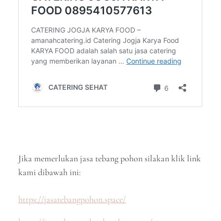
Jika memerlukan jasa tebang pohon silakan klik link
kami dibawah ini:
https://jasatebangpohon.space/