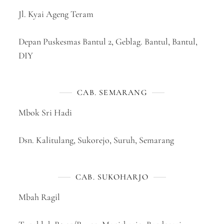
Jl. Kyai Ageng Teram
Depan Puskesmas Bantul 2, Geblag. Bantul, Bantul,
DIY
CAB. SEMARANG
Mbok Sri Hadi
Dsn. Kalitulang, Sukorejo, Suruh, Semarang
CAB. SUKOHARJO
Mbah Ragil