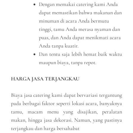
Dengan memakai catering kami Anda
dapat memastikan bahwa makanan dan
minuman di acara Anda bermutu
tinggi, tamu Anda merasa nyaman dan
puas, dan Anda dapat menikmati acara
Anda tanpa kuatir.
Dan tentu saja lebih hemat baik waktu
maupun biaya, tanpa repot.
HARGA JASA TERJANGKAU
Biaya jasa catering kami dapat bervariasi tergantung
pada berbagai faktor seperti lokasi acara, banyaknya
tamu, macam menu yang disajikan, peralatan
makan, hingga jasa dekorasi. Namun, yang pastinya
terjangkau dan harga bersahabat