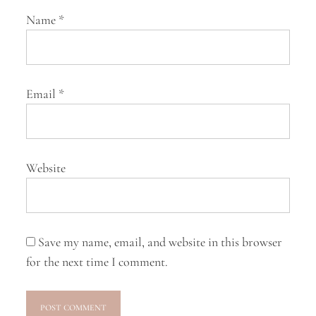
Name
*
Email
*
Website
Save my name, email, and website in this browser
for the next time I comment.