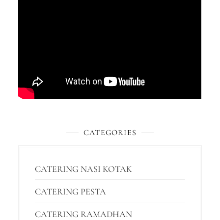
CATEGORIES
CATERING NASI KOTAK
CATERING PESTA
CATERING RAMADHAN