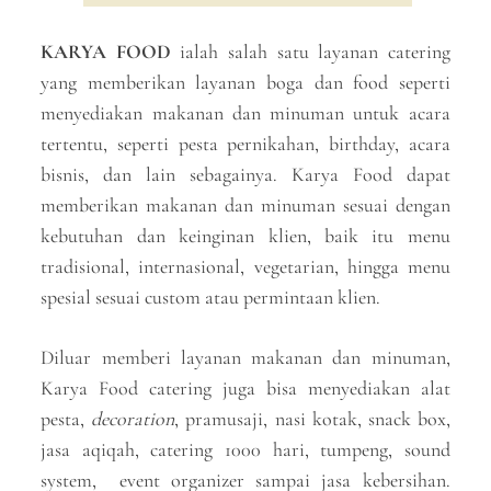
KARYA FOOD
ialah salah satu layanan catering
yang memberikan layanan boga dan food seperti
menyediakan makanan dan minuman untuk acara
tertentu, seperti pesta pernikahan, birthday, acara
bisnis, dan lain sebagainya. Karya Food dapat
memberikan makanan dan minuman sesuai dengan
kebutuhan dan keinginan klien, baik itu menu
tradisional, internasional, vegetarian, hingga menu
spesial sesuai custom atau permintaan klien.
Diluar memberi layanan makanan dan minuman,
Karya Food catering juga bisa menyediakan alat
pesta,
decoration
, pramusaji, nasi kotak, snack box,
jasa aqiqah, catering 1000 hari, tumpeng, sound
system, event organizer sampai jasa kebersihan.