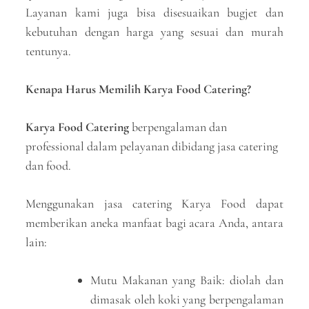
Layanan kami juga bisa disesuaikan bugjet dan
kebutuhan dengan harga yang sesuai dan murah
tentunya.
Kenapa Harus Memilih Karya Food Catering?
Karya Food Catering
berpengalaman dan
professional dalam pelayanan dibidang jasa catering
dan food.
Menggunakan jasa catering Karya Food dapat
memberikan aneka manfaat bagi acara Anda, antara
lain:
Mutu Makanan yang Baik: diolah dan
dimasak oleh koki yang berpengalaman