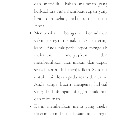
dan memilih bahan makanan yang
berkualitas guna membuat sajian yang
lezat dan sehat, halal untuk acara
Anda.
Memberikan beragam kemudahan
yakni dengan memakai jasa catering
kami, Anda tak perlu repot mengolah
makanan, menyajikan dan
membersihkan alat makan dan dapur
seusai acara. Ini menjadikan Saudara
untuk lebih fokus pada acara dan tamu
Anda tanpa kuatir mengenai hal-hal
yang berhubungan dengan makanan
dan minuman.
Kami memberikan menu yang aneka
macam dan bisa disesuaikan dengan