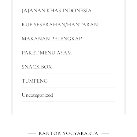
JAJANAN KHAS INDONESIA
KUE SESERAHAN/HANTARAN
MAKANAN PELENGKAP
PAKET MENU AYAM
SNACK BOX
TUMPENG
Uncategorized
KANTOR YOGYAKARTA