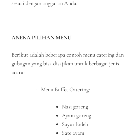
sesuai dengan anggaran Anda.
ANEKA PILIHAN MENU
Berikut adalah beberapa contoh menu catering dan
gubugan yang bisa disajikan untuk berbagai jenis
acara:
Menu Buffet Catering:
Nasi goreng
Ayam goreng
Sayur lodeh
Sate ayam