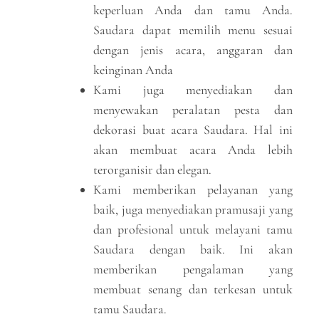
keperluan Anda dan tamu Anda.
Saudara dapat memilih menu sesuai
dengan jenis acara, anggaran dan
keinginan Anda
Kami juga menyediakan dan
menyewakan peralatan pesta dan
dekorasi buat acara Saudara. Hal ini
akan membuat acara Anda lebih
terorganisir dan elegan.
Kami memberikan pelayanan yang
baik, juga menyediakan pramusaji yang
dan profesional untuk melayani tamu
Saudara dengan baik. Ini akan
memberikan pengalaman yang
membuat senang dan terkesan untuk
tamu Saudara.