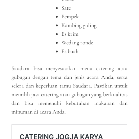
Sate
Pempek
Kambing guling
Es krim
Wedang ronde
Es buah
Saudara bisa menyesuaikan menu catering atau
gubugan dengan tema dan jenis acara Anda, serta
selera dan keperluan tamu Saudara. Pastikan untuk
memilih jasa catering atau gubugan yang berkualitas
dan bisa memenuhi kebutuhan makanan dan
minuman di acara Anda.