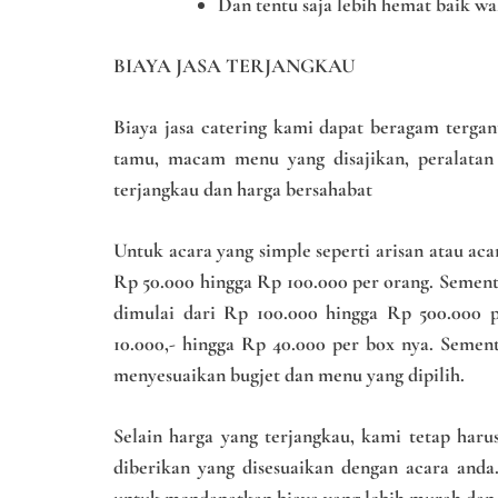
Dan tentu saja lebih hemat baik wa
BIAYA JASA TERJANGKAU
Biaya jasa catering kami dapat beragam tergan
tamu, macam menu yang disajikan, peralatan 
terjangkau dan harga bersahabat
Untuk acara yang simple seperti arisan atau acar
Rp 50.000 hingga Rp 100.000 per orang. Sementa
dimulai dari Rp 100.000 hingga Rp 500.000 p
10.000,- hingga Rp 40.000 per box nya. Semen
menyesuaikan bugjet dan menu yang dipilih.
Selain harga yang terjangkau, kami tetap ha
diberikan yang disesuaikan dengan acara and