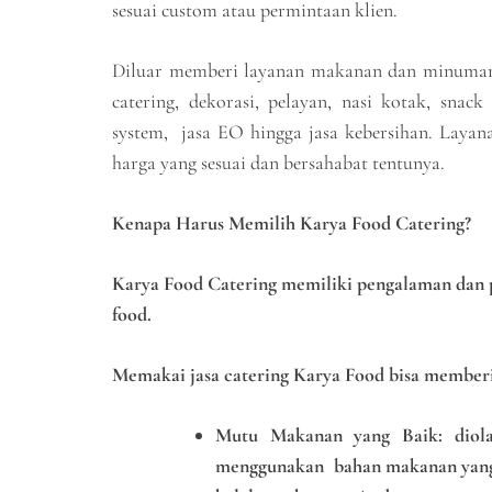
sesuai custom atau permintaan klien.
Diluar memberi layanan makanan dan minuman,
catering, dekorasi, pelayan, nasi kotak, snac
system, jasa EO hingga jasa kebersihan. Layan
harga yang sesuai dan bersahabat tentunya.
Kenapa Harus Memilih Karya Food Catering?
Karya Food Catering memiliki pengalaman dan pr
food.
Memakai jasa catering Karya Food bisa memberik
Mutu Makanan yang Baik: diol
menggunakan bahan makanan yang 