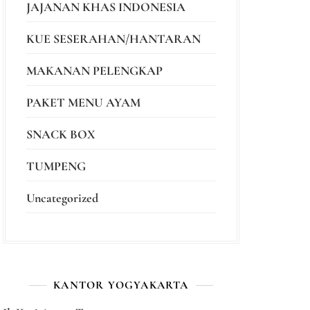
JAJANAN KHAS INDONESIA
KUE SESERAHAN/HANTARAN
MAKANAN PELENGKAP
PAKET MENU AYAM
SNACK BOX
TUMPENG
Uncategorized
KANTOR YOGYAKARTA