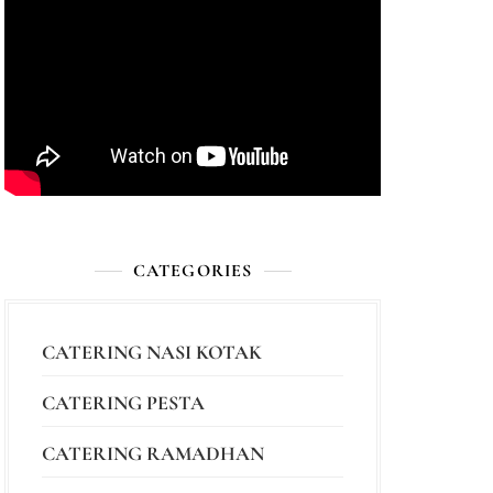
CATEGORIES
CATERING NASI KOTAK
CATERING PESTA
CATERING RAMADHAN