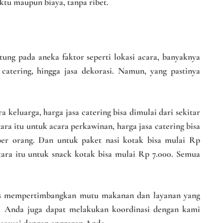
ktu maupun biaya, tanpa ribet.
tung pada aneka faktor seperti lokasi acara, banyaknya
catering, hingga jasa dekorasi. Namun, yang pastinya
a keluarga, harga jasa catering bisa dimulai dari sekitar
ra itu untuk acara perkawinan, harga jasa catering bisa
er orang. Dan untuk paket nasi kotak bisa mulai Rp
tara itu untuk snack kotak bisa mulai Rp 7.000. Semua
rus mempertimbangkan mutu makanan dan layanan yang
a. Anda juga dapat melakukan koordinasi dengan kami