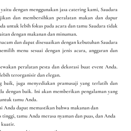
aitu dengan menggunakan jasa catering kami, Saudara
jikan dan membersihkan peralatan makan dan dapur
da untuk lebih fokus pada acara dan tamu Saudara tidak
rkaitan dengan makanan dan minuman.
cam dan dapat disesuaikan dengan kebutuhan Saudara
milih menu sesuai dengan jenis acara, anggaran dan
wakan peralatan pesta dan dekorasi buat event Anda.
bih terorganisir dan elegan.
baik, juga menyediakan pramusaji yang terlatih dan
da dengan baik. Ini akan memberikan pengalaman yang
 untuk tamu Anda.
mi Anda dapat memastikan bahwa makanan dan
s tinggi, tamu Anda merasa nyaman dan puas, dan Anda
kuatir.