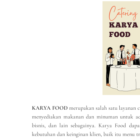
KARYA FOOD
merupakan salah satu layanan c
menyediakan makanan dan minuman untuk acara
bisnis, dan lain sebagainya. Karya Food da
kebutuhan dan keinginan klien, baik itu menu tr