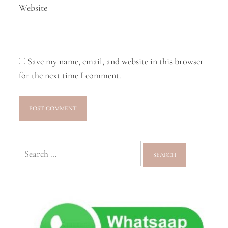
Website
Save my name, email, and website in this browser
for the next time I comment.
Search
for: