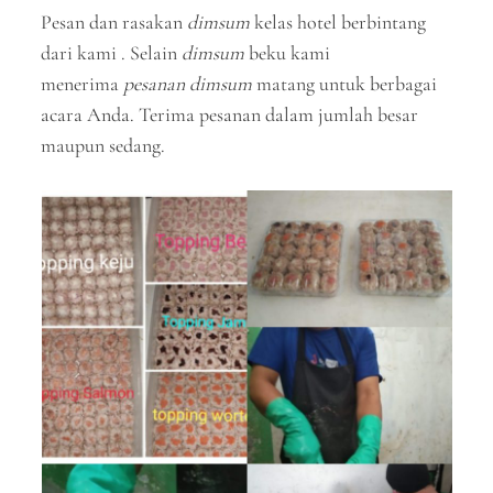
Pesan dan rasakan
dimsum
kelas hotel berbintang
dari kami . Selain
dimsum
beku kami
menerima
pesanan dimsum
matang untuk berbagai
acara Anda. Terima pesanan dalam jumlah besar
maupun sedang.