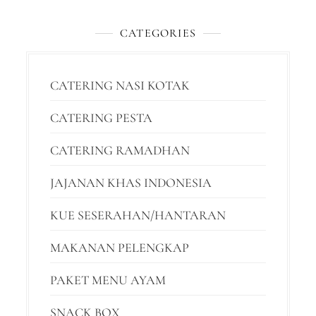
CATEGORIES
CATERING NASI KOTAK
CATERING PESTA
CATERING RAMADHAN
JAJANAN KHAS INDONESIA
KUE SESERAHAN/HANTARAN
MAKANAN PELENGKAP
PAKET MENU AYAM
SNACK BOX