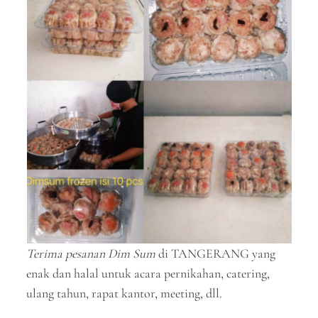
Terima pesanan Dim Sum
di TANGERANG yang
enak dan halal untuk acara pernikahan, catering,
ulang tahun, rapat kantor, meeting, dll.