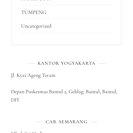
TUMPENG
Uncategorized
KANTOR YOGYAKARTA
Jl. Kyai Ageng Teram
Depan Puskesmas Bantul 2, Geblag. Bantul, Bantul,
DIY
CAB. SEMARANG