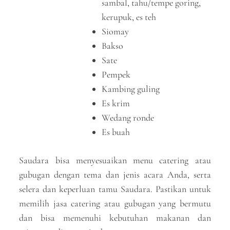
sambal, tahu/tempe goring,
kerupuk, es teh
Siomay
Bakso
Sate
Pempek
Kambing guling
Es krim
Wedang ronde
Es buah
Saudara bisa menyesuaikan menu catering atau
gubugan dengan tema dan jenis acara Anda, serta
selera dan keperluan tamu Saudara. Pastikan untuk
memilih jasa catering atau gubugan yang bermutu
dan bisa memenuhi kebutuhan makanan dan