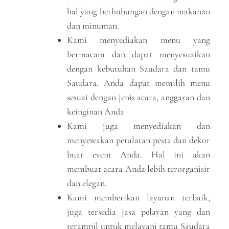
hal yang berhubungan dengan makanan
dan minuman.
Kami menyediakan menu yang
bermacam dan dapat menyesuaikan
dengan kebutuhan Saudara dan tamu
Saudara. Anda dapat memilih menu
sesuai dengan jenis acara, anggaran dan
keinginan Anda
Kami juga menyediakan dan
menyewakan peralatan pesta dan dekor
buat event Anda. Hal ini akan
membuat acara Anda lebih terorganisir
dan elegan.
Kami memberikan layanan terbaik,
juga tersedia jasa pelayan yang dan
terampil untuk melayani tamu Saudara