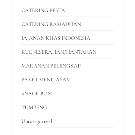
CATERING PESTA
CATERING RAMADHAN
JAJANAN KHAS INDONESIA
KUE SESERAHAN/HANTARAN
MAKANAN PELENGKAP
PAKET MENU AYAM
SNACK BOX
TUMPENG
Uncategorized