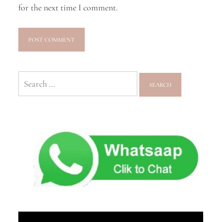
for the next time I comment.
Search
for: