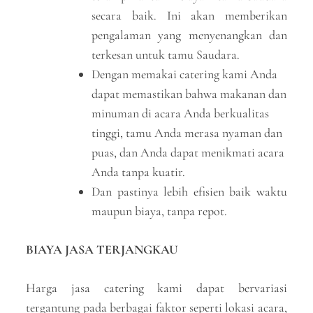
secara baik. Ini akan memberikan
pengalaman yang menyenangkan dan
terkesan untuk tamu Saudara.
Dengan memakai catering kami Anda
dapat memastikan bahwa makanan dan
minuman di acara Anda berkualitas
tinggi, tamu Anda merasa nyaman dan
puas, dan Anda dapat menikmati acara
Anda tanpa kuatir.
Dan pastinya lebih efisien baik waktu
maupun biaya, tanpa repot.
BIAYA JASA TERJANGKAU
Harga jasa catering kami dapat bervariasi
tergantung pada berbagai faktor seperti lokasi acara,