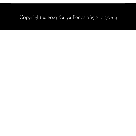
Copyright © 2023 Karya Foods 0895410577613