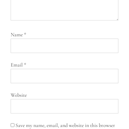
Name
*
Email
*
Website
Save my name, email, and website in this browser