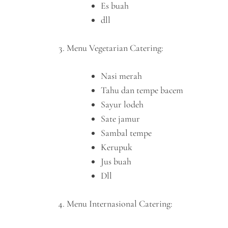
Es buah
dll
Menu Vegetarian Catering:
Nasi merah
Tahu dan tempe bacem
Sayur lodeh
Sate jamur
Sambal tempe
Kerupuk
Jus buah
Dll
Menu Internasional Catering: