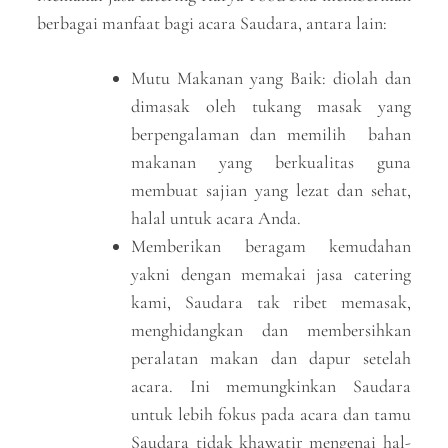
berbagai manfaat bagi acara Saudara, antara lain:
Mutu Makanan yang Baik: diolah dan
dimasak oleh tukang masak yang
berpengalaman dan memilih bahan
makanan yang berkualitas guna
membuat sajian yang lezat dan sehat,
halal untuk acara Anda.
Memberikan beragam kemudahan
yakni dengan memakai jasa catering
kami, Saudara tak ribet memasak,
menghidangkan dan membersihkan
peralatan makan dan dapur setelah
acara. Ini memungkinkan Saudara
untuk lebih fokus pada acara dan tamu
Saudara tidak khawatir mengenai hal-