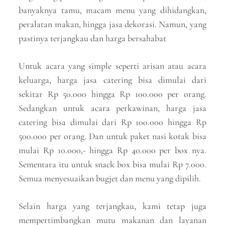
banyaknya tamu, macam menu yang dihidangkan,
peralatan makan, hingga jasa dekorasi. Namun, yang
pastinya terjangkau dan harga bersahabat
Untuk acara yang simple seperti arisan atau acara
keluarga, harga jasa catering bisa dimulai dari
sekitar Rp 50.000 hingga Rp 100.000 per orang.
Sedangkan untuk acara perkawinan, harga jasa
catering bisa dimulai dari Rp 100.000 hingga Rp
500.000 per orang. Dan untuk paket nasi kotak bisa
mulai Rp 10.000,- hingga Rp 40.000 per box nya.
Sementara itu untuk snack box bisa mulai Rp 7.000.
Semua menyesuaikan bugjet dan menu yang dipilih.
Selain harga yang terjangkau, kami tetap juga
mempertimbangkan mutu makanan dan layanan