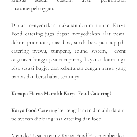
custumerpelanggan.
Diluar menyediakan makanan dan minuman, Karya
Food catering juga dapat menyediakan alat pesta,
dekor, pramusaji, nasi box, snack box, jasa aqiqah,
catering nyewu, tumpeng, sound system, event
organizer hingga jasa cuci piring. Layanan kami juga
bisa sesuai bugjet dan kebutuhan dengan harga yang
pantas dan bersahabat tentunya.
Kenapa Harus Memilih Karya Food Catering?
Karya Food Catering
berpengalaman dan ahli dalam
pelayanan dibidang jasa catering dan food.
Memakai jasa catering Karya Food bisa memberikan