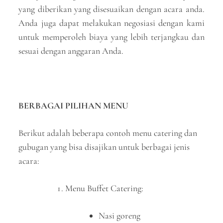
yang diberikan yang disesuaikan dengan acara anda.
Anda juga dapat melakukan negosiasi dengan kami
untuk memperoleh biaya yang lebih terjangkau dan
sesuai dengan anggaran Anda.
BERBAGAI PILIHAN MENU
Berikut adalah beberapa contoh menu catering dan
gubugan yang bisa disajikan untuk berbagai jenis
acara:
Menu Buffet Catering:
Nasi goreng