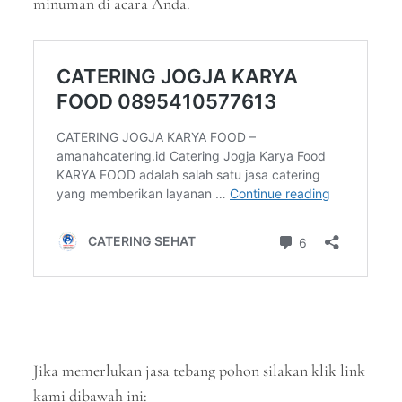
minuman di acara Anda.
Jika memerlukan jasa tebang pohon silakan klik link
kami dibawah ini: