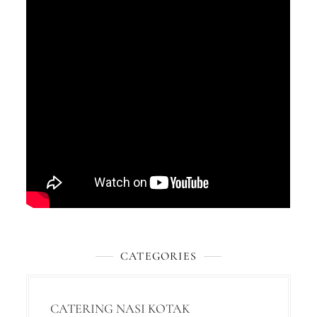
CATEGORIES
CATERING NASI KOTAK