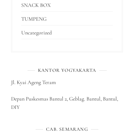
SNACK BOX
TUMPENG
Uncategorized
KANTOR YOGYAKARTA
Jl. Kyai Ageng Teram
Depan Puskesmas Bantul 2, Geblag. Bantul, Bantul,
DIY
CAB. SEMARANG