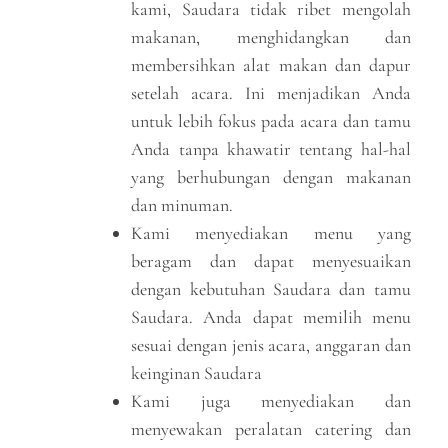
kami, Saudara tidak ribet mengolah
makanan, menghidangkan dan
membersihkan alat makan dan dapur
setelah acara. Ini menjadikan Anda
untuk lebih fokus pada acara dan tamu
Anda tanpa khawatir tentang hal-hal
yang berhubungan dengan makanan
dan minuman.
Kami menyediakan menu yang
beragam dan dapat menyesuaikan
dengan kebutuhan Saudara dan tamu
Saudara. Anda dapat memilih menu
sesuai dengan jenis acara, anggaran dan
keinginan Saudara
Kami juga menyediakan dan
menyewakan peralatan catering dan