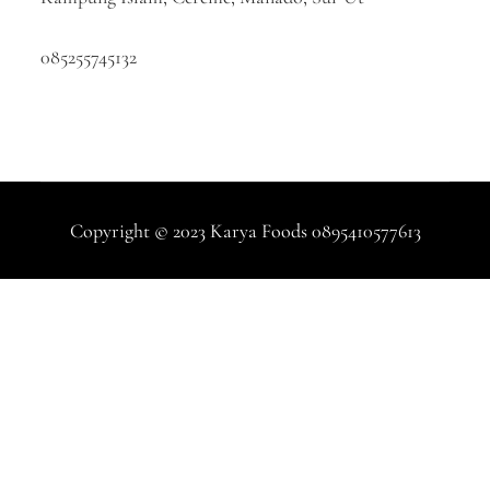
085255745132
Copyright © 2023 Karya Foods 0895410577613