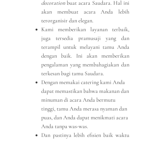
decoration
buat acara Saudara. Hal ini
akan membuat acara Anda lebih
terorganisir dan elegan.
Kami memberikan layanan terbaik,
juga tersedia pramusaji yang dan
terampil untuk melayani tamu Anda
dengan baik. Ini akan memberikan
pengalaman yang membahagiakan dan
terkesan bagi tamu Saudara.
Dengan memakai catering kami Anda
dapat memastikan bahwa makanan dan
minuman di acara Anda bermutu
tinggi, tamu Anda merasa nyaman dan
puas, dan Anda dapat menikmati acara
Anda tanpa was-was.
Dan pastinya lebih efisien baik waktu