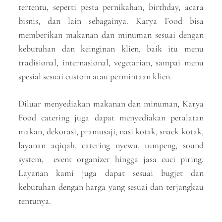
tertentu, seperti pesta pernikahan, birthday, acara
bisnis, dan lain sebagainya. Karya Food bisa
memberikan makanan dan minuman sesuai dengan
kebutuhan dan keinginan klien, baik itu menu
tradisional, internasional, vegetarian, sampai menu
spesial sesuai custom atau permintaan klien.
Diluar menyediakan makanan dan minuman, Karya
Food catering juga dapat menyediakan peralatan
makan, dekorasi, pramusaji, nasi kotak, snack kotak,
layanan aqiqah, catering nyewu, tumpeng, sound
system, event organizer hingga jasa cuci piring.
Layanan kami juga dapat sesuai bugjet dan
kebutuhan dengan harga yang sesuai dan terjangkau
tentunya.