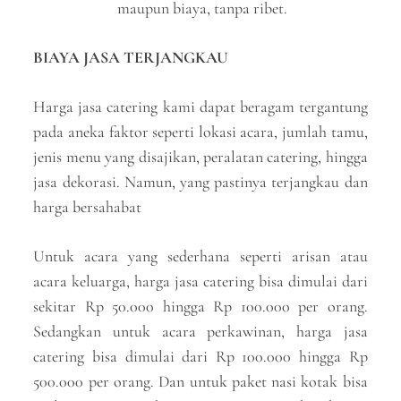
maupun biaya, tanpa ribet.
BIAYA JASA TERJANGKAU
Harga jasa catering kami dapat beragam tergantung
pada aneka faktor seperti lokasi acara, jumlah tamu,
jenis menu yang disajikan, peralatan catering, hingga
jasa dekorasi. Namun, yang pastinya terjangkau dan
harga bersahabat
Untuk acara yang sederhana seperti arisan atau
acara keluarga, harga jasa catering bisa dimulai dari
sekitar Rp 50.000 hingga Rp 100.000 per orang.
Sedangkan untuk acara perkawinan, harga jasa
catering bisa dimulai dari Rp 100.000 hingga Rp
500.000 per orang. Dan untuk paket nasi kotak bisa