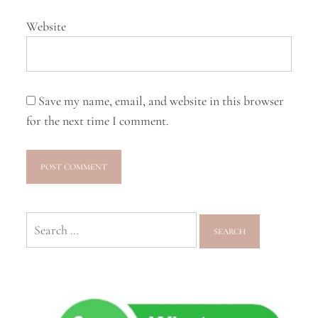
Website
Save my name, email, and website in this browser
for the next time I comment.
Search
for: