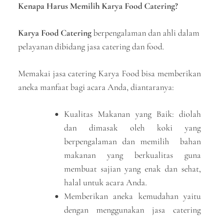
Kenapa Harus Memilih Karya Food Catering?
Karya Food Catering
berpengalaman dan ahli dalam
pelayanan dibidang jasa catering dan food.
Memakai jasa catering Karya Food bisa memberikan
aneka manfaat bagi acara Anda, diantaranya:
Kualitas Makanan yang Baik: diolah
dan dimasak oleh koki yang
berpengalaman dan memilih bahan
makanan yang berkualitas guna
membuat sajian yang enak dan sehat,
halal untuk acara Anda.
Memberikan aneka kemudahan yaitu
dengan menggunakan jasa catering