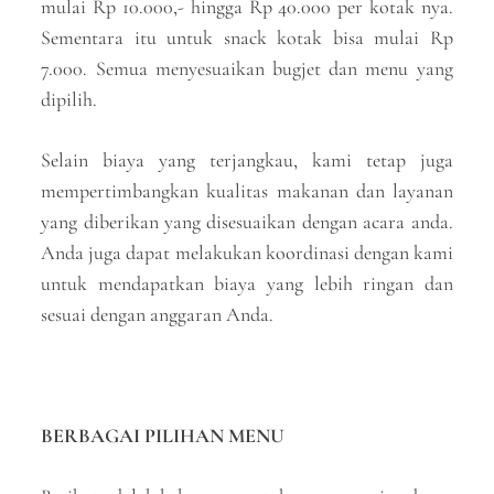
mulai Rp 10.000,- hingga Rp 40.000 per kotak nya.
Sementara itu untuk snack kotak bisa mulai Rp
7.000. Semua menyesuaikan bugjet dan menu yang
dipilih.
Selain biaya yang terjangkau, kami tetap juga
mempertimbangkan kualitas makanan dan layanan
yang diberikan yang disesuaikan dengan acara anda.
Anda juga dapat melakukan koordinasi dengan kami
untuk mendapatkan biaya yang lebih ringan dan
sesuai dengan anggaran Anda.
BERBAGAI PILIHAN MENU