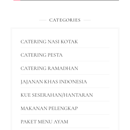
CATEGORIES
CATERING NASI KOTAK
CATERING PESTA
CATERING RAMADHAN
JAJANAN KHAS INDONESIA
KUE SESERAHAN/HANTARAN
MAKANAN PELENGKAP
PAKET MENU AYAM