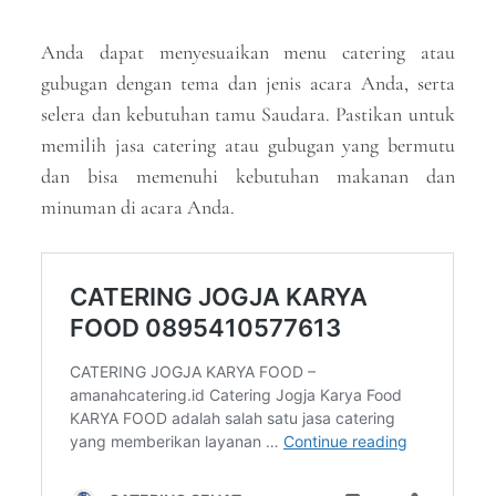
Anda dapat menyesuaikan menu catering atau
gubugan dengan tema dan jenis acara Anda, serta
selera dan kebutuhan tamu Saudara. Pastikan untuk
memilih jasa catering atau gubugan yang bermutu
dan bisa memenuhi kebutuhan makanan dan
minuman di acara Anda.