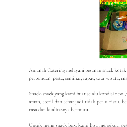
Amanah Catering melayani pesanan snack kotak Sl
pertemuan, pesta, seminar, rapat, tour wisata, s
Snack-snack yang kami buat selalu kondisi new 
aman, steril dan sehat jadi tidak perlu risau,
rasa dan kualitasnya bermutu.
Untuk menu snack box, kami bisa mengikuti pes