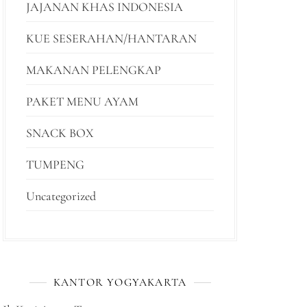
JAJANAN KHAS INDONESIA
KUE SESERAHAN/HANTARAN
MAKANAN PELENGKAP
PAKET MENU AYAM
SNACK BOX
TUMPENG
Uncategorized
KANTOR YOGYAKARTA