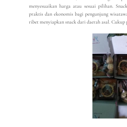
menyesuaikan harga atau sesuai pilihan. Sna
praktis dan ekonomis bagi pengunjung wisatawa
ribet menyiapkan snack dari daerah asal. Cukup