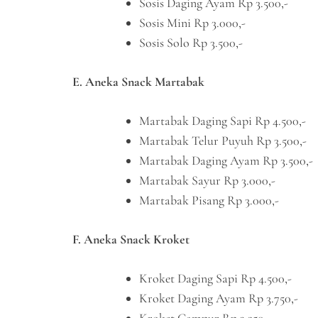
Sosis Daging Ayam Rp 3.500,-
Sosis Mini Rp 3.000,-
Sosis Solo Rp 3.500,-
E. Aneka Snack Martabak
Martabak Daging Sapi Rp 4.500,-
Martabak Telur Puyuh Rp 3.500,-
Martabak Daging Ayam Rp 3.500,-
Martabak Sayur Rp 3.000,-
Martabak Pisang Rp 3.000,-
F. Aneka Snack Kroket
Kroket Daging Sapi Rp 4.500,-
Kroket Daging Ayam Rp 3.750,-