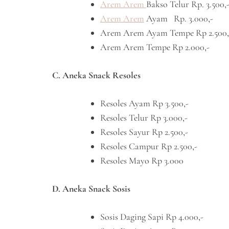
Arem Arem
Bakso Telur Rp. 3.500,
Arem Arem
Ayam Rp. 3.000,-
Arem Arem Ayam Tempe Rp 2.500,
Arem Arem Tempe Rp 2.000,-
C. Aneka Snack Resoles
Resoles Ayam Rp 3.500,-
Resoles Telur Rp 3.000,-
Resoles Sayur Rp 2.500,-
Resoles Campur Rp 2.500,-
Resoles Mayo Rp 3.000
D. Aneka Snack Sosis
Sosis Daging Sapi Rp 4.000,-