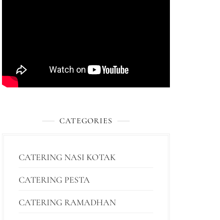
CATEGORIES
CATERING NASI KOTAK
CATERING PESTA
CATERING RAMADHAN