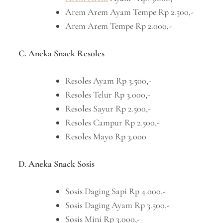
Arem Arem Ayam Tempe Rp 2.500,-
Arem Arem Tempe Rp 2.000,-
C. Aneka Snack Resoles
Resoles Ayam Rp 3.500,-
Resoles Telur Rp 3.000,-
Resoles Sayur Rp 2.500,-
Resoles Campur Rp 2.500,-
Resoles Mayo Rp 3.000
D. Aneka Snack Sosis
Sosis Daging Sapi Rp 4.000,-
Sosis Daging Ayam Rp 3.500,-
Sosis Mini Rp 3.000,-