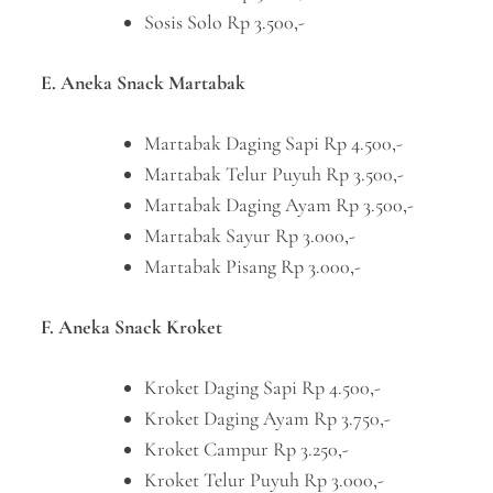
Sosis Solo Rp 3.500,-
E. Aneka Snack Martabak
Martabak Daging Sapi Rp 4.500,-
Martabak Telur Puyuh Rp 3.500,-
Martabak Daging Ayam Rp 3.500,-
Martabak Sayur Rp 3.000,-
Martabak Pisang Rp 3.000,-
F. Aneka Snack Kroket
Kroket Daging Sapi Rp 4.500,-
Kroket Daging Ayam Rp 3.750,-
Kroket Campur Rp 3.250,-
Kroket Telur Puyuh Rp 3.000,-