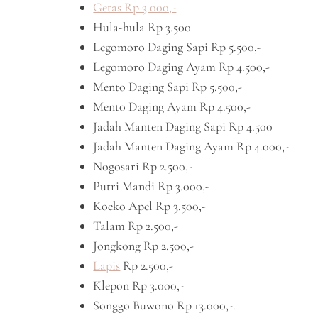
Getas Rp 3.000,-
Hula-hula Rp 3.500
Legomoro Daging Sapi Rp 5.500,-
Legomoro Daging Ayam Rp 4.500,-
Mento Daging Sapi Rp 5.500,-
Mento Daging Ayam Rp 4.500,-
Jadah Manten Daging Sapi Rp 4.500
Jadah Manten Daging Ayam Rp 4.000,-
Nogosari Rp 2.500,-
Putri Mandi Rp 3.000,-
Koeko Apel Rp 3.500,-
Talam Rp 2.500,-
Jongkong Rp 2.500,-
Lapis
Rp 2.500,-
Klepon Rp 3.000,-
Songgo Buwono Rp 13.000,-.