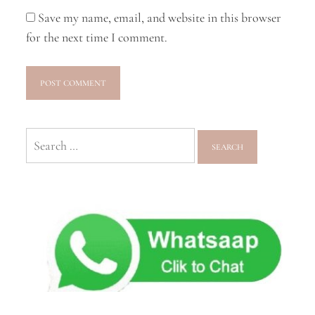
Save my name, email, and website in this browser
for the next time I comment.
Search
for: