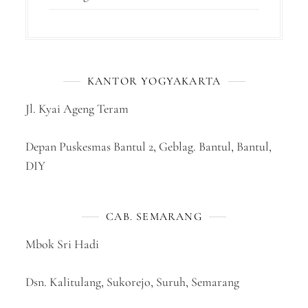
KANTOR YOGYAKARTA
Jl. Kyai Ageng Teram
Depan Puskesmas Bantul 2, Geblag. Bantul, Bantul,
DIY
CAB. SEMARANG
Mbok Sri Hadi
Dsn. Kalitulang, Sukorejo, Suruh, Semarang