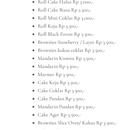
Roll Cake Halus Rp 3.000,-
Roll Cake Biasa Rp 2.500,-
Roll Mini Coklat Rp 3.000,-
Roll Keju Rp 3.500,-
Roll Black Forest Rp 3.500,-
Brownies Stowberry / Layer Rp 3.500,-
Brownies kukus coklat Rp 3.500,-
Mandarin Kismiss Rp 3.500,-
Mandarin Rp 3.500,-
Marmer Rp 3.500,-
Cake Keju Rp 3.500,-
Cake Coklat Rp 3.500,-
Cake Pandan Rp 3.500,-
Mandarin Pandan Rp 3.500,-
Cake Ager Rp 3.500,-
Brownies Slice Oven/ Kukus Rp 3.500,-