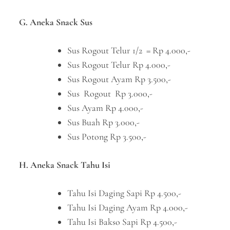
G. Aneka Snack Sus
Sus Rogout Telur 1/2 = Rp 4.000,-
Sus Rogout Telur Rp 4.000,-
Sus Rogout Ayam Rp 3.500,-
Sus Rogout Rp 3.000,-
Sus Ayam Rp 4.000,-
Sus Buah Rp 3.000,-
Sus Potong Rp 3.500,-
H. Aneka Snack Tahu Isi
Tahu Isi Daging Sapi Rp 4.500,-
Tahu Isi Daging Ayam Rp 4.000,-
Tahu Isi Bakso Sapi Rp 4.500,-