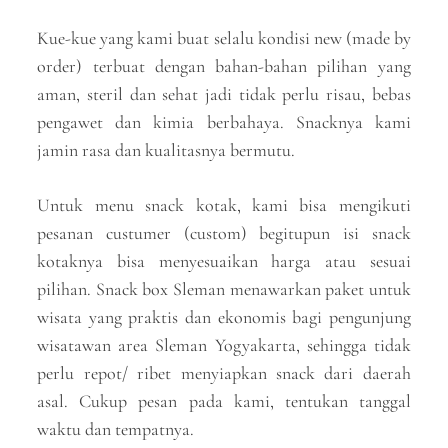
Kue-kue yang kami buat selalu kondisi new (made by
order) terbuat dengan bahan-bahan pilihan yang
aman, steril dan sehat jadi tidak perlu risau, bebas
pengawet dan kimia berbahaya. Snacknya kami
jamin rasa dan kualitasnya bermutu.
Untuk menu snack kotak, kami bisa mengikuti
pesanan custumer (custom) begitupun isi snack
kotaknya bisa menyesuaikan harga atau sesuai
pilihan. Snack box Sleman menawarkan paket untuk
wisata yang praktis dan ekonomis bagi pengunjung
wisatawan area Sleman Yogyakarta, sehingga tidak
perlu repot/ ribet menyiapkan snack dari daerah
asal. Cukup pesan pada kami, tentukan tanggal
waktu dan tempatnya.