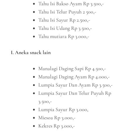
Tahu Isi Bakso Ayam Rp 3.500,-
Tahu Isi Telur Puyuh 2 500,-
Tahu Isi Sayur Rp 2.500,-
Tahu Isi Udang Rp 3.500,-
Tahu mutiara Rp 3.000,-
I. Aneka snack lain
Manalagi Daging Sapi Rp 4.500,-
Manalagi Daging Ayam Rp 4.000,-
Lumpia Sayur Dan Ayam Rp 3.500,-
Lumpia Sayur Dan Telur Puyuh Rp
3.500,-
Lumpia Sayur Rp 3.000,
Miesoa Rp 3.000,-
Kekres Rp 3.000,-