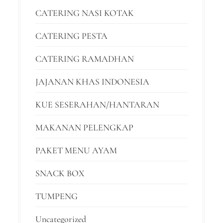
CATERING NASI KOTAK
CATERING PESTA
CATERING RAMADHAN
JAJANAN KHAS INDONESIA
KUE SESERAHAN/HANTARAN
MAKANAN PELENGKAP
PAKET MENU AYAM
SNACK BOX
TUMPENG
Uncategorized