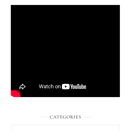
CATEGORIES