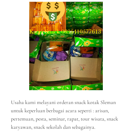
Usaha kami melayani orderan snack kotak Sleman
untuk keperluan berbagai acara seperti : arisan,
pertemuan, pesta, seminar, rapat, tour wisata, snack
karyawan, snack sekolah dan sebagainya.