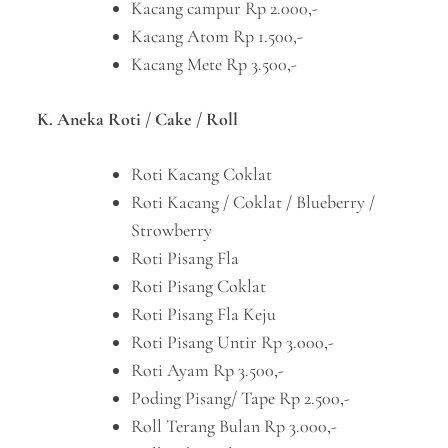
Kacang campur Rp 2.000,-
Kacang Atom Rp 1.500,-
Kacang Mete Rp 3.500,-
K. Aneka Roti / Cake / Roll
Roti Kacang Coklat
Roti Kacang / Coklat / Blueberry /
Strowberry
Roti Pisang Fla
Roti Pisang Coklat
Roti Pisang Fla Keju
Roti Pisang Untir Rp 3.000,-
Roti Ayam Rp 3.500,-
Poding Pisang/ Tape Rp 2.500,-
Roll Terang Bulan Rp 3.000,-