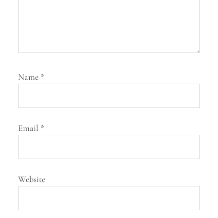
Name
*
Email
*
Website