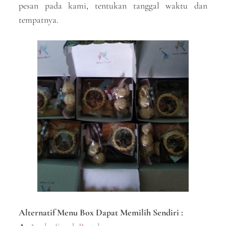
pesan pada kami, tentukan tanggal waktu dan
tempatnya.
Alternatif Menu Box Dapat Memilih Sendiri :