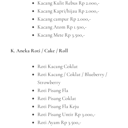
Kacang Kulit Rebus Rp 2.000,-
Kacang Kapri/hijau Rp 2.000,-
Kacang campur Rp 2.000,-
Kacang Atom Rp 1.500,-
Kacang Mete Rp 3.500,-
K. Aneka Roti / Cake / Roll
Roti Kacang Coklat
Roti Kacang / Coklat / Blueberry /
Strowberry
Roti Pisang Fla
Roti Pisang Coklat
Roti Pisang Fla Keju
Roti Pisang Untir Rp 3.000,-
Roti Ayam Rp 3.500,-