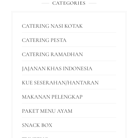
CATEGORIES
CATERING NASI KOTAK
CATERING PESTA
CATERING RAMADHAN
JAJANAN KHAS INDONESIA
KUE SESERAHAN/HANTARAN
MAKANAN PELENGKAP
PAKET MENU AYAM
SNACK BOX