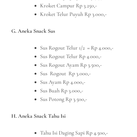
Kroket Campur Rp 3.250,-
Kroket Telur Puyuh Rp 3.000,-
G. Aneka Snack Sus
Sus Rogout Telur 1/2 = Rp 4.000,-
Sus Rogout Telur Rp 4.000,-
Sus Rogout Ayam Rp 3.500,-
Sus Rogout Rp 3.000,-
Sus Ayam Rp 4.000,-
Sus Buah Rp 3.000,-
Sus Potong Rp 3.500,-
H. Aneka Snack Tahu Isi
Tahu Isi Daging Sapi Rp 4.500,-