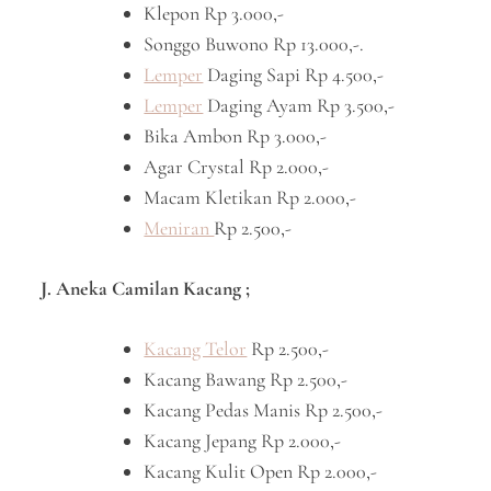
Klepon Rp 3.000,-
Songgo Buwono Rp 13.000,-.
Lemper
Daging Sapi Rp 4.500,-
Lemper
Daging Ayam Rp 3.500,-
Bika Ambon Rp 3.000,-
Agar Crystal Rp 2.000,-
Macam Kletikan Rp 2.000,-
Meniran
Rp 2.500,-
J. Aneka Camilan Kacang ;
Kacang Telor
Rp 2.500,-
Kacang Bawang Rp 2.500,-
Kacang Pedas Manis Rp 2.500,-
Kacang Jepang Rp 2.000,-
Kacang Kulit Open Rp 2.000,-