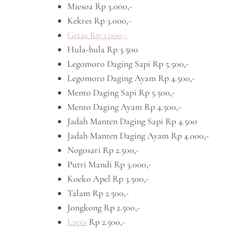
Miesoa Rp 3.000,-
Kekres Rp 3.000,-
Getas Rp 3.000,-
Hula-hula Rp 3.500
Legomoro Daging Sapi Rp 5.500,-
Legomoro Daging Ayam Rp 4.500,-
Mento Daging Sapi Rp 5.500,-
Mento Daging Ayam Rp 4.500,-
Jadah Manten Daging Sapi Rp 4.500
Jadah Manten Daging Ayam Rp 4.000,-
Nogosari Rp 2.500,-
Putri Mandi Rp 3.000,-
Koeko Apel Rp 3.500,-
Talam Rp 2.500,-
Jongkong Rp 2.500,-
Lapis
Rp 2.500,-