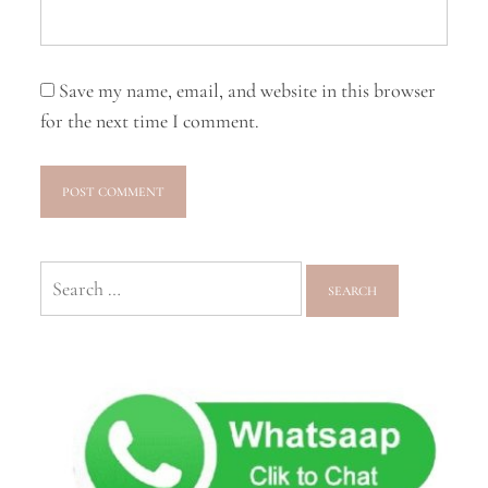
Save my name, email, and website in this browser
for the next time I comment.
Search
for: