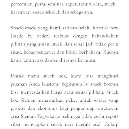
pertemuan, pesta, seminar, rapat, tour wisata, snack
karyawan, snack sekolah dan sebagainya.
Snack-snack yang kami sajikan selalu kondisi new
(made by order) terbuat dengan bahan-bahan
pilihan yang aman, steril dan sehat jadi tidak perlu
risau, bebas pengawet dan kimia berbahaya. Kuenya
kami jamin rasa dan kualitasnya bermutu.
Untuk menu snack box, kami bisa mengikuti
pesanan Anda (custom) begitupun isi snack boxnya
bisa menyesuaikan harga atau sesuai pilihan. Snack
box Sleman menawarkan paket untuk wisata yang
praktis dan ekonomis bagi pengunjung wisatawan
area Sleman Yogyakarta, sehingga tidak perlu repot/
ribet menyiapkan snack dari daerah asal. Cukup