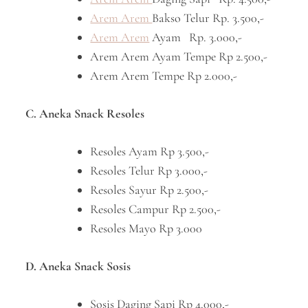
Arem Arem
Bakso Telur Rp. 3.500,-
Arem Arem
Ayam Rp. 3.000,-
Arem Arem Ayam Tempe Rp 2.500,-
Arem Arem Tempe Rp 2.000,-
C. Aneka Snack Resoles
Resoles Ayam Rp 3.500,-
Resoles Telur Rp 3.000,-
Resoles Sayur Rp 2.500,-
Resoles Campur Rp 2.500,-
Resoles Mayo Rp 3.000
D. Aneka Snack Sosis
Sosis Daging Sapi Rp 4.000,-