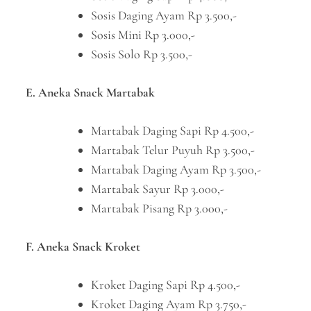
Sosis Daging Ayam Rp 3.500,-
Sosis Mini Rp 3.000,-
Sosis Solo Rp 3.500,-
E. Aneka Snack Martabak
Martabak Daging Sapi Rp 4.500,-
Martabak Telur Puyuh Rp 3.500,-
Martabak Daging Ayam Rp 3.500,-
Martabak Sayur Rp 3.000,-
Martabak Pisang Rp 3.000,-
F. Aneka Snack Kroket
Kroket Daging Sapi Rp 4.500,-
Kroket Daging Ayam Rp 3.750,-