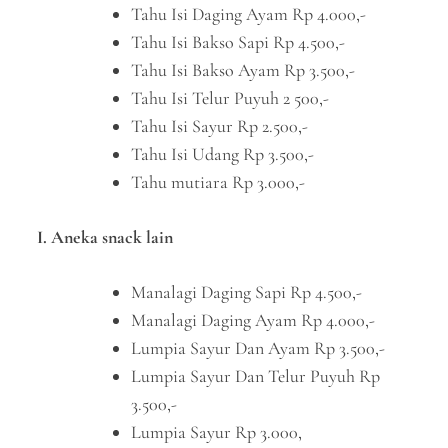
Tahu Isi Daging Ayam Rp 4.000,-
Tahu Isi Bakso Sapi Rp 4.500,-
Tahu Isi Bakso Ayam Rp 3.500,-
Tahu Isi Telur Puyuh 2 500,-
Tahu Isi Sayur Rp 2.500,-
Tahu Isi Udang Rp 3.500,-
Tahu mutiara Rp 3.000,-
I. Aneka snack lain
Manalagi Daging Sapi Rp 4.500,-
Manalagi Daging Ayam Rp 4.000,-
Lumpia Sayur Dan Ayam Rp 3.500,-
Lumpia Sayur Dan Telur Puyuh Rp
3.500,-
Lumpia Sayur Rp 3.000,