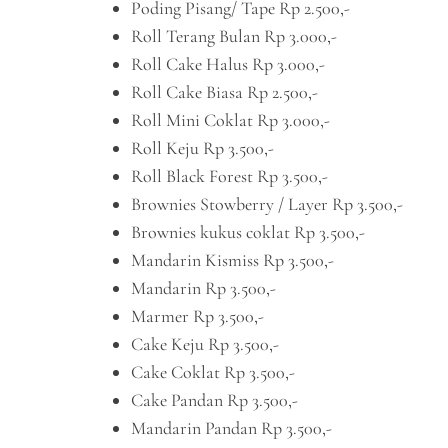
Poding Pisang/ Tape Rp 2.500,-
Roll Terang Bulan Rp 3.000,-
Roll Cake Halus Rp 3.000,-
Roll Cake Biasa Rp 2.500,-
Roll Mini Coklat Rp 3.000,-
Roll Keju Rp 3.500,-
Roll Black Forest Rp 3.500,-
Brownies Stowberry / Layer Rp 3.500,-
Brownies kukus coklat Rp 3.500,-
Mandarin Kismiss Rp 3.500,-
Mandarin Rp 3.500,-
Marmer Rp 3.500,-
Cake Keju Rp 3.500,-
Cake Coklat Rp 3.500,-
Cake Pandan Rp 3.500,-
Mandarin Pandan Rp 3.500,-