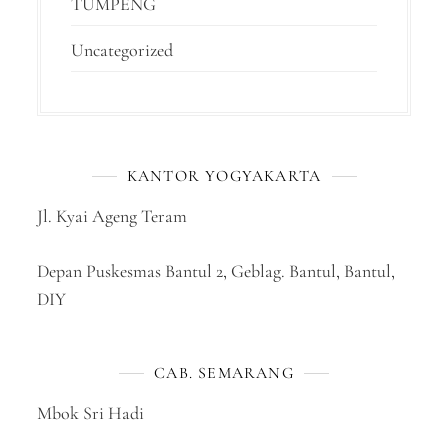
TUMPENG
Uncategorized
KANTOR YOGYAKARTA
Jl. Kyai Ageng Teram
Depan Puskesmas Bantul 2, Geblag. Bantul, Bantul,
DIY
CAB. SEMARANG
Mbok Sri Hadi