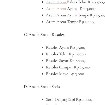
Arem Arem
Bakso Telur Rp. 3.500,
Arem Arem
Ayam Rp. 3.000,-
Arem Arem Ayam Tempe Rp 2.500,
Arem Arem Tempe Rp 2.000,-
C. Aneka Snack Resoles
Resoles Ayam Rp 3.500,-
Resoles Telur Rp 3.000,-
Resoles Sayur Rp 2.500,-
Resoles Campur Rp 2.500,-
Resoles Mayo Rp 3.000
D. Aneka Snack Sosis
Sosis Daging Sapi Rp 4.000,-