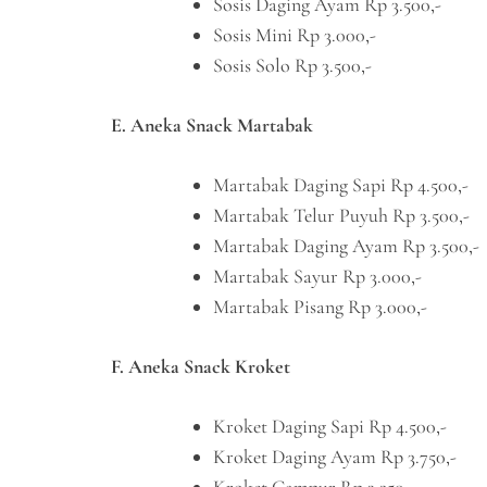
Sosis Daging Ayam Rp 3.500,-
Sosis Mini Rp 3.000,-
Sosis Solo Rp 3.500,-
E. Aneka Snack Martabak
Martabak Daging Sapi Rp 4.500,-
Martabak Telur Puyuh Rp 3.500,-
Martabak Daging Ayam Rp 3.500,-
Martabak Sayur Rp 3.000,-
Martabak Pisang Rp 3.000,-
F. Aneka Snack Kroket
Kroket Daging Sapi Rp 4.500,-
Kroket Daging Ayam Rp 3.750,-