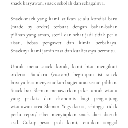
snack karyawan, snack sekolah dan sebagainya.
Snack-snack yang kami sajikan selalu kondisi baru
(made by order) terbuat dengan bahan-bahan
pilihan yang aman, steril dan sehat jadi tidak perlu
risau, bebas pengawet dan kimia berbahaya.
Snacknya kami jamin rasa dan kualitasnya bermutu.
Untuk menu snack kotak, kami bisa mengikuti
orderan Saudara (custom) begitupun isi snack
boxnya bisa menyesuaikan bugjet atau sesuai pilihan.
Snack box Sleman menawarkan paket untuk wisata
yang praktis dan ekonomis bagi pengunjung
wisatawan area Sleman Yogyakarta, sehingga tidak
perlu repot/ ribet menyiapkan snack dari daerah
asal. Cukup pesan pada kami, tentukan tanggal