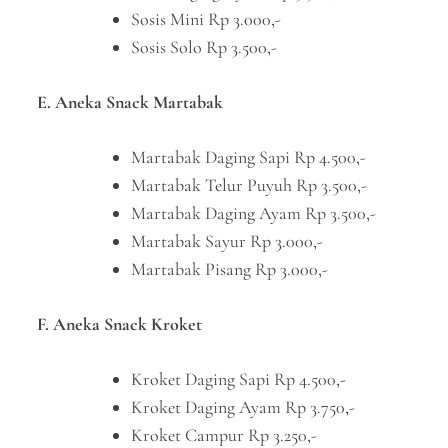
Sosis Mini Rp 3.000,-
Sosis Solo Rp 3.500,-
E. Aneka Snack Martabak
Martabak Daging Sapi Rp 4.500,-
Martabak Telur Puyuh Rp 3.500,-
Martabak Daging Ayam Rp 3.500,-
Martabak Sayur Rp 3.000,-
Martabak Pisang Rp 3.000,-
F. Aneka Snack Kroket
Kroket Daging Sapi Rp 4.500,-
Kroket Daging Ayam Rp 3.750,-
Kroket Campur Rp 3.250,-