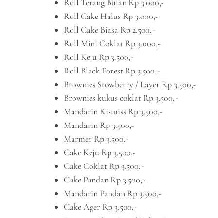
Roll Terang Bulan Rp 3.000,-
Roll Cake Halus Rp 3.000,-
Roll Cake Biasa Rp 2.500,-
Roll Mini Coklat Rp 3.000,-
Roll Keju Rp 3.500,-
Roll Black Forest Rp 3.500,-
Brownies Stowberry / Layer Rp 3.500,-
Brownies kukus coklat Rp 3.500,-
Mandarin Kismiss Rp 3.500,-
Mandarin Rp 3.500,-
Marmer Rp 3.500,-
Cake Keju Rp 3.500,-
Cake Coklat Rp 3.500,-
Cake Pandan Rp 3.500,-
Mandarin Pandan Rp 3.500,-
Cake Ager Rp 3.500,-