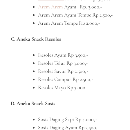
Arem Arem
Ayam Rp. 3.000,-
Arem Arem Ayam Tempe Rp 2.500,-
Arem Arem Tempe Rp 2.000,-
C. Aneka Snack Resoles
Resoles Ayam Rp 3.500,-
Resoles Telur Rp 3.000,-
Resoles Sayur Rp 2.500,-
Resoles Campur Rp 2.500,-
Resoles Mayo Rp 3.000
D. Aneka Snack Sosis
Sosis Daging Sapi Rp 4.000,-
Sosis Daging Ayam Rp 3.500,-