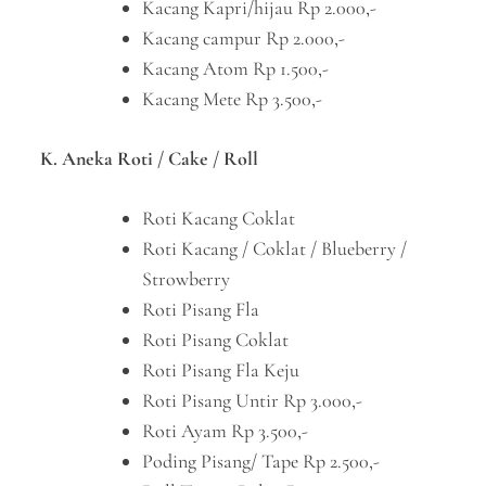
Kacang Kapri/hijau Rp 2.000,-
Kacang campur Rp 2.000,-
Kacang Atom Rp 1.500,-
Kacang Mete Rp 3.500,-
K. Aneka Roti / Cake / Roll
Roti Kacang Coklat
Roti Kacang / Coklat / Blueberry /
Strowberry
Roti Pisang Fla
Roti Pisang Coklat
Roti Pisang Fla Keju
Roti Pisang Untir Rp 3.000,-
Roti Ayam Rp 3.500,-
Poding Pisang/ Tape Rp 2.500,-