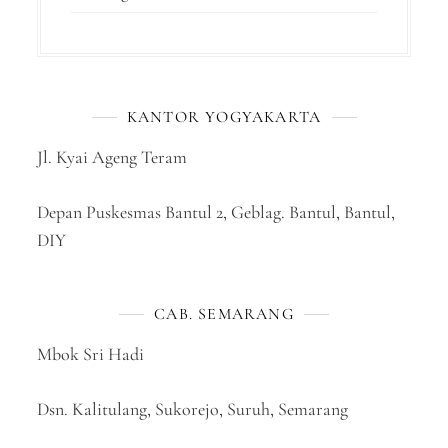
KANTOR YOGYAKARTA
Jl. Kyai Ageng Teram
Depan Puskesmas Bantul 2, Geblag. Bantul, Bantul,
DIY
CAB. SEMARANG
Mbok Sri Hadi
Dsn. Kalitulang, Sukorejo, Suruh, Semarang