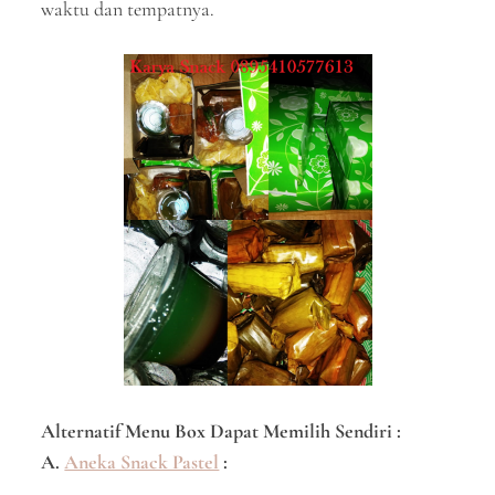
waktu dan tempatnya.
Alternatif Menu Box Dapat Memilih Sendiri :
A.
Aneka Snack Pastel
: