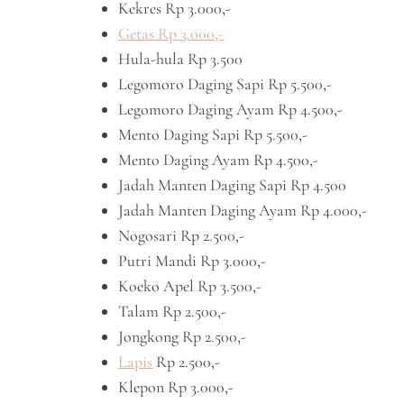
Kekres Rp 3.000,-
Getas Rp 3.000,-
Hula-hula Rp 3.500
Legomoro Daging Sapi Rp 5.500,-
Legomoro Daging Ayam Rp 4.500,-
Mento Daging Sapi Rp 5.500,-
Mento Daging Ayam Rp 4.500,-
Jadah Manten Daging Sapi Rp 4.500
Jadah Manten Daging Ayam Rp 4.000,-
Nogosari Rp 2.500,-
Putri Mandi Rp 3.000,-
Koeko Apel Rp 3.500,-
Talam Rp 2.500,-
Jongkong Rp 2.500,-
Lapis
Rp 2.500,-
Klepon Rp 3.000,-