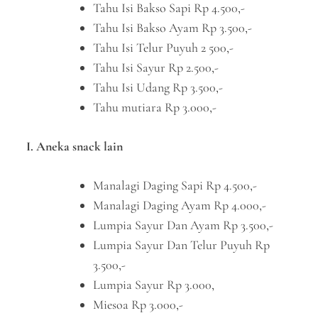
Tahu Isi Bakso Sapi Rp 4.500,-
Tahu Isi Bakso Ayam Rp 3.500,-
Tahu Isi Telur Puyuh 2 500,-
Tahu Isi Sayur Rp 2.500,-
Tahu Isi Udang Rp 3.500,-
Tahu mutiara Rp 3.000,-
I. Aneka snack lain
Manalagi Daging Sapi Rp 4.500,-
Manalagi Daging Ayam Rp 4.000,-
Lumpia Sayur Dan Ayam Rp 3.500,-
Lumpia Sayur Dan Telur Puyuh Rp
3.500,-
Lumpia Sayur Rp 3.000,
Miesoa Rp 3.000,-