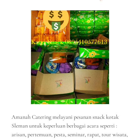
Amanah Catering melayani pesanan snack kotak
Sleman untuk keperluan berbagai acara seperti :
arisan, pertemuan, pesta, seminar, rapat, tour wisata,