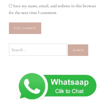
Save my name, email, and website in this browser
for the next time I comment.
Search
for: