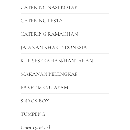
CATERING NASI KOTAK
CATERING PESTA
CATERING RAMADHAN
JAJANAN KHAS INDONESIA
KUE SESERAHAN/HANTARAN
MAKANAN PELENGKAP
PAKET MENU AYAM
SNACK BOX
TUMPENG
Uncategorized