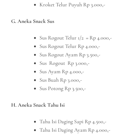
Kroket Telur Puyuh Rp 3.000,-
G. Aneka Snack Sus
Sus Rogout Telur 1/2 = Rp 4.000,-
Sus Rogout Telur Rp 4.000,-
Sus Rogout Ayam Rp 3.500,-
Sus Rogout Rp 3.000,-
Sus Ayam Rp 4.000,-
Sus Buah Rp 3.000,-
Sus Potong Rp 3.500,-
H. Aneka Snack Tahu Isi
Tahu Isi Daging Sapi Rp 4.500,-
Tahu Isi Daging Ayam Rp 4.000,-