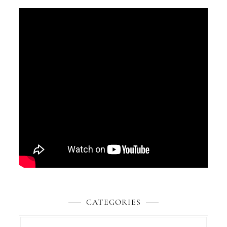
CATEGORIES