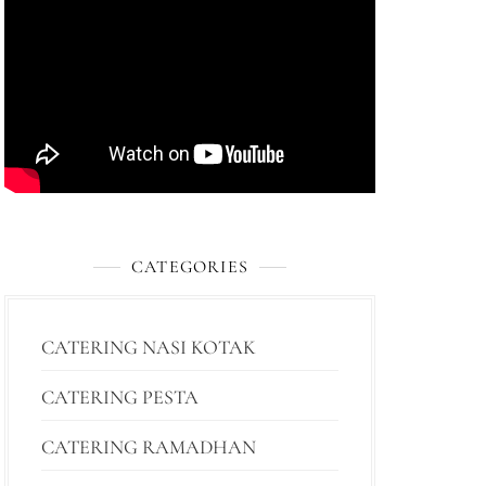
CATEGORIES
CATERING NASI KOTAK
CATERING PESTA
CATERING RAMADHAN