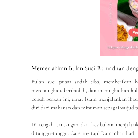
Memeriahkan Bulan Suci Ramadhan denga
Bulan suci puasa sudah tiba, memberikan k
merenungkan, beribadah, dan meningkatkan hub
penuh berkah ini, umat Islam menjalankan ibad
diri dari makanan dan minuman sebagai wujud 
Di tengah tantangan dan kesibukan menjala
ditunggu-tunggu. Catering tajil Ramadhan hadir