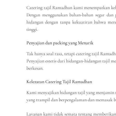
Catering tajil Ramadhan kami menempatkan kebe
Dengan menggunakan bahan-bahan segar dan pr
hidangan dengan tanpa kekuatiran bahwa mere
tinggi.
Penyajian dan packing yang Menarik
Tak hanya soal rasa, tetapi catering tajil Ram
Penyajian estetis dari hidangan-hidangan tajil
berkesan.
Kelezatan Catering Tajil Ramadhan
Kami menyajikan hidangan tajil yang menjamin r
yang trampil dan berpengalaman dan memasak b
Layanan kami tidak semata tentang memberikan