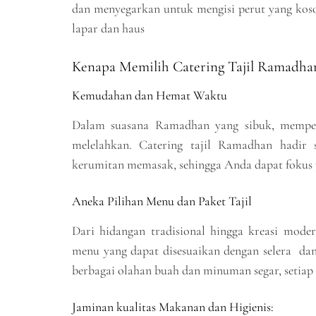
dan menyegarkan untuk mengisi perut yang kos
lapar dan haus
Kenapa Memilih Catering Tajil Ramadha
Kemudahan dan Hemat Waktu
Dalam suasana Ramadhan yang sibuk, memper
melelahkan. Catering tajil Ramadhan hadir 
kerumitan memasak, sehingga Anda dapat fokus p
Aneka Pilihan Menu dan Paket Tajil
Dari hidangan tradisional hingga kreasi mode
menu yang dapat disesuaikan dengan selera dan
berbagai olahan buah dan minuman segar, setiap
Jaminan kualitas Makanan dan Higienis: