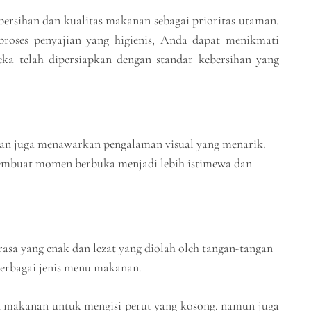
rsihan dan kualitas makanan sebagai prioritas utaman.
oses penyajian yang higienis, Anda dapat menikmati
ka telah dipersiapkan dengan standar kebersihan yang
adhan juga menawarkan pengalaman visual yang menarik.
 membuat momen berbuka menjadi lebih istimewa dan
asa yang enak dan lezat yang diolah oleh tangan-tangan
erbagai jenis menu makanan.
 makanan untuk mengisi perut yang kosong, namun juga