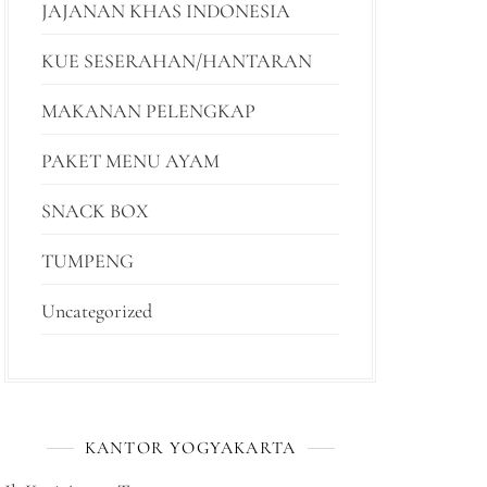
JAJANAN KHAS INDONESIA
KUE SESERAHAN/HANTARAN
MAKANAN PELENGKAP
PAKET MENU AYAM
SNACK BOX
TUMPENG
Uncategorized
KANTOR YOGYAKARTA