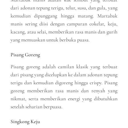
dari adonan tepung terigu, telur, susu, dan gula, yang
kemudian dipanggang hingga matang. Martabak
manis sering diisi dengan campuran cokelat, keju,
kacang, atau selai, memberikan rasa manis dan gurih
yang memuaskan untuk berbuka puasa.
Pisang Goreng
Pisang goreng adalah camilan klasik yang terbuat
dari pisang yang dicelupkan ke dalam adonan tepung
terigu dan kemudian digoreng hingga crispy. Pisang
goreng memberikan rasa manis dan renyah yang
nikmat, serta memberikan energi yang dibutuhkan
setelah seharian berpuasa.
Singkong Keju