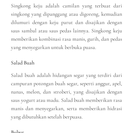
Singkong keju adalah camilan yang terbuat dari
singkong yang dipanggang atau digoreng, kemudian
dilumuri dengan keju parut dan disajikan dengan
saus sambal atau saus pedas lainnya. Singkong keju
memberikan kombinasi rasa manis, gurih, dan pedas
yang menyegarkan untuk berbuka puasa.
Salad Buah
Salad buah adalah hidangan segar yang terdiri dari
campuran potongan buah segar, seperti anggur, apel,
nanas, melon, dan stroberi, yang disajikan dengan
saus yogurt atau madu. Salad buah memberikan rasa
manis dan menyegarkan, serta memberikan hidrasi
yang dibutuhkan setelah berpuasa.
Bubur