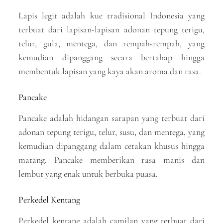
Lapis legit adalah kue tradisional Indonesia yang
terbuat dari lapisan-lapisan adonan tepung terigu,
telur, gula, mentega, dan rempah-rempah, yang
kemudian dipanggang secara bertahap hingga
membentuk lapisan yang kaya akan aroma dan rasa.
Pancake
Pancake adalah hidangan sarapan yang terbuat dari
adonan tepung terigu, telur, susu, dan mentega, yang
kemudian dipanggang dalam cetakan khusus hingga
matang. Pancake memberikan rasa manis dan
lembut yang enak untuk berbuka puasa.
Perkedel Kentang
Perkedel kentang adalah camilan yang terbuat dari