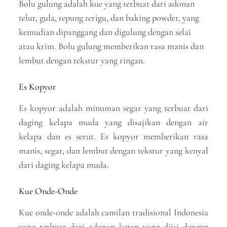
Bolu gulung adalah kue yang terbuat dari adonan
telur, gula, tepung terigu, dan baking powder, yang
kemudian dipanggang dan digulung dengan selai
atau krim. Bolu gulung memberikan rasa manis dan
lembut dengan tekstur yang ringan.
Es Kopyor
Es kopyor adalah minuman segar yang terbuat dari
daging kelapa muda yang disajikan dengan air
kelapa dan es serut. Es kopyor memberikan rasa
manis, segar, dan lembut dengan tekstur yang kenyal
dari daging kelapa muda.
Kue Onde-Onde
Kue onde-onde adalah camilan tradisional Indonesia
yang terbuat dari adonan ketan yang diisi dengan