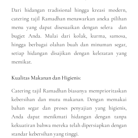
Dari hidangan tradisional hingga kreasi modern,
catering tajil Ramadhan menawarkan aneka pilihan
menu yang dapat disesuaikan dengan selera dan
bugjet Anda. Mulai dari kolak, kurma, samosa,
hingga berbagai olahan buah dan minuman segar,
setiap hidangan disajikan dengan kelezatan yang
memikat.
Kualitas Makanan dan Higienis:
Catering tajil Ramadhan biasanya memprioritaskan
kebersihan dan mutu makanan. Dengan memakai
bahan segar dan proses penyajian yang higienis,
Anda dapat menikmati hidangan dengan tanpa
kekuatiran bahwa mereka telah dipersiapkan dengan
standar kebersihan yang tinggi.