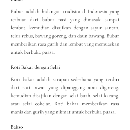
Bubur adalah hidangan tradisional Indonesia yang
terbuat dari bubur nasi yang dimasak sampai
lembut, kemudian disajikan dengan sayur santan,
telur rebus, bawang goreng, dan daun bawang. Bubur
memberikan rasa gurih dan lembut yang memuaskan
untuk berbuka puasa.
Roti Bakar dengan Selai
Roti bakar adalah sarapan sederhana yang terdiri
dari roti tawar yang dipanggang atau digoreng,
kemudian disajikan dengan selai buah, selai kacang,
atau selai cokelat. Roti bakar memberikan rasa
manis dan gurih yang nikmat untuk berbuka puasa.
Bakso