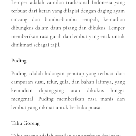
Lemper adalah camilan tradisional Indonesia yang
terbuat dari ketan yang dilapisi dengan daging ayam
cincang dan bumbu-bumbu rempah, kemudian
dibungkus dalam daun pisang dan dikukus. Lemper
memberikan rasa gurih dan lembut yang enak untuk
dinikmati sebagai tajil.
Puding
Puding adalah hidangan penutup yang terbuat dari
campuran susu, telur, gula, dan bahan lainnya, yang
kemudian dipanggang atau dikukus hingga
mengental. Puding memberikan rasa manis dan
lembut yang nikmat untuk berbuka puasa.
Tahu Goreng
Tahu goreng adalah camilan yang terbuat dari tahu