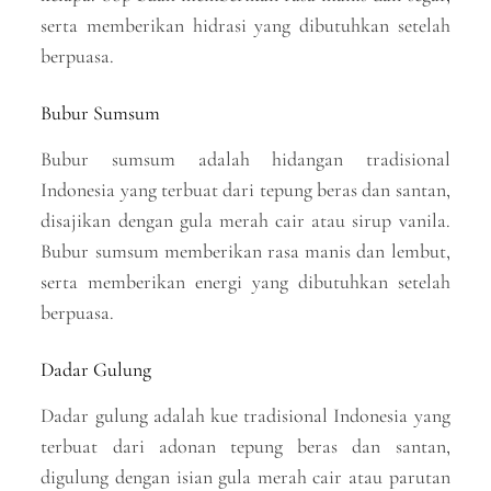
serta memberikan hidrasi yang dibutuhkan setelah
berpuasa.
Bubur Sumsum
Bubur sumsum adalah hidangan tradisional
Indonesia yang terbuat dari tepung beras dan santan,
disajikan dengan gula merah cair atau sirup vanila.
Bubur sumsum memberikan rasa manis dan lembut,
serta memberikan energi yang dibutuhkan setelah
berpuasa.
Dadar Gulung
Dadar gulung adalah kue tradisional Indonesia yang
terbuat dari adonan tepung beras dan santan,
digulung dengan isian gula merah cair atau parutan