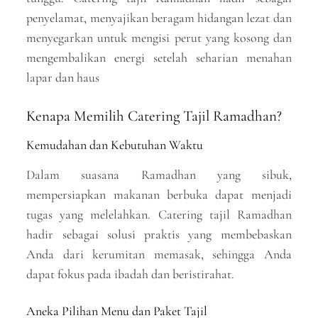
penyelamat, menyajikan beragam hidangan lezat dan
menyegarkan untuk mengisi perut yang kosong dan
mengembalikan energi setelah seharian menahan
lapar dan haus
Kenapa Memilih Catering Tajil Ramadhan?
Kemudahan dan Kebutuhan Waktu
Dalam suasana Ramadhan yang sibuk,
mempersiapkan makanan berbuka dapat menjadi
tugas yang melelahkan. Catering tajil Ramadhan
hadir sebagai solusi praktis yang membebaskan
Anda dari kerumitan memasak, sehingga Anda
dapat fokus pada ibadah dan beristirahat.
Aneka Pilihan Menu dan Paket Tajil