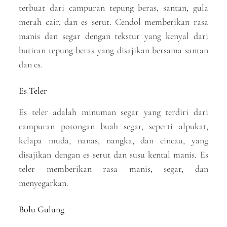
terbuat dari campuran tepung beras, santan, gula
merah cair, dan es serut. Cendol memberikan rasa
manis dan segar dengan tekstur yang kenyal dari
butiran tepung beras yang disajikan bersama santan
dan es.
Es Teler
Es teler adalah minuman segar yang terdiri dari
campuran potongan buah segar, seperti alpukat,
kelapa muda, nanas, nangka, dan cincau, yang
disajikan dengan es serut dan susu kental manis. Es
teler memberikan rasa manis, segar, dan
menyegarkan.
Bolu Gulung