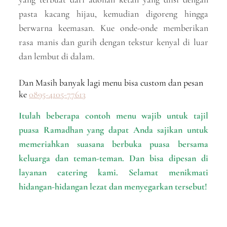
pasta kacang hijau, kemudian digoreng hingga
berwarna keemasan. Kue onde-onde memberikan
rasa manis dan gurih dengan tekstur kenyal di luar
dan lembut di dalam.
Dan Masih banyak lagi menu bisa custom dan pesan
ke
0895-4105-77613
Itulah beberapa contoh menu wajib untuk tajil
puasa Ramadhan yang dapat Anda sajikan untuk
memeriahkan suasana berbuka puasa bersama
keluarga dan teman-teman. Dan bisa dipesan di
layanan catering kami. Selamat menikmati
hidangan-hidangan lezat dan menyegarkan tersebut!