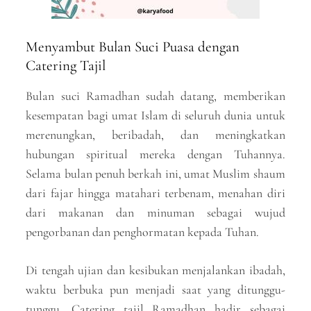
Menyambut Bulan Suci Puasa dengan
Catering Tajil
Bulan suci Ramadhan sudah datang, memberikan
kesempatan bagi umat Islam di seluruh dunia untuk
merenungkan, beribadah, dan meningkatkan
hubungan spiritual mereka dengan Tuhannya.
Selama bulan penuh berkah ini, umat Muslim shaum
dari fajar hingga matahari terbenam, menahan diri
dari makanan dan minuman sebagai wujud
pengorbanan dan penghormatan kepada Tuhan.
Di tengah ujian dan kesibukan menjalankan ibadah,
waktu berbuka pun menjadi saat yang ditunggu-
tunggu. Catering tajil Ramadhan hadir sebagai