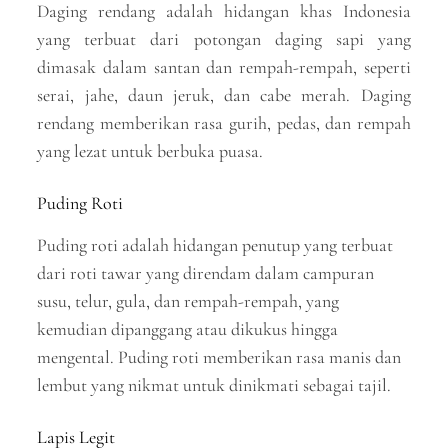
Daging rendang adalah hidangan khas Indonesia
yang terbuat dari potongan daging sapi yang
dimasak dalam santan dan rempah-rempah, seperti
serai, jahe, daun jeruk, dan cabe merah. Daging
rendang memberikan rasa gurih, pedas, dan rempah
yang lezat untuk berbuka puasa.
Puding Roti
Puding roti adalah hidangan penutup yang terbuat
dari roti tawar yang direndam dalam campuran
susu, telur, gula, dan rempah-rempah, yang
kemudian dipanggang atau dikukus hingga
mengental. Puding roti memberikan rasa manis dan
lembut yang nikmat untuk dinikmati sebagai tajil.
Lapis Legit