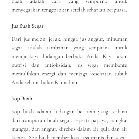
buah adalah cara yang sempurna untuk
menyegarkan tenggorokan setelah seharian berpuasa.
Jus Buah Segar
Dari jus melon, jeruk, hingga jus anggur, minuman
segar adalah tambahan yang sempurna untuk
memperkaya hidangan berbuka Anda. Kaya akan
nutrisi dan antioksidan, jus segar membantu
memulihkan energi dan menjaga kesehatan tubuh
Anda selama bulan Ramadhan.
Sop Buah
Sop buah adalah hidangan berkuah yang terbuat
dari campuran buah segar, seperti papaya, nangka,
mangga, dan anggur, direbus dalam air gula dan air
kelapa. Sop buah memberikan rasa manis dan segar,