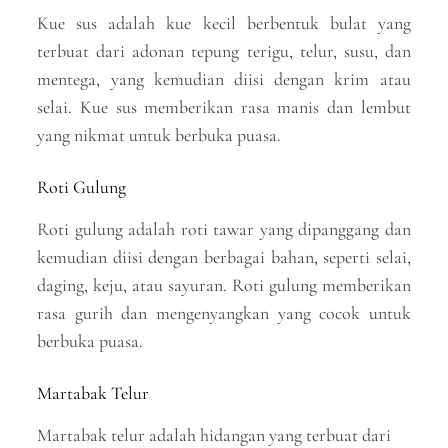
Kue sus adalah kue kecil berbentuk bulat yang
terbuat dari adonan tepung terigu, telur, susu, dan
mentega, yang kemudian diisi dengan krim atau
selai. Kue sus memberikan rasa manis dan lembut
yang nikmat untuk berbuka puasa.
Roti Gulung
Roti gulung adalah roti tawar yang dipanggang dan
kemudian diisi dengan berbagai bahan, seperti selai,
daging, keju, atau sayuran. Roti gulung memberikan
rasa gurih dan mengenyangkan yang cocok untuk
berbuka puasa.
Martabak Telur
Martabak telur adalah hidangan yang terbuat dari