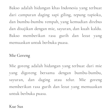
Bakso adalah hidangan khas Indonesia yang terbuat
dari campuran daging sapi giling, tepung tapioka,
dan bumbu-bumbu rempah, yang kemudian direbus
dan disajikan dengan mie, sayuran, dan kuah kaldu.
Bakso memberikan rasa gurih dan lezat yang
memuaskan untuk berbuka puasa.
Mie Goreng
Mie goreng adalah hidangan yang terbuat dari mie
yang digoreng bersama dengan bumbu-bumbu,
sayuran, dan daging atau telur. Mie goreng
memberikan rasa gurih dan lezat yang memuaskan
untuk berbuka puasa.
Kue Sus