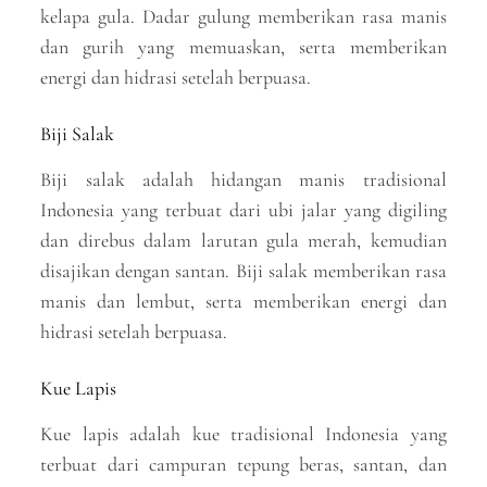
kelapa gula. Dadar gulung memberikan rasa manis
dan gurih yang memuaskan, serta memberikan
energi dan hidrasi setelah berpuasa.
Biji Salak
Biji salak adalah hidangan manis tradisional
Indonesia yang terbuat dari ubi jalar yang digiling
dan direbus dalam larutan gula merah, kemudian
disajikan dengan santan. Biji salak memberikan rasa
manis dan lembut, serta memberikan energi dan
hidrasi setelah berpuasa.
Kue Lapis
Kue lapis adalah kue tradisional Indonesia yang
terbuat dari campuran tepung beras, santan, dan