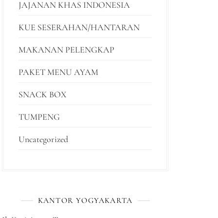
JAJANAN KHAS INDONESIA
KUE SESERAHAN/HANTARAN
MAKANAN PELENGKAP
PAKET MENU AYAM
SNACK BOX
TUMPENG
Uncategorized
KANTOR YOGYAKARTA