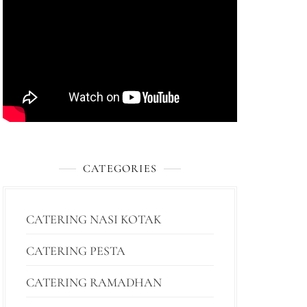
CATEGORIES
CATERING NASI KOTAK
CATERING PESTA
CATERING RAMADHAN