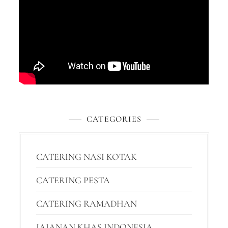
CATEGORIES
CATERING NASI KOTAK
CATERING PESTA
CATERING RAMADHAN
JAJANAN KHAS INDONESIA