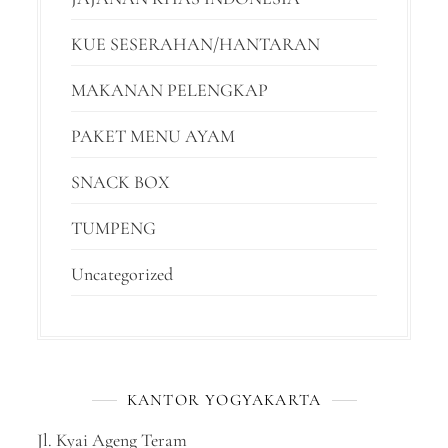
KUE SESERAHAN/HANTARAN
MAKANAN PELENGKAP
PAKET MENU AYAM
SNACK BOX
TUMPENG
Uncategorized
KANTOR YOGYAKARTA
Jl. Kyai Ageng Teram