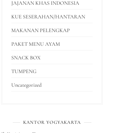
JAJANAN KHAS INDONESIA
KUE SESERAHAN/HANTARAN
MAKANAN PELENGKAP
PAKET MENU AYAM
SNACK BOX
TUMPENG
Uncategorized
KANTOR YOGYAKARTA