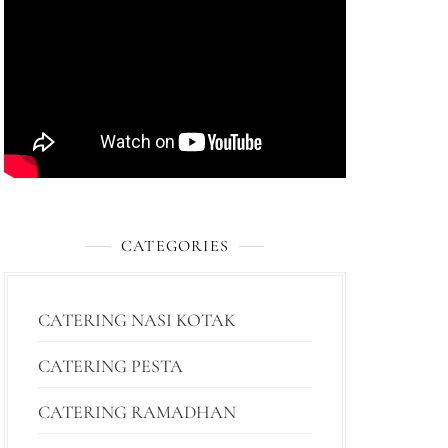
CATEGORIES
CATERING NASI KOTAK
CATERING PESTA
CATERING RAMADHAN