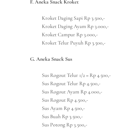
F. Aneka Snack Kroket
Kroket Daging Sapi Rp 3.500,-
Kroket Daging Ayam Rp 3.000,-
Kroket Campur Rp 3.000,-
Kroket Telur Puyuh Rp 3.500,-
G. Aneka Snack Sus
Sus Rogout Telur 1/2 = Rp 4.500,-
Sus Rogout Telur Rp 4.500,-
Sus Rogout Ayam Rp 4.000,-
Sus Rogout Rp 4.500,-
Sus Ayam Rp 4.500,-
Sus Buah Rp 3.500,-
Sus Potong Rp 3.500,-