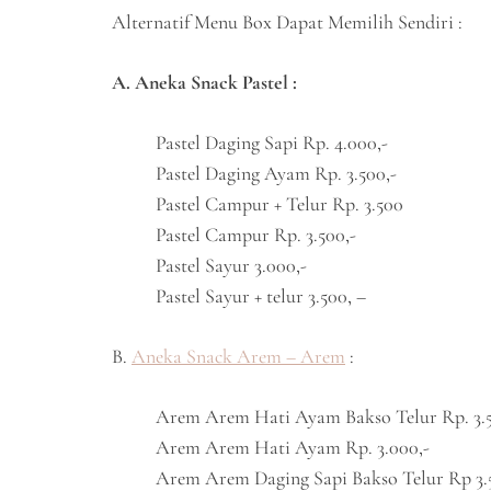
Alternatif Menu Box Dapat Memilih Sendiri :
A. Aneka Snack Pastel :
Pastel Daging Sapi Rp. 4.000,-
Pastel Daging Ayam Rp. 3.500,-
Pastel Campur + Telur Rp. 3.500
Pastel Campur Rp. 3.500,-
Pastel Sayur 3.000,-
Pastel Sayur + telur 3.500, –
B.
Aneka Snack Arem – Arem
:
Arem Arem Hati Ayam Bakso Telur Rp. 3.5
Arem Arem Hati Ayam Rp. 3.000,-
Arem Arem Daging Sapi Bakso Telur Rp 3.