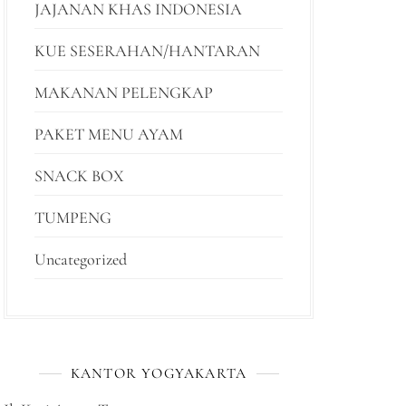
JAJANAN KHAS INDONESIA
KUE SESERAHAN/HANTARAN
MAKANAN PELENGKAP
PAKET MENU AYAM
SNACK BOX
TUMPENG
Uncategorized
KANTOR YOGYAKARTA