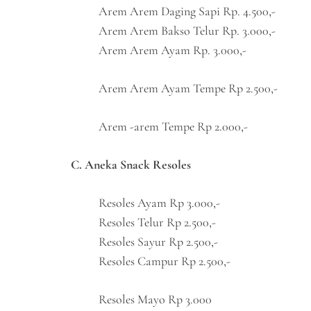
Arem Arem Daging Sapi Rp. 4.500,-
Arem Arem Bakso Telur Rp. 3.000,-
Arem Arem Ayam Rp. 3.000,-
Arem Arem Ayam Tempe Rp 2.500,-
Arem -arem Tempe Rp 2.000,-
C. Aneka Snack Resoles
Resoles Ayam Rp 3.000,-
Resoles Telur Rp 2.500,-
Resoles Sayur Rp 2.500,-
Resoles Campur Rp 2.500,-
Resoles Mayo Rp 3.000