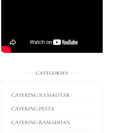
CATEGORIES
CATERING NASI KOTAK
CATERING PESTA
CATERING RAMADHAN