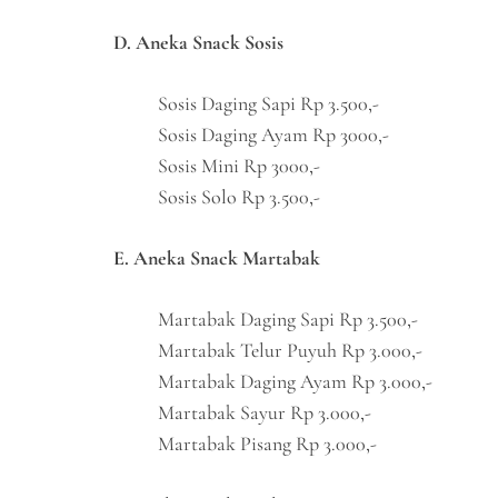
D. Aneka Snack Sosis
Sosis Daging Sapi Rp 3.500,-
Sosis Daging Ayam Rp 3000,-
Sosis Mini Rp 3000,-
Sosis Solo Rp 3.500,-
E. Aneka Snack Martabak
Martabak Daging Sapi Rp 3.500,-
Martabak Telur Puyuh Rp 3.000,-
Martabak Daging Ayam Rp 3.000,-
Martabak Sayur Rp 3.000,-
Martabak Pisang Rp 3.000,-