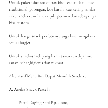
Untuk paket isian snack box bisa terdiri dari : kue
tradisional, gorengan, kue basah, kue kering, aneka
cake, aneka camilan, kripik, permen dan sebagainya
bisa custom.
Untuk harga snack per boxnya juga bisa mengikuti
sesuai bugjet.
Untuk snack-snack yang kami tawarkan dijamin,
aman, sehat,higienis dan nikmat.
Alternatif Menu Box Dapat Memilih Sendiri :
A. Aneka Snack Pastel :
Pastel Daging Sapi Rp. 4.000,-