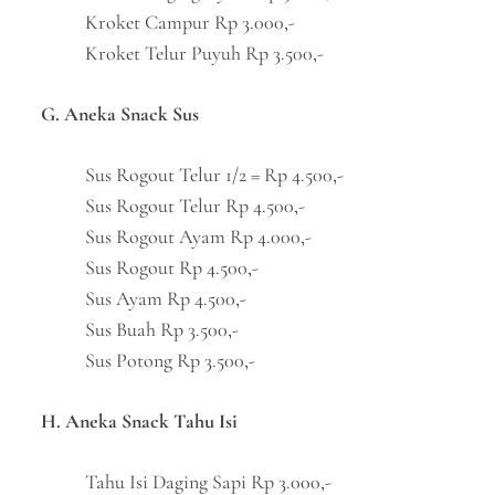
Kroket Campur Rp 3.000,-
Kroket Telur Puyuh Rp 3.500,-
G. Aneka Snack Sus
Sus Rogout Telur 1/2 = Rp 4.500,-
Sus Rogout Telur Rp 4.500,-
Sus Rogout Ayam Rp 4.000,-
Sus Rogout Rp 4.500,-
Sus Ayam Rp 4.500,-
Sus Buah Rp 3.500,-
Sus Potong Rp 3.500,-
H. Aneka Snack Tahu Isi
Tahu Isi Daging Sapi Rp 3.000,-