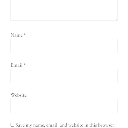
Name
*
Email
*
Website
Save my name, email, and website in this browser