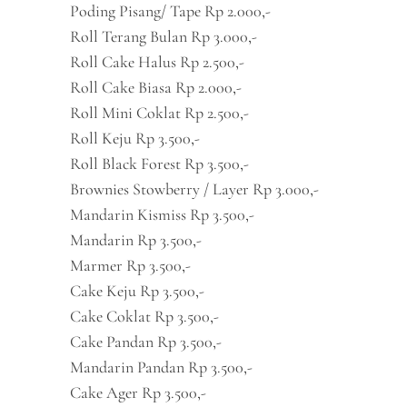
Poding Pisang/ Tape Rp 2.000,-
Roll Terang Bulan Rp 3.000,-
Roll Cake Halus Rp 2.500,-
Roll Cake Biasa Rp 2.000,-
Roll Mini Coklat Rp 2.500,-
Roll Keju Rp 3.500,-
Roll Black Forest Rp 3.500,-
Brownies Stowberry / Layer Rp 3.000,-
Mandarin Kismiss Rp 3.500,-
Mandarin Rp 3.500,-
Marmer Rp 3.500,-
Cake Keju Rp 3.500,-
Cake Coklat Rp 3.500,-
Cake Pandan Rp 3.500,-
Mandarin Pandan Rp 3.500,-
Cake Ager Rp 3.500,-