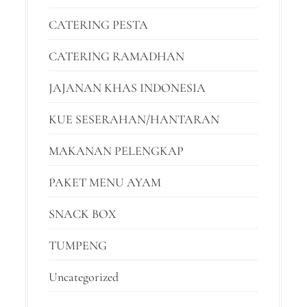
CATERING PESTA
CATERING RAMADHAN
JAJANAN KHAS INDONESIA
KUE SESERAHAN/HANTARAN
MAKANAN PELENGKAP
PAKET MENU AYAM
SNACK BOX
TUMPENG
Uncategorized