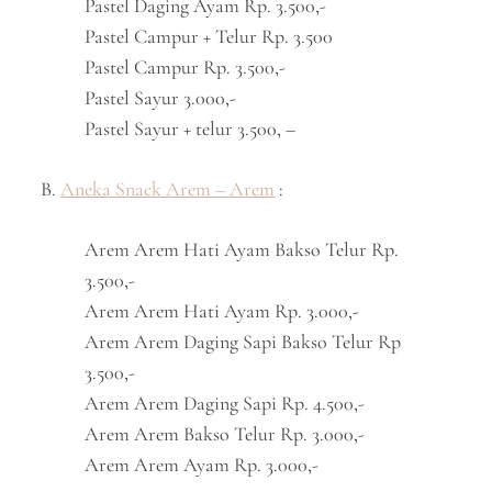
Pastel Daging Ayam Rp. 3.500,-
Pastel Campur + Telur Rp. 3.500
Pastel Campur Rp. 3.500,-
Pastel Sayur 3.000,-
Pastel Sayur + telur 3.500, –
B.
Aneka Snack Arem – Arem
:
Arem Arem Hati Ayam Bakso Telur Rp.
3.500,-
Arem Arem Hati Ayam Rp. 3.000,-
Arem Arem Daging Sapi Bakso Telur Rp
3.500,-
Arem Arem Daging Sapi Rp. 4.500,-
Arem Arem Bakso Telur Rp. 3.000,-
Arem Arem Ayam Rp. 3.000,-