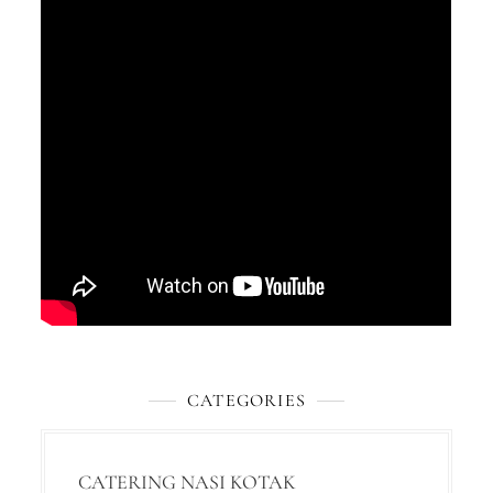
CATEGORIES
CATERING NASI KOTAK