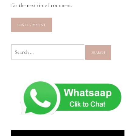
for the next time I comment.
Search
for: