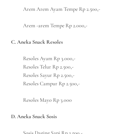
Arem Arem Ayam Tempe Rp 2.500,-
Arem -arem Tempe Rp 2.000,-
C. Aneka Snack Resoles
Resoles Ayam Rp 3.000,-
Resoles Telur Rp 2.500,-
Resoles Sayur Rp 2.500,-
Resoles Campur Rp 2.500,-
Resoles Mayo Rp 3.000
D. Aneka Snack Sosis
Sosis Daging Sapi Rp 3.500,-