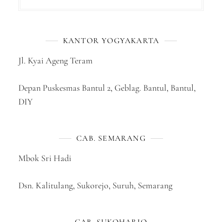
KANTOR YOGYAKARTA
Jl. Kyai Ageng Teram
Depan Puskesmas Bantul 2, Geblag. Bantul, Bantul,
DIY
CAB. SEMARANG
Mbok Sri Hadi
Dsn. Kalitulang, Sukorejo, Suruh, Semarang