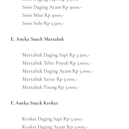
Sosis Daging Ayam Rp 3000,-
Sosis Mini Rp 3000,-
Sosis Solo Rp 3.500,-
E. Aneka Snack Martabak
Martabak Daging Sapi Rp 3.500,-
Martabak Telur Puyuh Rp 3.000,-
Martabak Daging Ayam Rp 3.000,-
Martabak Sayur Rp 3.000,-
Martabak Pisang Rp 3.000,-
F. Aneka Snack Kroket
Kroket Daging Sapi Rp 3.500,-
Kroket Daging Ayam Rp 3.000,-