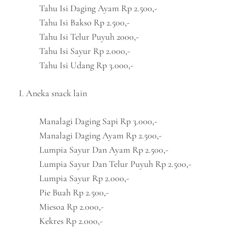
Tahu Isi Daging Ayam Rp 2.500,-
Tahu Isi Bakso Rp 2.500,-
Tahu Isi Telur Puyuh 2000,-
Tahu Isi Sayur Rp 2.000,-
Tahu Isi Udang Rp 3.000,-
I. Aneka snack lain
Manalagi Daging Sapi Rp 3.000,-
Manalagi Daging Ayam Rp 2.500,-
Lumpia Sayur Dan Ayam Rp 2.500,-
Lumpia Sayur Dan Telur Puyuh Rp 2.500,-
Lumpia Sayur Rp 2.000,-
Pie Buah Rp 2.500,-
Miesoa Rp 2.000,-
Kekres Rp 2.000,-