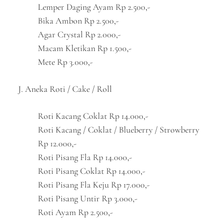
Lemper Daging Ayam Rp 2.500,-
Bika Ambon Rp 2.500,-
Agar Crystal Rp 2.000,-
Macam Kletikan Rp 1.500,-
Mete Rp 3.000,-
J. Aneka Roti / Cake / Roll
Roti Kacang Coklat Rp 14.000,-
Roti Kacang / Coklat / Blueberry / Strowberry
Rp 12.000,-
Roti Pisang Fla Rp 14.000,-
Roti Pisang Coklat Rp 14.000,-
Roti Pisang Fla Keju Rp 17.000,-
Roti Pisang Untir Rp 3.000,-
Roti Ayam Rp 2.500,-