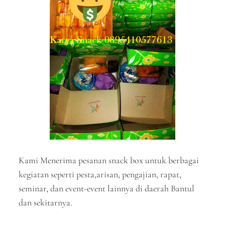
Kami Menerima pesanan snack box untuk berbagai
kegiatan seperti pesta,arisan, pengajian, rapat,
seminar, dan event-event lainnya di daerah Bantul
dan sekitarnya.