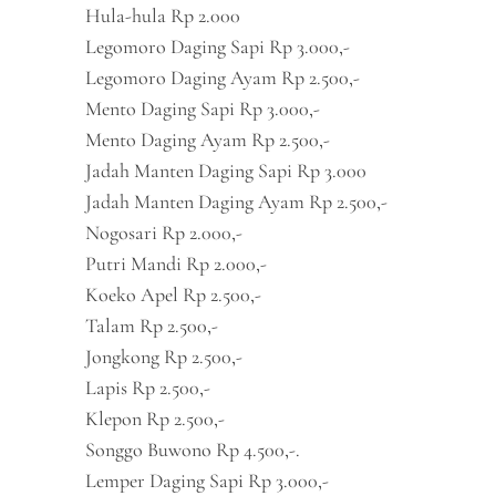
Hula-hula Rp 2.000
Legomoro Daging Sapi Rp 3.000,-
Legomoro Daging Ayam Rp 2.500,-
Mento Daging Sapi Rp 3.000,-
Mento Daging Ayam Rp 2.500,-
Jadah Manten Daging Sapi Rp 3.000
Jadah Manten Daging Ayam Rp 2.500,-
Nogosari Rp 2.000,-
Putri Mandi Rp 2.000,-
Koeko Apel Rp 2.500,-
Talam Rp 2.500,-
Jongkong Rp 2.500,-
Lapis Rp 2.500,-
Klepon Rp 2.500,-
Songgo Buwono Rp 4.500,-.
Lemper Daging Sapi Rp 3.000,-