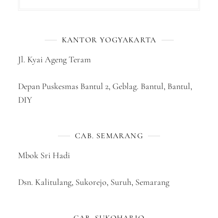
KANTOR YOGYAKARTA
Jl. Kyai Ageng Teram
Depan Puskesmas Bantul 2, Geblag. Bantul, Bantul,
DIY
CAB. SEMARANG
Mbok Sri Hadi
Dsn. Kalitulang, Sukorejo, Suruh, Semarang