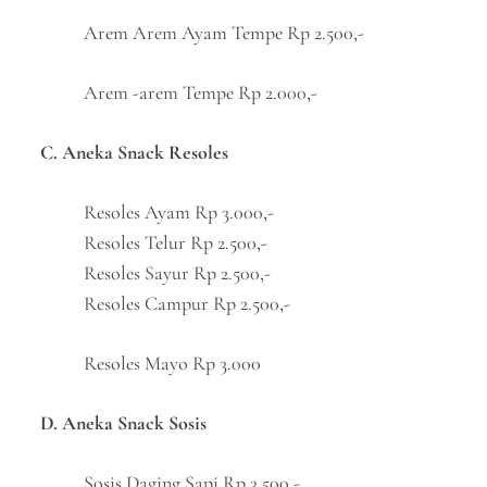
Arem Arem Ayam Tempe Rp 2.500,-
Arem -arem Tempe Rp 2.000,-
C. Aneka Snack Resoles
Resoles Ayam Rp 3.000,-
Resoles Telur Rp 2.500,-
Resoles Sayur Rp 2.500,-
Resoles Campur Rp 2.500,-
Resoles Mayo Rp 3.000
D. Aneka Snack Sosis
Sosis Daging Sapi Rp 3.500,-