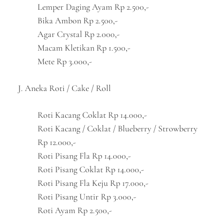
Lemper Daging Ayam Rp 2.500,-
Bika Ambon Rp 2.500,-
Agar Crystal Rp 2.000,-
Macam Kletikan Rp 1.500,-
Mete Rp 3.000,-
J. Aneka Roti / Cake / Roll
Roti Kacang Coklat Rp 14.000,-
Roti Kacang / Coklat / Blueberry / Strowberry
Rp 12.000,-
Roti Pisang Fla Rp 14.000,-
Roti Pisang Coklat Rp 14.000,-
Roti Pisang Fla Keju Rp 17.000,-
Roti Pisang Untir Rp 3.000,-
Roti Ayam Rp 2.500,-