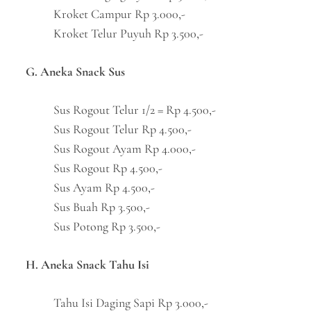
Kroket Campur Rp 3.000,-
Kroket Telur Puyuh Rp 3.500,-
G. Aneka Snack Sus
Sus Rogout Telur 1/2 = Rp 4.500,-
Sus Rogout Telur Rp 4.500,-
Sus Rogout Ayam Rp 4.000,-
Sus Rogout Rp 4.500,-
Sus Ayam Rp 4.500,-
Sus Buah Rp 3.500,-
Sus Potong Rp 3.500,-
H. Aneka Snack Tahu Isi
Tahu Isi Daging Sapi Rp 3.000,-