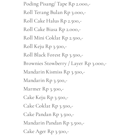
Poding Pisang/ Tape Rp 2.000,-
Roll Terang Bulan Rp 3.000,-
Roll Cake Halus Rp 2.500,-
Roll Cake Biasa Rp 2.000,-
Roll Mini Coklat Rp 2.500,-
Roll Keju Rp 3.500,-
Roll Black Forest Rp 3.500,-
Brownies Stowberry / Layer Rp 3.000,-
Mandarin Kismiss Rp 3.500,-
Mandarin Rp 3.500,-
Marmer Rp 3.500,-
Cake Keju Rp 3.500,-
Cake Coklat Rp 3.500,-
Cake Pandan Rp 3.500,-
Mandarin Pandan Rp 3.500,-
Cake Ager Rp 3.500,-