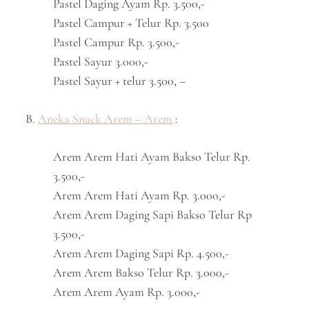
Pastel Daging Ayam Rp. 3.500,-
Pastel Campur + Telur Rp. 3.500
Pastel Campur Rp. 3.500,-
Pastel Sayur 3.000,-
Pastel Sayur + telur 3.500, –
B.
Aneka Snack Arem – Arem
:
Arem Arem Hati Ayam Bakso Telur Rp.
3.500,-
Arem Arem Hati Ayam Rp. 3.000,-
Arem Arem Daging Sapi Bakso Telur Rp
3.500,-
Arem Arem Daging Sapi Rp. 4.500,-
Arem Arem Bakso Telur Rp. 3.000,-
Arem Arem Ayam Rp. 3.000,-