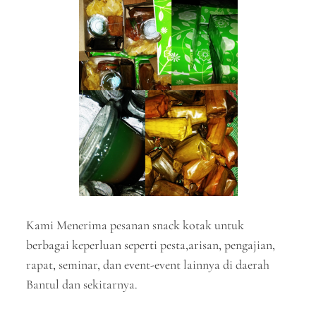
Kami Menerima pesanan snack kotak untuk
berbagai keperluan seperti pesta,arisan, pengajian,
rapat, seminar, dan event-event lainnya di daerah
Bantul dan sekitarnya.