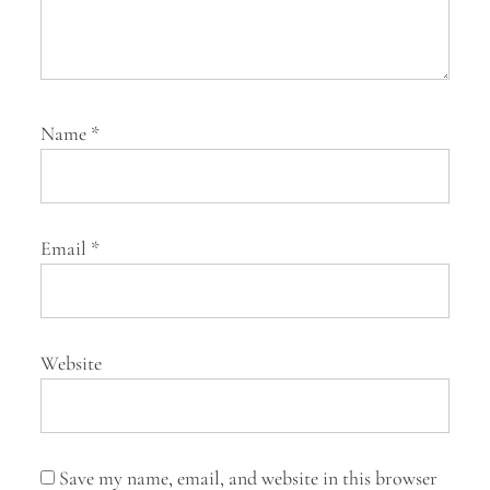
Name
*
Email
*
Website
Save my name, email, and website in this browser