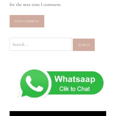
for the next time I comment.
Search
for: