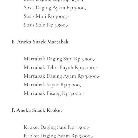
Sosis Daging Ayam Rp 3000,-
Sosis Mini Rp 3000,-
Sosis Solo Rp 3.500,-
E. Aneka Snack Martabak
Martabak Daging Sapi Rp 3.500,-
Martabak Telur Puyuh Rp 3.000,-
Martabak Daging Ayam Rp 3.000,-
Martabak Sayur Rp 3.000,-
Martabak Pisang Rp 3.000,-
F. Aneka Snack Kroket
Kroket Daging Sapi Rp 3.500,-
Kroket Daging Ayam Rp 3.000,-