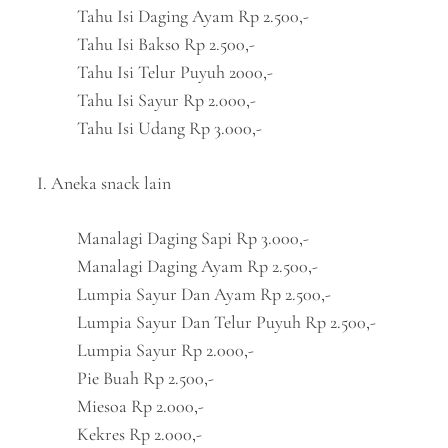
Tahu Isi Daging Ayam Rp 2.500,-
Tahu Isi Bakso Rp 2.500,-
Tahu Isi Telur Puyuh 2000,-
Tahu Isi Sayur Rp 2.000,-
Tahu Isi Udang Rp 3.000,-
I. Aneka snack lain
Manalagi Daging Sapi Rp 3.000,-
Manalagi Daging Ayam Rp 2.500,-
Lumpia Sayur Dan Ayam Rp 2.500,-
Lumpia Sayur Dan Telur Puyuh Rp 2.500,-
Lumpia Sayur Rp 2.000,-
Pie Buah Rp 2.500,-
Miesoa Rp 2.000,-
Kekres Rp 2.000,-