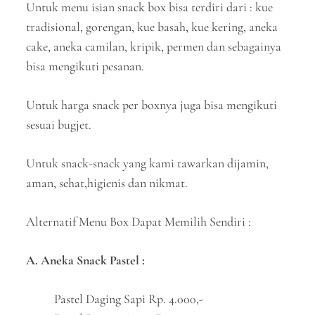
Untuk menu isian snack box bisa terdiri dari : kue
tradisional, gorengan, kue basah, kue kering, aneka
cake, aneka camilan, kripik, permen dan sebagainya
bisa mengikuti pesanan.
Untuk harga snack per boxnya juga bisa mengikuti
sesuai bugjet.
Untuk snack-snack yang kami tawarkan dijamin,
aman, sehat,higienis dan nikmat.
Alternatif Menu Box Dapat Memilih Sendiri :
A. Aneka Snack Pastel :
Pastel Daging Sapi Rp. 4.000,-