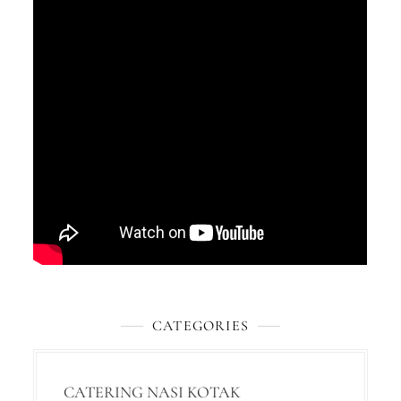
CATEGORIES
CATERING NASI KOTAK