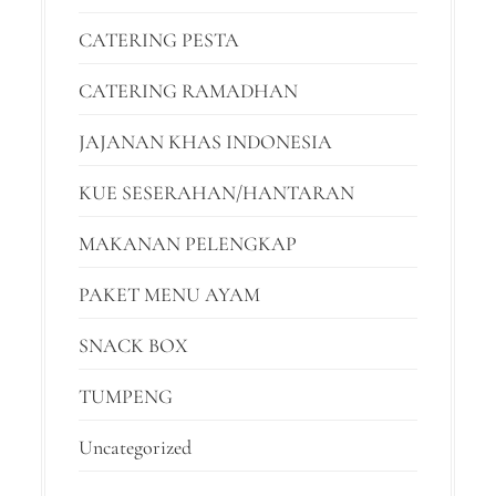
CATERING PESTA
CATERING RAMADHAN
JAJANAN KHAS INDONESIA
KUE SESERAHAN/HANTARAN
MAKANAN PELENGKAP
PAKET MENU AYAM
SNACK BOX
TUMPENG
Uncategorized