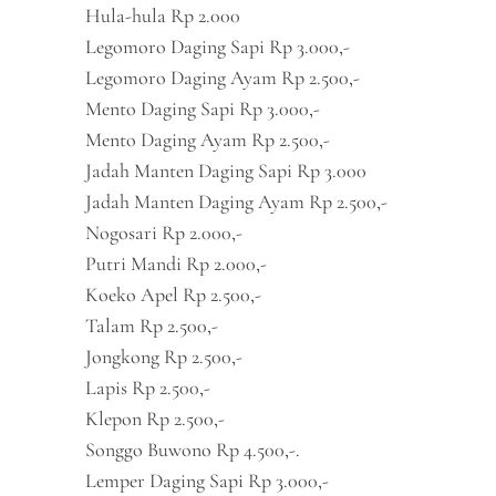
Hula-hula Rp 2.000
Legomoro Daging Sapi Rp 3.000,-
Legomoro Daging Ayam Rp 2.500,-
Mento Daging Sapi Rp 3.000,-
Mento Daging Ayam Rp 2.500,-
Jadah Manten Daging Sapi Rp 3.000
Jadah Manten Daging Ayam Rp 2.500,-
Nogosari Rp 2.000,-
Putri Mandi Rp 2.000,-
Koeko Apel Rp 2.500,-
Talam Rp 2.500,-
Jongkong Rp 2.500,-
Lapis Rp 2.500,-
Klepon Rp 2.500,-
Songgo Buwono Rp 4.500,-.
Lemper Daging Sapi Rp 3.000,-