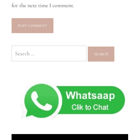
for the next time I comment.
Search
for: