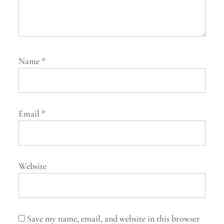
Name
*
Email
*
Website
Save my name, email, and website in this browser