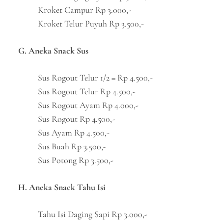
Kroket Campur Rp 3.000,-
Kroket Telur Puyuh Rp 3.500,-
G. Aneka Snack Sus
Sus Rogout Telur 1/2 = Rp 4.500,-
Sus Rogout Telur Rp 4.500,-
Sus Rogout Ayam Rp 4.000,-
Sus Rogout Rp 4.500,-
Sus Ayam Rp 4.500,-
Sus Buah Rp 3.500,-
Sus Potong Rp 3.500,-
H. Aneka Snack Tahu Isi
Tahu Isi Daging Sapi Rp 3.000,-