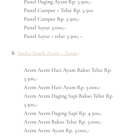
Pastel Daging Ayam Rp. 3.500,-
Pastel Campur + Telur Rp. 3.500
Pastel Campur Rp. 3.500,-
Pastel Sayur 3.000,-
Pastel Sayur + telur 3.500, –
B.
Aneka Snack Arem – Arem
:
Arem Arem Hati Ayam Bakso Telur Rp.
3.500,-
Arem Arem Hati Ayam Rp. 3.000,-
Arem Arem Daging Sapi Bakso Telur Rp
3.500,-
Arem Arem Daging Sapi Rp. 4.500,-
Arem Arem Bakso Telur Rp. 3.000,-
Arem Arem Ayam Rp. 3.000,-