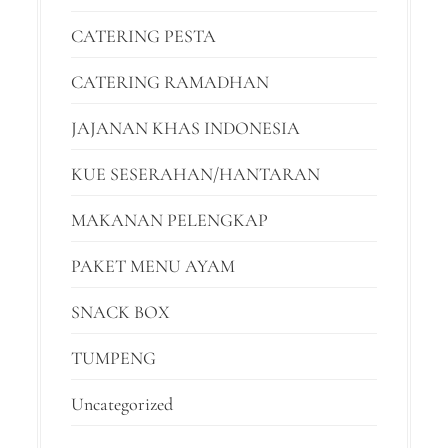
CATERING PESTA
CATERING RAMADHAN
JAJANAN KHAS INDONESIA
KUE SESERAHAN/HANTARAN
MAKANAN PELENGKAP
PAKET MENU AYAM
SNACK BOX
TUMPENG
Uncategorized