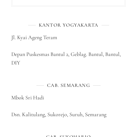
KANTOR YOGYAKARTA
Jl. Kyai Ageng Teram
Depan Puskesmas Bantul 2, Geblag. Bantul, Bantul,
DIY
CAB. SEMARANG
Mbok Sri Hadi
Dsn. Kalitulang, Sukorejo, Suruh, Semarang