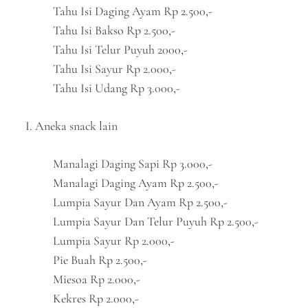
Tahu Isi Daging Ayam Rp 2.500,-
Tahu Isi Bakso Rp 2.500,-
Tahu Isi Telur Puyuh 2000,-
Tahu Isi Sayur Rp 2.000,-
Tahu Isi Udang Rp 3.000,-
I. Aneka snack lain
Manalagi Daging Sapi Rp 3.000,-
Manalagi Daging Ayam Rp 2.500,-
Lumpia Sayur Dan Ayam Rp 2.500,-
Lumpia Sayur Dan Telur Puyuh Rp 2.500,-
Lumpia Sayur Rp 2.000,-
Pie Buah Rp 2.500,-
Miesoa Rp 2.000,-
Kekres Rp 2.000,-