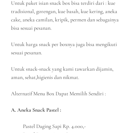
Untuk paket isian snack box bisa terdiri dari : kue
tradisional, gorengan, kue basah, kue kering, aneka
cake, aneka camilan, kripik, permen dan sebagainya
bisa sesuai pesanan.
Untuk harga snack per boxnya juga bisa mengikuti
sesuai pesanan.
Untuk snack-snack yang kami tawarkan dijamin,
aman, sehat,higienis dan nikmat.
Alternatif Menu Box Dapat Memilih Sendiri :
A. Aneka Snack Pastel :
Pastel Daging Sapi Rp. 4.000,-