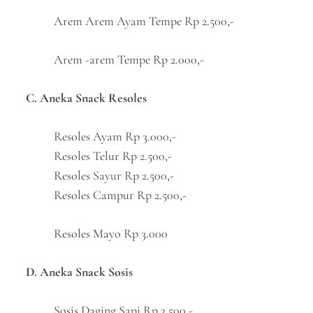
Arem Arem Ayam Tempe Rp 2.500,-
Arem -arem Tempe Rp 2.000,-
C. Aneka Snack Resoles
Resoles Ayam Rp 3.000,-
Resoles Telur Rp 2.500,-
Resoles Sayur Rp 2.500,-
Resoles Campur Rp 2.500,-
Resoles Mayo Rp 3.000
D. Aneka Snack Sosis
Sosis Daging Sapi Rp 3.500,-