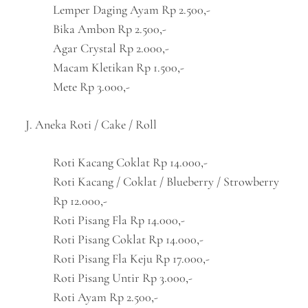
Lemper Daging Ayam Rp 2.500,-
Bika Ambon Rp 2.500,-
Agar Crystal Rp 2.000,-
Macam Kletikan Rp 1.500,-
Mete Rp 3.000,-
J. Aneka Roti / Cake / Roll
Roti Kacang Coklat Rp 14.000,-
Roti Kacang / Coklat / Blueberry / Strowberry
Rp 12.000,-
Roti Pisang Fla Rp 14.000,-
Roti Pisang Coklat Rp 14.000,-
Roti Pisang Fla Keju Rp 17.000,-
Roti Pisang Untir Rp 3.000,-
Roti Ayam Rp 2.500,-