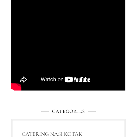
CATEGORIES
CATERING NASI KOTAK