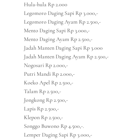
Hula-hula Rp 2.000
Legomoro Daging Sapi Rp 3.000,-
Legomoro Daging Ayam Rp 2.500,-
Mento Daging Sapi Rp 3.000,-
Mento Daging Ayam Rp 2.500,-
Jadah Manten Daging Sapi Rp 3.000
Jadah Manten Daging Ayam Rp 2.500,-
Nogosari Rp 2.000,-
Putri Mandi Rp 2.000,-
Koeko Apel Rp 2.500,-
Talam Rp 2.500,-
Jongkong Rp 2.500,-
Lapis Rp 2.500,-
Klepon Rp 2.500,-
Songgo Buwono Rp 4.500,-.
Lemper Daging Sapi Rp 3.000,-