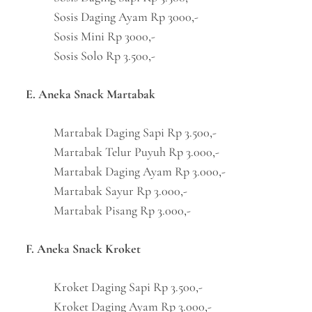
Sosis Daging Ayam Rp 3000,-
Sosis Mini Rp 3000,-
Sosis Solo Rp 3.500,-
E. Aneka Snack Martabak
Martabak Daging Sapi Rp 3.500,-
Martabak Telur Puyuh Rp 3.000,-
Martabak Daging Ayam Rp 3.000,-
Martabak Sayur Rp 3.000,-
Martabak Pisang Rp 3.000,-
F. Aneka Snack Kroket
Kroket Daging Sapi Rp 3.500,-
Kroket Daging Ayam Rp 3.000,-