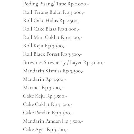
Poding Pisang/ Tape Rp 2.000,-
Roll Terang Bulan Rp 3.000,-
Roll Cake Halus Rp 2.500,-
Roll Cake Biasa Rp 2.000,-
Roll Mini Coklat Rp 2.500,-
Roll Keju Rp 3.500,-
Roll Black Forest Rp 3.500,-
Brownies Stowberry / Layer Rp 3.000,-
Mandarin Kismiss Rp 3.500,-
Mandarin Rp 3.500,-
Marmer Rp 3.500,-
Cake Keju Rp 3.500,-
Cake Coklat Rp 3.500,-
Cake Pandan Rp 3.500,-
Mandarin Pandan Rp 3.500,-
Cake Ager Rp 3.500,-