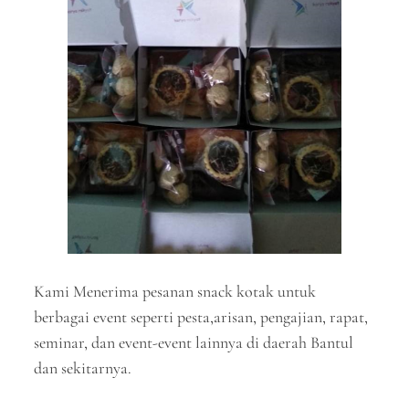
Kami Menerima pesanan snack kotak untuk
berbagai event seperti pesta,arisan, pengajian, rapat,
seminar, dan event-event lainnya di daerah Bantul
dan sekitarnya.