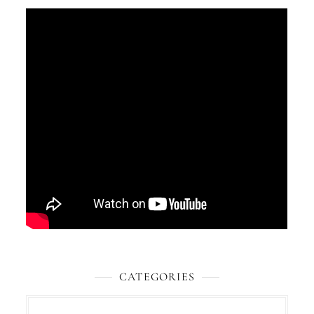
CATEGORIES