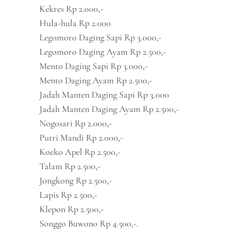
Kekres Rp 2.000,-
Hula-hula Rp 2.000
Legomoro Daging Sapi Rp 3.000,-
Legomoro Daging Ayam Rp 2.500,-
Mento Daging Sapi Rp 3.000,-
Mento Daging Ayam Rp 2.500,-
Jadah Manten Daging Sapi Rp 3.000
Jadah Manten Daging Ayam Rp 2.500,-
Nogosari Rp 2.000,-
Putri Mandi Rp 2.000,-
Koeko Apel Rp 2.500,-
Talam Rp 2.500,-
Jongkong Rp 2.500,-
Lapis Rp 2.500,-
Klepon Rp 2.500,-
Songgo Buwono Rp 4.500,-.