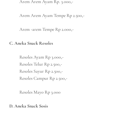
Arem Arem Ayam Rp. 3.000,-
Arem Arem Ayam Tempe Rp 2.500,-
Arem -arem Tempe Rp 2.000,-
C. Aneka Snack Resoles
Resoles Ayam Rp 3.000,-
Resoles Telur Rp 2.500,-
Resoles Sayur Rp 2.500,-
Resoles Campur Rp 2.500,-
Resoles Mayo Rp 3.000
D. Aneka Snack Sosis