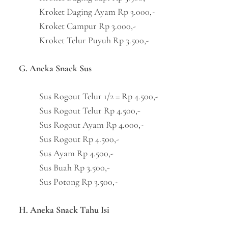
Kroket Daging Ayam Rp 3.000,-
Kroket Campur Rp 3.000,-
Kroket Telur Puyuh Rp 3.500,-
G. Aneka Snack Sus
Sus Rogout Telur 1/2 = Rp 4.500,-
Sus Rogout Telur Rp 4.500,-
Sus Rogout Ayam Rp 4.000,-
Sus Rogout Rp 4.500,-
Sus Ayam Rp 4.500,-
Sus Buah Rp 3.500,-
Sus Potong Rp 3.500,-
H. Aneka Snack Tahu Isi