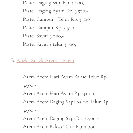
Pastel Daging Sapi Rp. 4.000,-
Pastel Daging Ayam Rp. 3.500,-
Pastel Campur + Telur Rp. 3.500
Pastel Campur Rp. 3.500,-
Pastel Sayur 3.000,-
Pastel Sayur + telur 3.500, –
B.
Aneka Snack Arem – Arem
:
Arem Arem Hati Ayam Bakso Telur Rp.
3.500,-
Arem Arem Hati Ayam Rp. 3.000,-
Arem Arem Daging Sapi Bakso Telur Rp
3.500,-
Arem Arem Daging Sapi Rp. 4.500,-
Arem Arem Bakso Telur Rp. 3.000,-