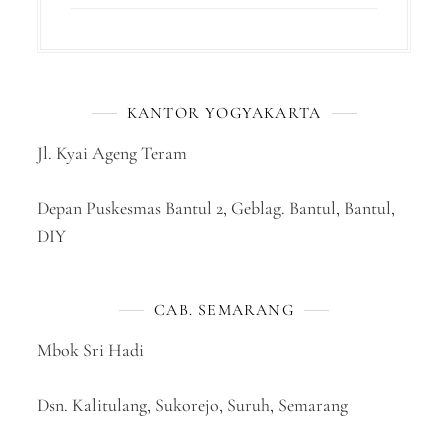
KANTOR YOGYAKARTA
Jl. Kyai Ageng Teram
Depan Puskesmas Bantul 2, Geblag. Bantul, Bantul,
DIY
CAB. SEMARANG
Mbok Sri Hadi
Dsn. Kalitulang, Sukorejo, Suruh, Semarang