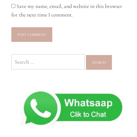
Save my name, email, and website in this browser
for the next time I comment.
Search
for: