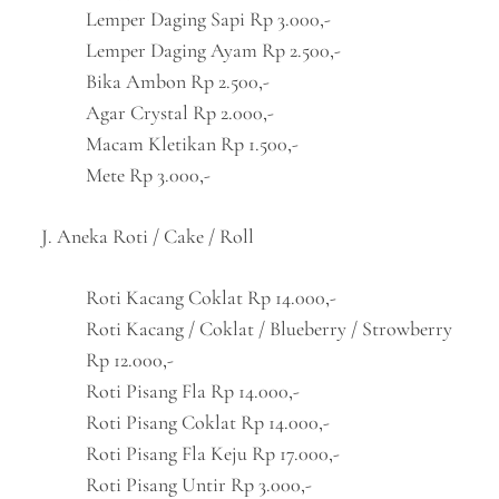
Lemper Daging Sapi Rp 3.000,-
Lemper Daging Ayam Rp 2.500,-
Bika Ambon Rp 2.500,-
Agar Crystal Rp 2.000,-
Macam Kletikan Rp 1.500,-
Mete Rp 3.000,-
J. Aneka Roti / Cake / Roll
Roti Kacang Coklat Rp 14.000,-
Roti Kacang / Coklat / Blueberry / Strowberry
Rp 12.000,-
Roti Pisang Fla Rp 14.000,-
Roti Pisang Coklat Rp 14.000,-
Roti Pisang Fla Keju Rp 17.000,-
Roti Pisang Untir Rp 3.000,-