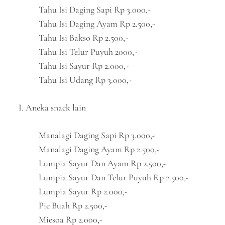
Tahu Isi Daging Sapi Rp 3.000,-
Tahu Isi Daging Ayam Rp 2.500,-
Tahu Isi Bakso Rp 2.500,-
Tahu Isi Telur Puyuh 2000,-
Tahu Isi Sayur Rp 2.000,-
Tahu Isi Udang Rp 3.000,-
I. Aneka snack lain
Manalagi Daging Sapi Rp 3.000,-
Manalagi Daging Ayam Rp 2.500,-
Lumpia Sayur Dan Ayam Rp 2.500,-
Lumpia Sayur Dan Telur Puyuh Rp 2.500,-
Lumpia Sayur Rp 2.000,-
Pie Buah Rp 2.500,-
Miesoa Rp 2.000,-