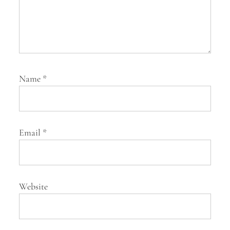
Name
*
Email
*
Website