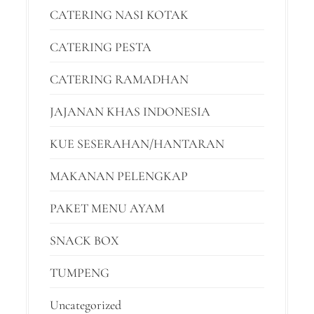
CATERING NASI KOTAK
CATERING PESTA
CATERING RAMADHAN
JAJANAN KHAS INDONESIA
KUE SESERAHAN/HANTARAN
MAKANAN PELENGKAP
PAKET MENU AYAM
SNACK BOX
TUMPENG
Uncategorized