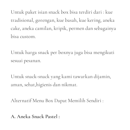
Untuk paket isian snack box bisa terdiri dari : kue
tradisional, gorengan, kue basah, kue kering, aneka
cake, aneka camilan, kripik, permen dan sebagainya
bisa custom.
Untuk harga snack per boxnya juga bisa mengikuti
sesuai pesanan.
Untuk snack-snack yang kami tawarkan dijamin,
aman, sehat,higienis dan nikmat.
Alternatif Menu Box Dapat Memilih Sendiri :
A. Aneka Snack Pastel :