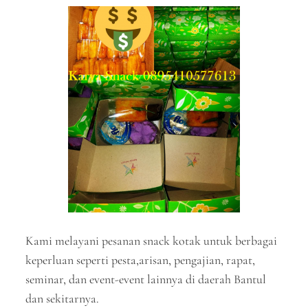
Kami melayani pesanan snack kotak untuk berbagai
keperluan seperti pesta,arisan, pengajian, rapat,
seminar, dan event-event lainnya di daerah Bantul
dan sekitarnya.