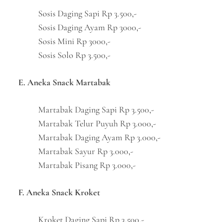
Sosis Daging Sapi Rp 3.500,-
Sosis Daging Ayam Rp 3000,-
Sosis Mini Rp 3000,-
Sosis Solo Rp 3.500,-
E. Aneka Snack Martabak
Martabak Daging Sapi Rp 3.500,-
Martabak Telur Puyuh Rp 3.000,-
Martabak Daging Ayam Rp 3.000,-
Martabak Sayur Rp 3.000,-
Martabak Pisang Rp 3.000,-
F. Aneka Snack Kroket
Kroket Daging Sapi Rp 3.500,-