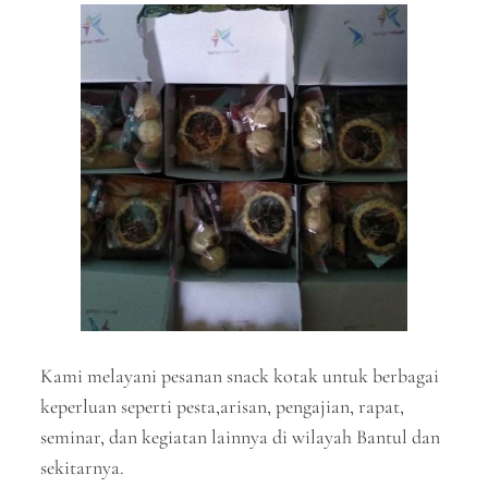
Kami melayani pesanan snack kotak untuk berbagai
keperluan seperti pesta,arisan, pengajian, rapat,
seminar, dan kegiatan lainnya di wilayah Bantul dan
sekitarnya.