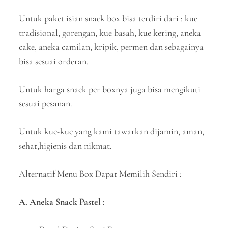
Untuk paket isian snack box bisa terdiri dari : kue
tradisional, gorengan, kue basah, kue kering, aneka
cake, aneka camilan, kripik, permen dan sebagainya
bisa sesuai orderan.
Untuk harga snack per boxnya juga bisa mengikuti
sesuai pesanan.
Untuk kue-kue yang kami tawarkan dijamin, aman,
sehat,higienis dan nikmat.
Alternatif Menu Box Dapat Memilih Sendiri :
A. Aneka Snack Pastel :