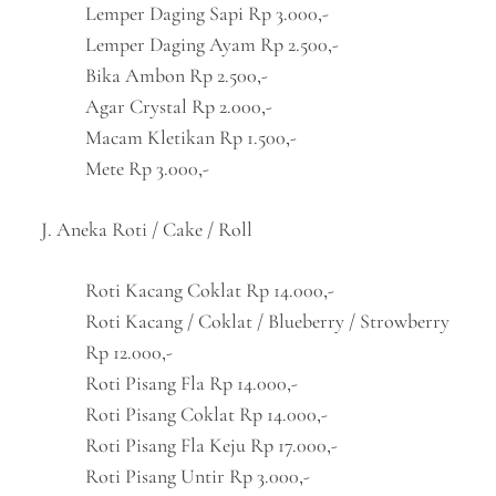
Lemper Daging Sapi Rp 3.000,-
Lemper Daging Ayam Rp 2.500,-
Bika Ambon Rp 2.500,-
Agar Crystal Rp 2.000,-
Macam Kletikan Rp 1.500,-
Mete Rp 3.000,-
J. Aneka Roti / Cake / Roll
Roti Kacang Coklat Rp 14.000,-
Roti Kacang / Coklat / Blueberry / Strowberry
Rp 12.000,-
Roti Pisang Fla Rp 14.000,-
Roti Pisang Coklat Rp 14.000,-
Roti Pisang Fla Keju Rp 17.000,-
Roti Pisang Untir Rp 3.000,-