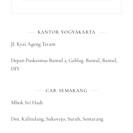
KANTOR YOGYAKARTA
Jl. Kyai Ageng Teram
Depan Puskesmas Bantul 2, Geblag. Bantul, Bantul,
DIY
CAB. SEMARANG
Mbok Sri Hadi
Dsn. Kalitulang, Sukorejo, Suruh, Semarang