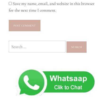
Save my name, email, and website in this browser
for the next time I comment.
Search
for: