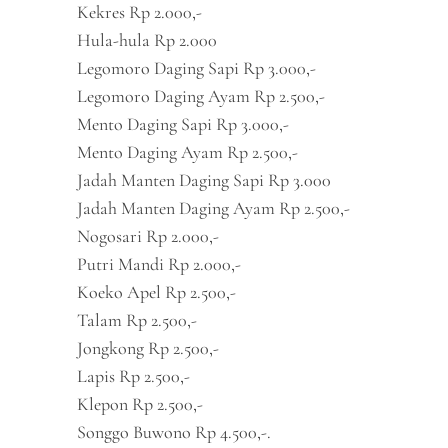
Kekres Rp 2.000,-
Hula-hula Rp 2.000
Legomoro Daging Sapi Rp 3.000,-
Legomoro Daging Ayam Rp 2.500,-
Mento Daging Sapi Rp 3.000,-
Mento Daging Ayam Rp 2.500,-
Jadah Manten Daging Sapi Rp 3.000
Jadah Manten Daging Ayam Rp 2.500,-
Nogosari Rp 2.000,-
Putri Mandi Rp 2.000,-
Koeko Apel Rp 2.500,-
Talam Rp 2.500,-
Jongkong Rp 2.500,-
Lapis Rp 2.500,-
Klepon Rp 2.500,-
Songgo Buwono Rp 4.500,-.