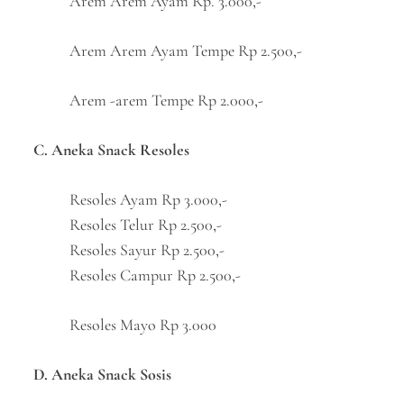
Arem Arem Ayam Rp. 3.000,-
Arem Arem Ayam Tempe Rp 2.500,-
Arem -arem Tempe Rp 2.000,-
C. Aneka Snack Resoles
Resoles Ayam Rp 3.000,-
Resoles Telur Rp 2.500,-
Resoles Sayur Rp 2.500,-
Resoles Campur Rp 2.500,-
Resoles Mayo Rp 3.000
D. Aneka Snack Sosis