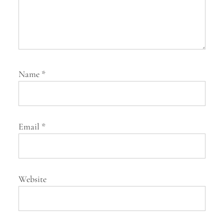
Name
*
Email
*
Website