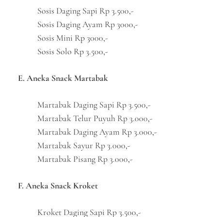
Sosis Daging Sapi Rp 3.500,-
Sosis Daging Ayam Rp 3000,-
Sosis Mini Rp 3000,-
Sosis Solo Rp 3.500,-
E. Aneka Snack Martabak
Martabak Daging Sapi Rp 3.500,-
Martabak Telur Puyuh Rp 3.000,-
Martabak Daging Ayam Rp 3.000,-
Martabak Sayur Rp 3.000,-
Martabak Pisang Rp 3.000,-
F. Aneka Snack Kroket
Kroket Daging Sapi Rp 3.500,-