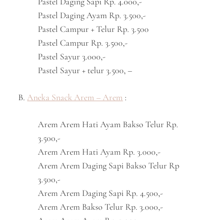
Pastel Daging Sapi Rp. 4.000,-
Pastel Daging Ayam Rp. 3.500,-
Pastel Campur + Telur Rp. 3.500
Pastel Campur Rp. 3.500,-
Pastel Sayur 3.000,-
Pastel Sayur + telur 3.500, –
B.
Aneka Snack Arem – Arem
:
Arem Arem Hati Ayam Bakso Telur Rp.
3.500,-
Arem Arem Hati Ayam Rp. 3.000,-
Arem Arem Daging Sapi Bakso Telur Rp
3.500,-
Arem Arem Daging Sapi Rp. 4.500,-
Arem Arem Bakso Telur Rp. 3.000,-