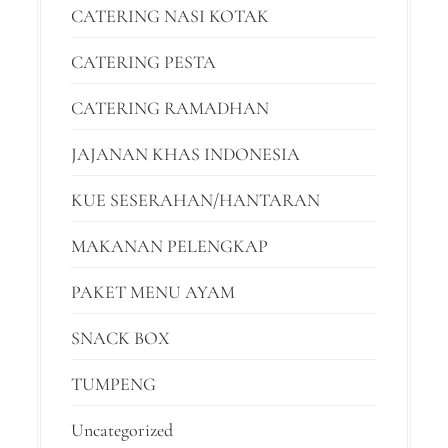
CATERING NASI KOTAK
CATERING PESTA
CATERING RAMADHAN
JAJANAN KHAS INDONESIA
KUE SESERAHAN/HANTARAN
MAKANAN PELENGKAP
PAKET MENU AYAM
SNACK BOX
TUMPENG
Uncategorized