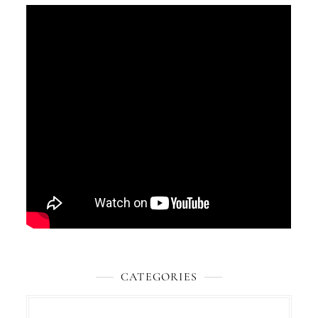
CATEGORIES