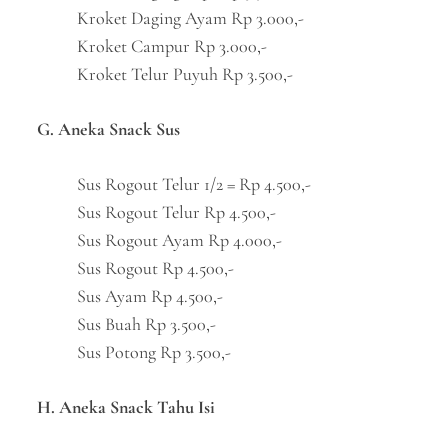
Kroket Daging Ayam Rp 3.000,-
Kroket Campur Rp 3.000,-
Kroket Telur Puyuh Rp 3.500,-
G. Aneka Snack Sus
Sus Rogout Telur 1/2 = Rp 4.500,-
Sus Rogout Telur Rp 4.500,-
Sus Rogout Ayam Rp 4.000,-
Sus Rogout Rp 4.500,-
Sus Ayam Rp 4.500,-
Sus Buah Rp 3.500,-
Sus Potong Rp 3.500,-
H. Aneka Snack Tahu Isi