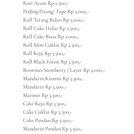
Roti Ayam Rp 2.500,-
Poding Pisang/ Tape Rp 2.000,-
Roll Terang Bulan Rp 3.000,-
Roll Cake Halus Rp 2.500,-
Roll Cake Biasa Rp 2.000,-
Roll Mini Coklat Rp 2.500,-
Roll Keju Rp 3.500,-
Roll Black Forest Rp 3.500,-
Brownies Stowberry / Layer Rp 3.000,-
Mandarin Kismiss Rp 3.500,-
Mandarin Rp 3.500,-
Marmer Rp 3.500,-
Cake Keju Rp 3.500,-
Cake Coklat Rp 3.500,-
Cake Pandan Rp 3.500,-
Mandarin Pandan Rp 3.500,-