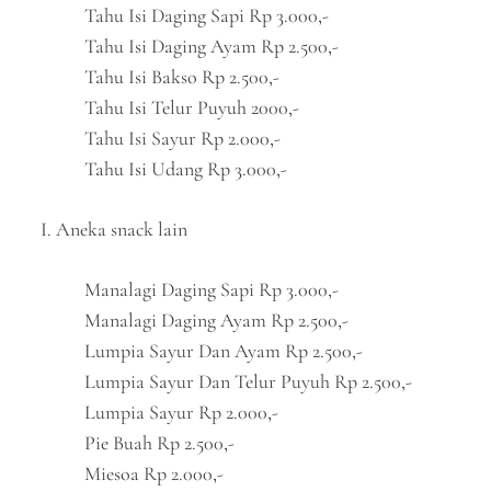
Tahu Isi Daging Sapi Rp 3.000,-
Tahu Isi Daging Ayam Rp 2.500,-
Tahu Isi Bakso Rp 2.500,-
Tahu Isi Telur Puyuh 2000,-
Tahu Isi Sayur Rp 2.000,-
Tahu Isi Udang Rp 3.000,-
I. Aneka snack lain
Manalagi Daging Sapi Rp 3.000,-
Manalagi Daging Ayam Rp 2.500,-
Lumpia Sayur Dan Ayam Rp 2.500,-
Lumpia Sayur Dan Telur Puyuh Rp 2.500,-
Lumpia Sayur Rp 2.000,-
Pie Buah Rp 2.500,-
Miesoa Rp 2.000,-