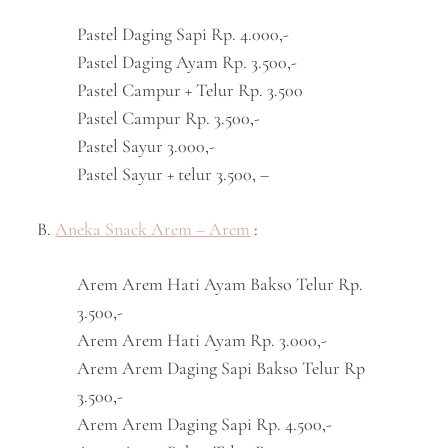
Pastel Daging Sapi Rp. 4.000,-
Pastel Daging Ayam Rp. 3.500,-
Pastel Campur + Telur Rp. 3.500
Pastel Campur Rp. 3.500,-
Pastel Sayur 3.000,-
Pastel Sayur + telur 3.500, –
B.
Aneka Snack Arem – Arem
:
Arem Arem Hati Ayam Bakso Telur Rp.
3.500,-
Arem Arem Hati Ayam Rp. 3.000,-
Arem Arem Daging Sapi Bakso Telur Rp
3.500,-
Arem Arem Daging Sapi Rp. 4.500,-