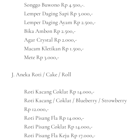
Songgo Buwono Rp 4.500,-.
Lemper Daging Sapi Rp 3.000,-
Lemper Daging Ayam Rp 2.500,-
Bika Ambon Rp 2.500,-
Agar Crystal Rp 2.000,-
Macam Kletikan Rp 1.500,-
Mete Rp 3.000,-
J. Aneka Roti / Cake / Roll
Roti Kacang Coklat Rp 14.000,-
Roti Kacang / Coklat / Blueberry / Strowberry
Rp 12.000,-
Roti Pisang Fla Rp 14.000,-
Roti Pisang Coklat Rp 14.000,-
Roti Pisang Fla Keju Rp 17.000,-