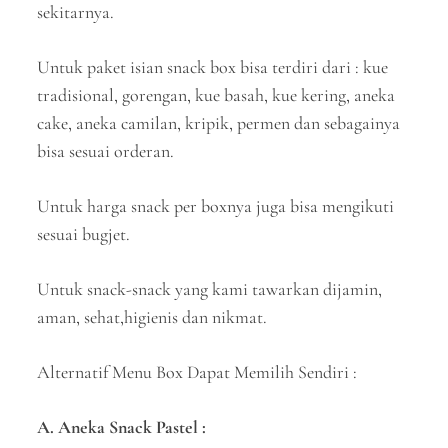
sekitarnya.
Untuk paket isian snack box bisa terdiri dari : kue
tradisional, gorengan, kue basah, kue kering, aneka
cake, aneka camilan, kripik, permen dan sebagainya
bisa sesuai orderan.
Untuk harga snack per boxnya juga bisa mengikuti
sesuai bugjet.
Untuk snack-snack yang kami tawarkan dijamin,
aman, sehat,higienis dan nikmat.
Alternatif Menu Box Dapat Memilih Sendiri :
A. Aneka Snack Pastel :