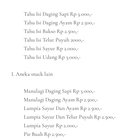
Tahu Isi Daging Sapi Rp 3.000,-
Tahu Isi Daging Ayam Rp 2.500,-
Tahu Isi Bakso Rp 2.500,-
Tahu Isi Telur Puyuh 2000,-
Tahu Isi Sayur Rp 2.000,-
Tahu Isi Udang Rp 3.000,-
I. Aneka snack lain
Manalagi Daging Sapi Rp 3.000,-
Manalagi Daging Ayam Rp 2.500,-
Lumpia Sayur Dan Ayam Rp 2.500,-
Lumpia Sayur Dan Telur Puyuh Rp 2.500,-
Lumpia Sayur Rp 2.000,-
Pie Buah Rp 2.500,-