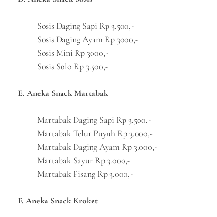
Sosis Daging Sapi Rp 3.500,-
Sosis Daging Ayam Rp 3000,-
Sosis Mini Rp 3000,-
Sosis Solo Rp 3.500,-
E. Aneka Snack Martabak
Martabak Daging Sapi Rp 3.500,-
Martabak Telur Puyuh Rp 3.000,-
Martabak Daging Ayam Rp 3.000,-
Martabak Sayur Rp 3.000,-
Martabak Pisang Rp 3.000,-
F. Aneka Snack Kroket