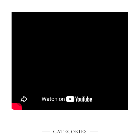
CATEGORIES