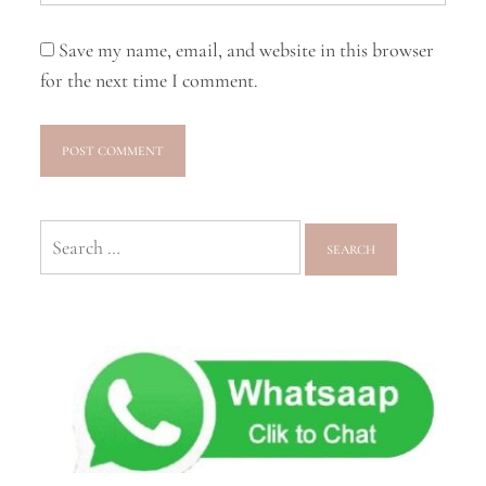
Save my name, email, and website in this browser
for the next time I comment.
Search
for: