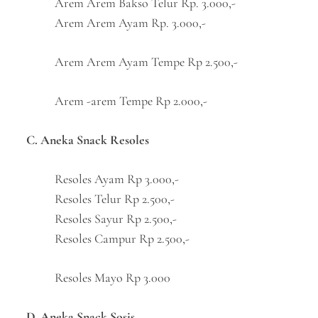
Arem Arem Bakso Telur Rp. 3.000,-
Arem Arem Ayam Rp. 3.000,-
Arem Arem Ayam Tempe Rp 2.500,-
Arem -arem Tempe Rp 2.000,-
C. Aneka Snack Resoles
Resoles Ayam Rp 3.000,-
Resoles Telur Rp 2.500,-
Resoles Sayur Rp 2.500,-
Resoles Campur Rp 2.500,-
Resoles Mayo Rp 3.000
D. Aneka Snack Sosis