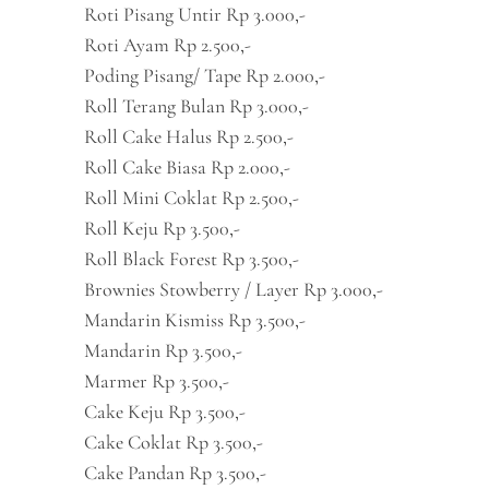
Roti Pisang Untir Rp 3.000,-
Roti Ayam Rp 2.500,-
Poding Pisang/ Tape Rp 2.000,-
Roll Terang Bulan Rp 3.000,-
Roll Cake Halus Rp 2.500,-
Roll Cake Biasa Rp 2.000,-
Roll Mini Coklat Rp 2.500,-
Roll Keju Rp 3.500,-
Roll Black Forest Rp 3.500,-
Brownies Stowberry / Layer Rp 3.000,-
Mandarin Kismiss Rp 3.500,-
Mandarin Rp 3.500,-
Marmer Rp 3.500,-
Cake Keju Rp 3.500,-
Cake Coklat Rp 3.500,-
Cake Pandan Rp 3.500,-