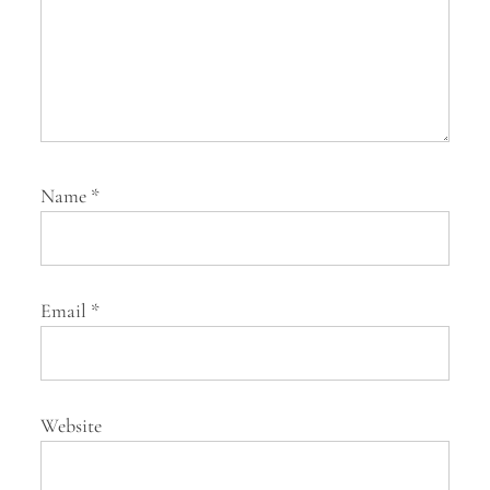
Name
*
Email
*
Website