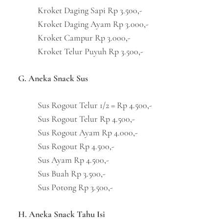
Kroket Daging Sapi Rp 3.500,-
Kroket Daging Ayam Rp 3.000,-
Kroket Campur Rp 3.000,-
Kroket Telur Puyuh Rp 3.500,-
G. Aneka Snack Sus
Sus Rogout Telur 1/2 = Rp 4.500,-
Sus Rogout Telur Rp 4.500,-
Sus Rogout Ayam Rp 4.000,-
Sus Rogout Rp 4.500,-
Sus Ayam Rp 4.500,-
Sus Buah Rp 3.500,-
Sus Potong Rp 3.500,-
H. Aneka Snack Tahu Isi