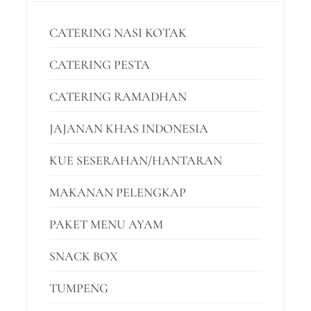
CATERING NASI KOTAK
CATERING PESTA
CATERING RAMADHAN
JAJANAN KHAS INDONESIA
KUE SESERAHAN/HANTARAN
MAKANAN PELENGKAP
PAKET MENU AYAM
SNACK BOX
TUMPENG