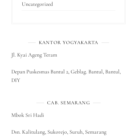
Uncategorized
KANTOR YOGYAKARTA
Jl. Kyai Ageng Teram
Depan Puskesmas Bantul 2, Geblag. Bantul, Bantul,
DIY
CAB. SEMARANG
Mbok Sri Hadi
Dsn. Kalitulang, Sukorejo, Suruh, Semarang