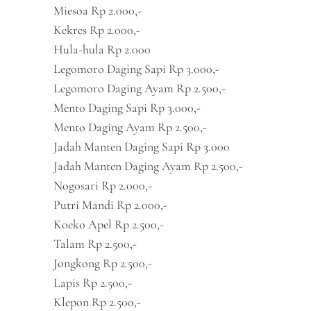
Miesoa Rp 2.000,-
Kekres Rp 2.000,-
Hula-hula Rp 2.000
Legomoro Daging Sapi Rp 3.000,-
Legomoro Daging Ayam Rp 2.500,-
Mento Daging Sapi Rp 3.000,-
Mento Daging Ayam Rp 2.500,-
Jadah Manten Daging Sapi Rp 3.000
Jadah Manten Daging Ayam Rp 2.500,-
Nogosari Rp 2.000,-
Putri Mandi Rp 2.000,-
Koeko Apel Rp 2.500,-
Talam Rp 2.500,-
Jongkong Rp 2.500,-
Lapis Rp 2.500,-
Klepon Rp 2.500,-