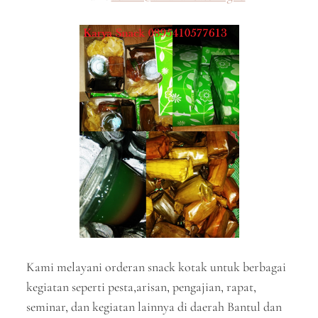
Kami melayani orderan snack kotak untuk berbagai
kegiatan seperti pesta,arisan, pengajian, rapat,
seminar, dan kegiatan lainnya di daerah Bantul dan