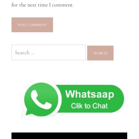
for the next time I comment.
Search
for: