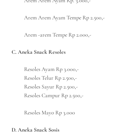
Arem Arem Ayam Rp. 3.000,-
Arem Arem Ayam Tempe Rp 2.500,-
Arem -arem Tempe Rp 2.000,-
C. Aneka Snack Resoles
Resoles Ayam Rp 3.000,-
Resoles Telur Rp 2.500,-
Resoles Sayur Rp 2.500,-
Resoles Campur Rp 2.500,-
Resoles Mayo Rp 3.000
D. Aneka Snack Sosis