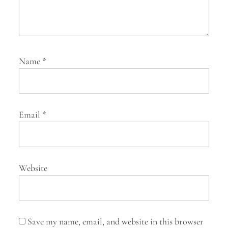
Name
*
Email
*
Website
Save my name, email, and website in this browser