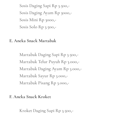
Sosis Daging Sapi Rp 3.500,-
Sosis Daging Ayam Rp 3000,-
Sosis Mini Rp 3000,-
Sosis Solo Rp 3.500,-
E. Aneka Snack Martabak
Martabak Daging Sapi Rp 3.500,-
Martabak Telur Puyuh Rp 3.000,-
Martabak Daging Ayam Rp 3.000,-
Martabak Sayur Rp 3.000,-
Martabak Pisang Rp 3.000,-
F. Aneka Snack Kroket
Kroket Daging Sapi Rp 3.500,-