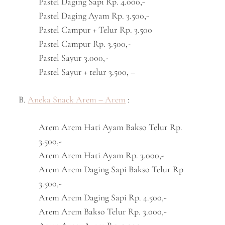
Pastel Daging Sapi Rp. 4.000,-
Pastel Daging Ayam Rp. 3.500,-
Pastel Campur + Telur Rp. 3.500
Pastel Campur Rp. 3.500,-
Pastel Sayur 3.000,-
Pastel Sayur + telur 3.500, –
B.
Aneka Snack Arem – Arem
:
Arem Arem Hati Ayam Bakso Telur Rp.
3.500,-
Arem Arem Hati Ayam Rp. 3.000,-
Arem Arem Daging Sapi Bakso Telur Rp
3.500,-
Arem Arem Daging Sapi Rp. 4.500,-
Arem Arem Bakso Telur Rp. 3.000,-