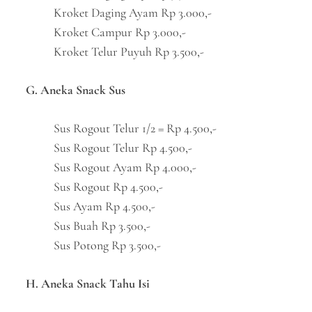
Kroket Daging Ayam Rp 3.000,-
Kroket Campur Rp 3.000,-
Kroket Telur Puyuh Rp 3.500,-
G. Aneka Snack Sus
Sus Rogout Telur 1/2 = Rp 4.500,-
Sus Rogout Telur Rp 4.500,-
Sus Rogout Ayam Rp 4.000,-
Sus Rogout Rp 4.500,-
Sus Ayam Rp 4.500,-
Sus Buah Rp 3.500,-
Sus Potong Rp 3.500,-
H. Aneka Snack Tahu Isi