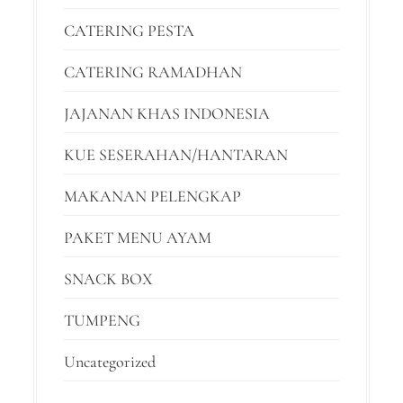
CATERING PESTA
CATERING RAMADHAN
JAJANAN KHAS INDONESIA
KUE SESERAHAN/HANTARAN
MAKANAN PELENGKAP
PAKET MENU AYAM
SNACK BOX
TUMPENG
Uncategorized