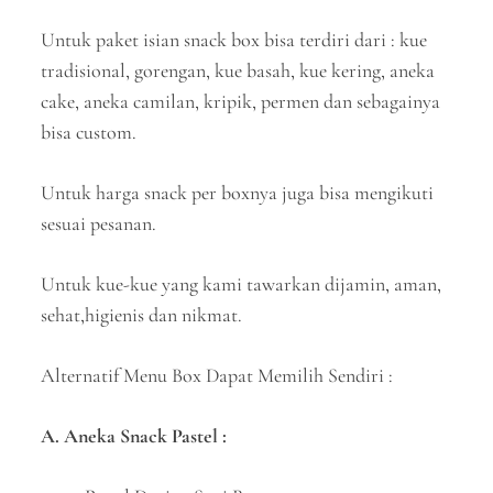
Untuk paket isian snack box bisa terdiri dari : kue
tradisional, gorengan, kue basah, kue kering, aneka
cake, aneka camilan, kripik, permen dan sebagainya
bisa custom.
Untuk harga snack per boxnya juga bisa mengikuti
sesuai pesanan.
Untuk kue-kue yang kami tawarkan dijamin, aman,
sehat,higienis dan nikmat.
Alternatif Menu Box Dapat Memilih Sendiri :
A. Aneka Snack Pastel :