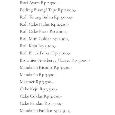
Roti Ayam Rp 2.500,-
Poding Pisang/ Tape Rp 2.000,-
Roll Terang Bulan Rp 3.000,-
Roll Cake Halus Rp 2.500,-
Roll Cake Biasa Rp 2.000,-
Roll Mini Coklat Rp 2.500,-
Roll Keju Rp 3.500,-
Roll Black Forest Rp 3.500,-
Brownies Stowberry / Layer Rp 3.000,-
Mandarin Kismiss Rp 3.500,-
Mandarin Rp 3.500,-
Marmer Rp 3.500,-
Cake Keju Rp 3.500,-
Cake Coklat Rp 3.500,-
Cake Pandan Rp 3.500,-
Mandarin Pandan Rp 3.500,-