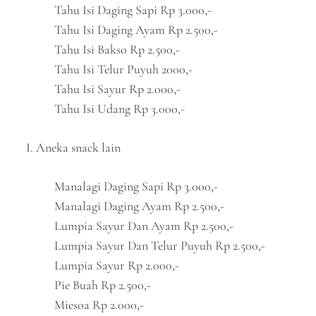
Tahu Isi Daging Sapi Rp 3.000,-
Tahu Isi Daging Ayam Rp 2.500,-
Tahu Isi Bakso Rp 2.500,-
Tahu Isi Telur Puyuh 2000,-
Tahu Isi Sayur Rp 2.000,-
Tahu Isi Udang Rp 3.000,-
I. Aneka snack lain
Manalagi Daging Sapi Rp 3.000,-
Manalagi Daging Ayam Rp 2.500,-
Lumpia Sayur Dan Ayam Rp 2.500,-
Lumpia Sayur Dan Telur Puyuh Rp 2.500,-
Lumpia Sayur Rp 2.000,-
Pie Buah Rp 2.500,-
Miesoa Rp 2.000,-