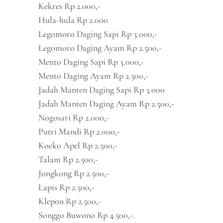
Kekres Rp 2.000,-
Hula-hula Rp 2.000
Legomoro Daging Sapi Rp 3.000,-
Legomoro Daging Ayam Rp 2.500,-
Mento Daging Sapi Rp 3.000,-
Mento Daging Ayam Rp 2.500,-
Jadah Manten Daging Sapi Rp 3.000
Jadah Manten Daging Ayam Rp 2.500,-
Nogosari Rp 2.000,-
Putri Mandi Rp 2.000,-
Koeko Apel Rp 2.500,-
Talam Rp 2.500,-
Jongkong Rp 2.500,-
Lapis Rp 2.500,-
Klepon Rp 2.500,-
Songgo Buwono Rp 4.500,-.