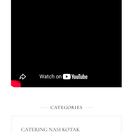
CATEGORIES
CATERING NASI KOTAK