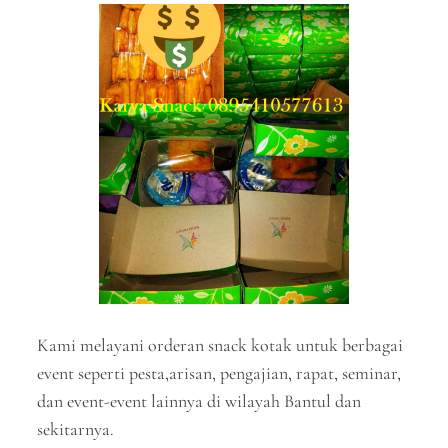
Kami melayani orderan snack kotak untuk berbagai
event seperti pesta,arisan, pengajian, rapat, seminar,
dan event-event lainnya di wilayah Bantul dan
sekitarnya.