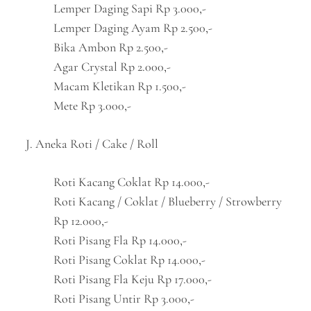
Lemper Daging Sapi Rp 3.000,-
Lemper Daging Ayam Rp 2.500,-
Bika Ambon Rp 2.500,-
Agar Crystal Rp 2.000,-
Macam Kletikan Rp 1.500,-
Mete Rp 3.000,-
J. Aneka Roti / Cake / Roll
Roti Kacang Coklat Rp 14.000,-
Roti Kacang / Coklat / Blueberry / Strowberry
Rp 12.000,-
Roti Pisang Fla Rp 14.000,-
Roti Pisang Coklat Rp 14.000,-
Roti Pisang Fla Keju Rp 17.000,-
Roti Pisang Untir Rp 3.000,-