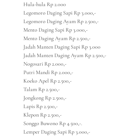
Hula-hula Rp 2.000
Legomoro Daging Sapi Rp 3.000,-
Legomoro Daging Ayam Rp 2.500,-
Mento Daging Sapi Rp 3.000,-
Mento Daging Ayam Rp 2.500,-
Jadah Manten Daging Sapi Rp 3.000
Jadah Manten Daging Ayam Rp 2.500,-
Nogosari Rp 2.000,-
Putri Mandi Rp 2.000,-
Koeko Apel Rp 2.500,-
Talam Rp 2.500,-
Jongkong Rp 2.500,-
Lapis Rp 2.500,-
Klepon Rp 2.500,-
Songgo Buwono Rp 4.500,-.
Lemper Daging Sapi Rp 3.000,-