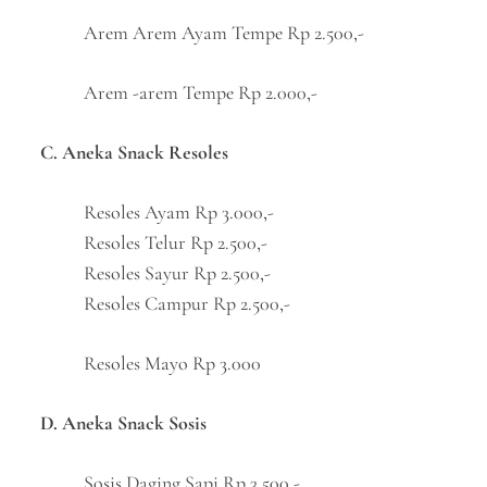
Arem Arem Ayam Tempe Rp 2.500,-
Arem -arem Tempe Rp 2.000,-
C. Aneka Snack Resoles
Resoles Ayam Rp 3.000,-
Resoles Telur Rp 2.500,-
Resoles Sayur Rp 2.500,-
Resoles Campur Rp 2.500,-
Resoles Mayo Rp 3.000
D. Aneka Snack Sosis
Sosis Daging Sapi Rp 3.500,-