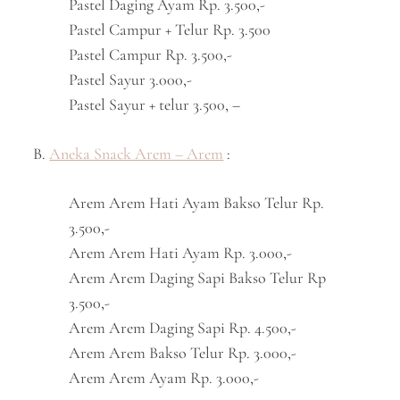
Pastel Daging Ayam Rp. 3.500,-
Pastel Campur + Telur Rp. 3.500
Pastel Campur Rp. 3.500,-
Pastel Sayur 3.000,-
Pastel Sayur + telur 3.500, –
B.
Aneka Snack Arem – Arem
:
Arem Arem Hati Ayam Bakso Telur Rp.
3.500,-
Arem Arem Hati Ayam Rp. 3.000,-
Arem Arem Daging Sapi Bakso Telur Rp
3.500,-
Arem Arem Daging Sapi Rp. 4.500,-
Arem Arem Bakso Telur Rp. 3.000,-
Arem Arem Ayam Rp. 3.000,-