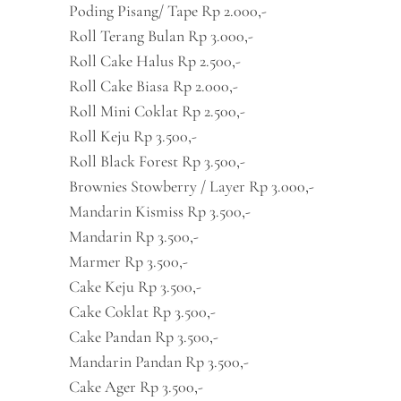
Poding Pisang/ Tape Rp 2.000,-
Roll Terang Bulan Rp 3.000,-
Roll Cake Halus Rp 2.500,-
Roll Cake Biasa Rp 2.000,-
Roll Mini Coklat Rp 2.500,-
Roll Keju Rp 3.500,-
Roll Black Forest Rp 3.500,-
Brownies Stowberry / Layer Rp 3.000,-
Mandarin Kismiss Rp 3.500,-
Mandarin Rp 3.500,-
Marmer Rp 3.500,-
Cake Keju Rp 3.500,-
Cake Coklat Rp 3.500,-
Cake Pandan Rp 3.500,-
Mandarin Pandan Rp 3.500,-
Cake Ager Rp 3.500,-