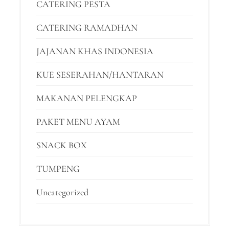
CATERING PESTA
CATERING RAMADHAN
JAJANAN KHAS INDONESIA
KUE SESERAHAN/HANTARAN
MAKANAN PELENGKAP
PAKET MENU AYAM
SNACK BOX
TUMPENG
Uncategorized