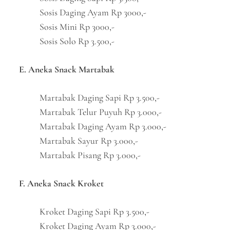
Sosis Daging Ayam Rp 3000,-
Sosis Mini Rp 3000,-
Sosis Solo Rp 3.500,-
E. Aneka Snack Martabak
Martabak Daging Sapi Rp 3.500,-
Martabak Telur Puyuh Rp 3.000,-
Martabak Daging Ayam Rp 3.000,-
Martabak Sayur Rp 3.000,-
Martabak Pisang Rp 3.000,-
F. Aneka Snack Kroket
Kroket Daging Sapi Rp 3.500,-
Kroket Daging Ayam Rp 3.000,-