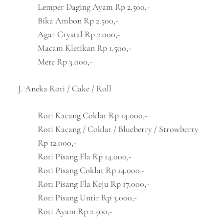
Lemper Daging Ayam Rp 2.500,-
Bika Ambon Rp 2.500,-
Agar Crystal Rp 2.000,-
Macam Kletikan Rp 1.500,-
Mete Rp 3.000,-
J. Aneka Roti / Cake / Roll
Roti Kacang Coklat Rp 14.000,-
Roti Kacang / Coklat / Blueberry / Strowberry
Rp 12.000,-
Roti Pisang Fla Rp 14.000,-
Roti Pisang Coklat Rp 14.000,-
Roti Pisang Fla Keju Rp 17.000,-
Roti Pisang Untir Rp 3.000,-
Roti Ayam Rp 2.500,-