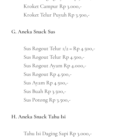
Kroket Campur Rp 3.000,-
Kroket Telur Puyuh Rp 3.500,-
G. Aneka Snack Sus
Sus Rogout Telur 1/2 = Rp 4.500,-
Sus Rogout Telur Rp 4.500,-
Sus Rogout Ayam Rp 4.000,-
Sus Rogout Rp 4.500,-
Sus Ayam Rp 4.500,-
Sus Buah Rp 3.500,-
Sus Potong Rp 3.500,-
H. Aneka Snack Tahu Isi
Tahu Isi Daging Sapi Rp 3.000,-