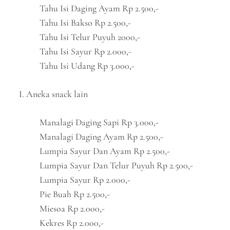
Tahu Isi Daging Ayam Rp 2.500,-
Tahu Isi Bakso Rp 2.500,-
Tahu Isi Telur Puyuh 2000,-
Tahu Isi Sayur Rp 2.000,-
Tahu Isi Udang Rp 3.000,-
I. Aneka snack lain
Manalagi Daging Sapi Rp 3.000,-
Manalagi Daging Ayam Rp 2.500,-
Lumpia Sayur Dan Ayam Rp 2.500,-
Lumpia Sayur Dan Telur Puyuh Rp 2.500,-
Lumpia Sayur Rp 2.000,-
Pie Buah Rp 2.500,-
Miesoa Rp 2.000,-
Kekres Rp 2.000,-