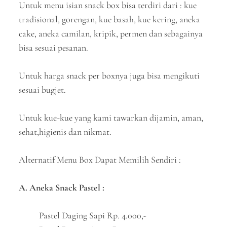
Untuk menu isian snack box bisa terdiri dari : kue
tradisional, gorengan, kue basah, kue kering, aneka
cake, aneka camilan, kripik, permen dan sebagainya
bisa sesuai pesanan.
Untuk harga snack per boxnya juga bisa mengikuti
sesuai bugjet.
Untuk kue-kue yang kami tawarkan dijamin, aman,
sehat,higienis dan nikmat.
Alternatif Menu Box Dapat Memilih Sendiri :
A. Aneka Snack Pastel :
Pastel Daging Sapi Rp. 4.000,-