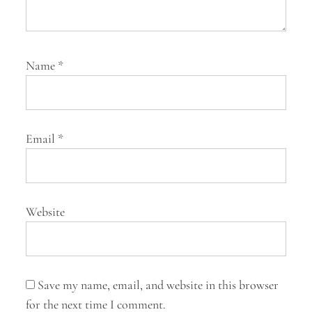
Name
*
Email
*
Website
Save my name, email, and website in this browser
for the next time I comment.