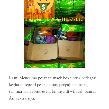
Kami Menerima pesanan snack box untuk berbagai
kegiatan seperti pesta,arisan, pengajian, rapat,
seminar, dan event-event lainnya di wilayah Bantul
dan sekitarnya.