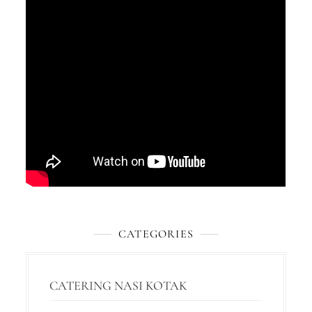
CATEGORIES
CATERING NASI KOTAK