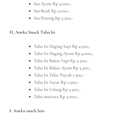
Sus Ayam Rp 4.000,-
Sus Buah Rp 3.000,-
Sus Potong Rp 3.500,-
H. Aneka Snack Tahu Isi
Tahu Isi Daging Sapi Rp 4.500,-
Tahu Isi Daging Ayam Rp 4.000,-
Tahu Isi Bakso Sapi Rp 4.500,-
Tahu Isi Bakso Ayam Rp 3.500,-
Tahu Isi Telur Puyuh 2 500,-
Tahu Isi Sayur Rp 2.500,-
Tahu Isi Udang Rp 3.500,-
Tahu mutiara Rp 3.000,-
I. Aneka snack lain