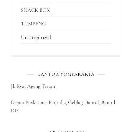
SNACK BOX
TUMPENG
Uncategorized
KANTOR YOGYAKARTA
Jl. Kyai Ageng Teram
Depan Puskesmas Bantul 2, Geblag. Bantul, Bantul,
DIY