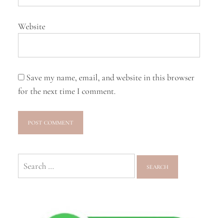
Website
Save my name, email, and website in this browser
for the next time I comment.
Search
for: