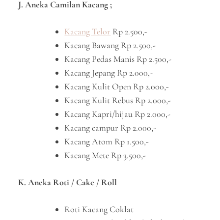
J. Aneka Camilan Kacang ;
Kacang Telor
Rp 2.500,-
Kacang Bawang Rp 2.500,-
Kacang Pedas Manis Rp 2.500,-
Kacang Jepang Rp 2.000,-
Kacang Kulit Open Rp 2.000,-
Kacang Kulit Rebus Rp 2.000,-
Kacang Kapri/hijau Rp 2.000,-
Kacang campur Rp 2.000,-
Kacang Atom Rp 1.500,-
Kacang Mete Rp 3.500,-
K. Aneka Roti / Cake / Roll
Roti Kacang Coklat