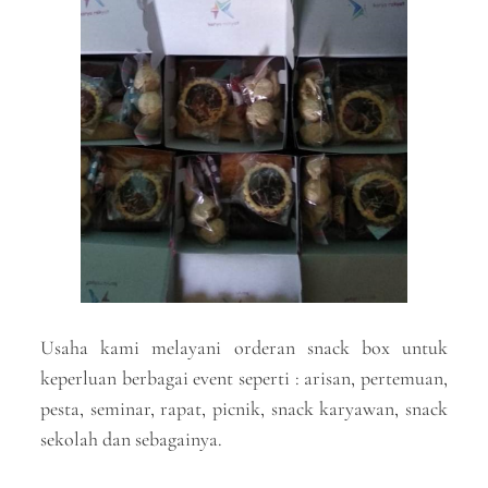
Usaha kami melayani orderan snack box untuk
keperluan berbagai event seperti : arisan, pertemuan,
pesta, seminar, rapat, picnik, snack karyawan, snack
sekolah dan sebagainya.