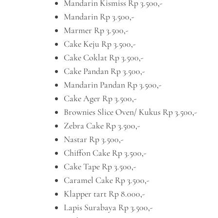
Mandarin Kismiss Rp 3.500,-
Mandarin Rp 3.500,-
Marmer Rp 3.500,-
Cake Keju Rp 3.500,-
Cake Coklat Rp 3.500,-
Cake Pandan Rp 3.500,-
Mandarin Pandan Rp 3.500,-
Cake Ager Rp 3.500,-
Brownies Slice Oven/ Kukus Rp 3.500,-
Zebra Cake Rp 3.500,-
Nastar Rp 3.500,-
Chiffon Cake Rp 3.500,-
Cake Tape Rp 3.500,-
Caramel Cake Rp 3.500,-
Klapper tart Rp 8.000,-
Lapis Surabaya Rp 3.500,-