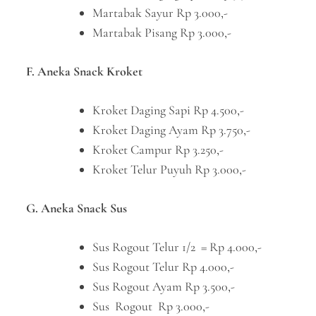
Martabak Sayur Rp 3.000,-
Martabak Pisang Rp 3.000,-
F. Aneka Snack Kroket
Kroket Daging Sapi Rp 4.500,-
Kroket Daging Ayam Rp 3.750,-
Kroket Campur Rp 3.250,-
Kroket Telur Puyuh Rp 3.000,-
G. Aneka Snack Sus
Sus Rogout Telur 1/2 = Rp 4.000,-
Sus Rogout Telur Rp 4.000,-
Sus Rogout Ayam Rp 3.500,-
Sus Rogout Rp 3.000,-