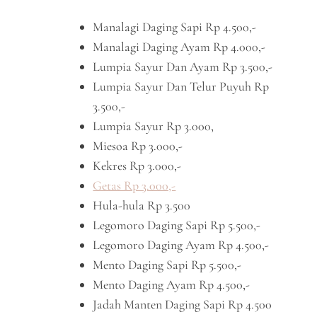
Manalagi Daging Sapi Rp 4.500,-
Manalagi Daging Ayam Rp 4.000,-
Lumpia Sayur Dan Ayam Rp 3.500,-
Lumpia Sayur Dan Telur Puyuh Rp
3.500,-
Lumpia Sayur Rp 3.000,
Miesoa Rp 3.000,-
Kekres Rp 3.000,-
Getas Rp 3.000,-
Hula-hula Rp 3.500
Legomoro Daging Sapi Rp 5.500,-
Legomoro Daging Ayam Rp 4.500,-
Mento Daging Sapi Rp 5.500,-
Mento Daging Ayam Rp 4.500,-
Jadah Manten Daging Sapi Rp 4.500