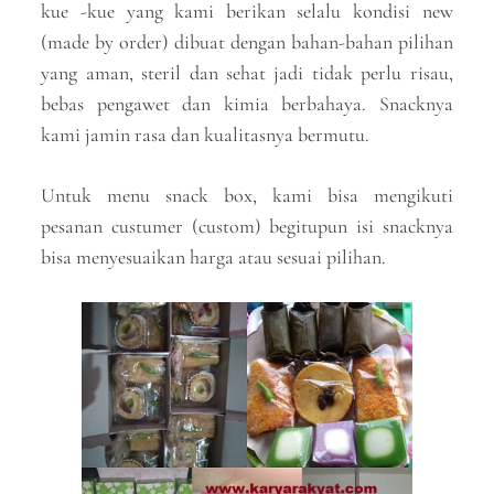
kue -kue yang kami berikan selalu kondisi new
(made by order) dibuat dengan bahan-bahan pilihan
yang aman, steril dan sehat jadi tidak perlu risau,
bebas pengawet dan kimia berbahaya. Snacknya
kami jamin rasa dan kualitasnya bermutu.
Untuk menu snack box, kami bisa mengikuti
pesanan custumer (custom) begitupun isi snacknya
bisa menyesuaikan harga atau sesuai pilihan.