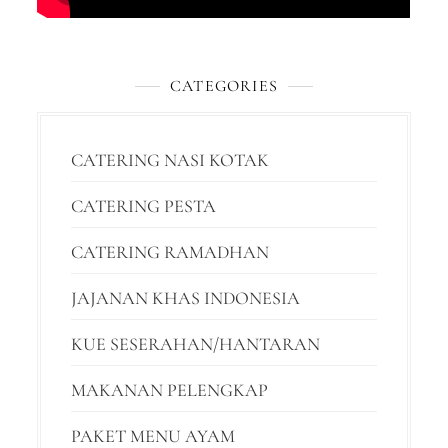
CATEGORIES
CATERING NASI KOTAK
CATERING PESTA
CATERING RAMADHAN
JAJANAN KHAS INDONESIA
KUE SESERAHAN/HANTARAN
MAKANAN PELENGKAP
PAKET MENU AYAM