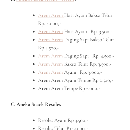
Arem Arem
Hati Ayam Bakso Telur
Rp. 4.000,-
Arem Arem
Hati Ayam Rp. 3.500,-
Arem Arem
Daging Sapi Bakso Telur
Rp 4.500,-
Arem Arem
Daging Sapi Rp. 4.500,-
Arem Arem
Bakso Telur Rp. 3.500,-
Arem Arem
Ayam Rp. 3.000,-
Arem Arem Ayam Tempe Rp 2.500,-
Arem Arem Tempe Rp 2.000,-
C. Aneka Snack Resoles
Resoles Ayam Rp 3.500,-
Resoles Telur Rp 3.000,-