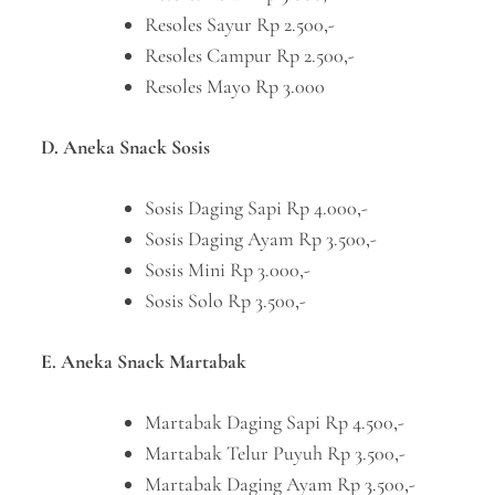
Resoles Sayur Rp 2.500,-
Resoles Campur Rp 2.500,-
Resoles Mayo Rp 3.000
D. Aneka Snack Sosis
Sosis Daging Sapi Rp 4.000,-
Sosis Daging Ayam Rp 3.500,-
Sosis Mini Rp 3.000,-
Sosis Solo Rp 3.500,-
E. Aneka Snack Martabak
Martabak Daging Sapi Rp 4.500,-
Martabak Telur Puyuh Rp 3.500,-
Martabak Daging Ayam Rp 3.500,-