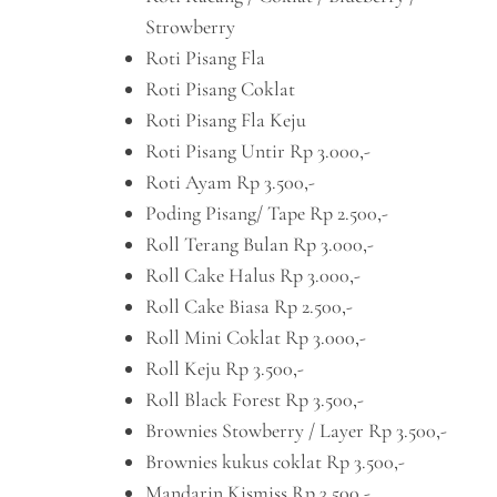
Strowberry
Roti Pisang Fla
Roti Pisang Coklat
Roti Pisang Fla Keju
Roti Pisang Untir Rp 3.000,-
Roti Ayam Rp 3.500,-
Poding Pisang/ Tape Rp 2.500,-
Roll Terang Bulan Rp 3.000,-
Roll Cake Halus Rp 3.000,-
Roll Cake Biasa Rp 2.500,-
Roll Mini Coklat Rp 3.000,-
Roll Keju Rp 3.500,-
Roll Black Forest Rp 3.500,-
Brownies Stowberry / Layer Rp 3.500,-
Brownies kukus coklat Rp 3.500,-
Mandarin Kismiss Rp 3.500,-