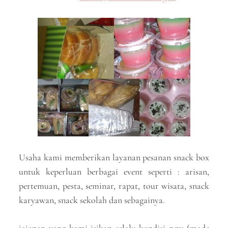
Usaha kami memberikan layanan pesanan snack box
untuk keperluan berbagai event seperti : arisan,
pertemuan, pesta, seminar, rapat, tour wisata, snack
karyawan, snack sekolah dan sebagainya.