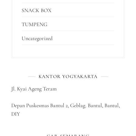
SNACK BOX
TUMPENG
Uncategorized
KANTOR YOGYAKARTA
Jl. Kyai Ageng Teram
Depan Puskesmas Bantul 2, Geblag. Bantul, Bantul,
DIY