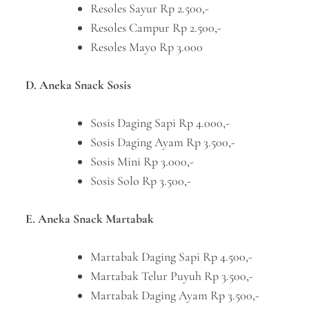
Resoles Sayur Rp 2.500,-
Resoles Campur Rp 2.500,-
Resoles Mayo Rp 3.000
D. Aneka Snack Sosis
Sosis Daging Sapi Rp 4.000,-
Sosis Daging Ayam Rp 3.500,-
Sosis Mini Rp 3.000,-
Sosis Solo Rp 3.500,-
E. Aneka Snack Martabak
Martabak Daging Sapi Rp 4.500,-
Martabak Telur Puyuh Rp 3.500,-
Martabak Daging Ayam Rp 3.500,-