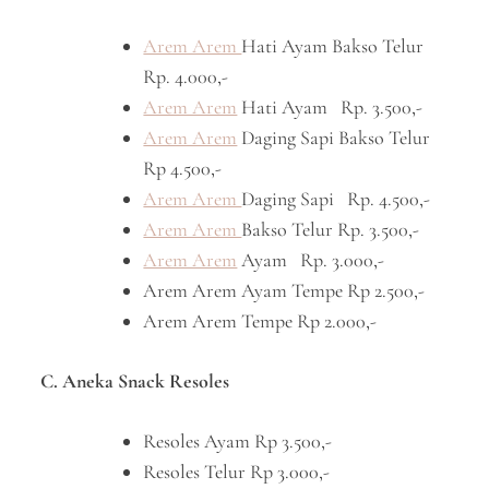
Arem Arem
Hati Ayam Bakso Telur
Rp. 4.000,-
Arem Arem
Hati Ayam Rp. 3.500,-
Arem Arem
Daging Sapi Bakso Telur
Rp 4.500,-
Arem Arem
Daging Sapi Rp. 4.500,-
Arem Arem
Bakso Telur Rp. 3.500,-
Arem Arem
Ayam Rp. 3.000,-
Arem Arem Ayam Tempe Rp 2.500,-
Arem Arem Tempe Rp 2.000,-
C. Aneka Snack Resoles
Resoles Ayam Rp 3.500,-
Resoles Telur Rp 3.000,-