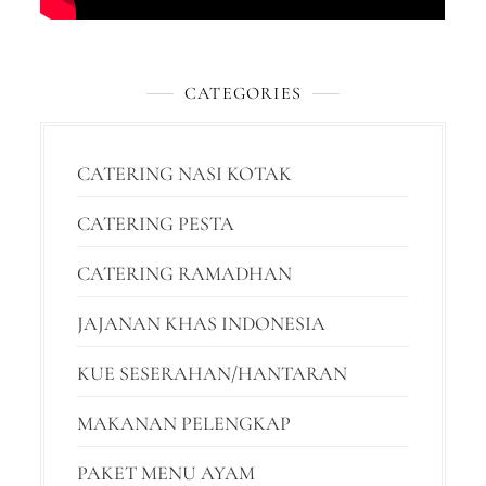
CATEGORIES
CATERING NASI KOTAK
CATERING PESTA
CATERING RAMADHAN
JAJANAN KHAS INDONESIA
KUE SESERAHAN/HANTARAN
MAKANAN PELENGKAP
PAKET MENU AYAM