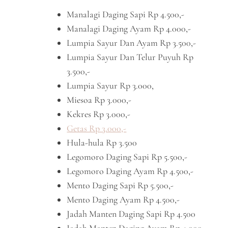
Manalagi Daging Sapi Rp 4.500,-
Manalagi Daging Ayam Rp 4.000,-
Lumpia Sayur Dan Ayam Rp 3.500,-
Lumpia Sayur Dan Telur Puyuh Rp
3.500,-
Lumpia Sayur Rp 3.000,
Miesoa Rp 3.000,-
Kekres Rp 3.000,-
Getas Rp 3.000,-
Hula-hula Rp 3.500
Legomoro Daging Sapi Rp 5.500,-
Legomoro Daging Ayam Rp 4.500,-
Mento Daging Sapi Rp 5.500,-
Mento Daging Ayam Rp 4.500,-
Jadah Manten Daging Sapi Rp 4.500