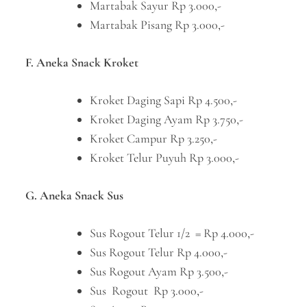
Martabak Sayur Rp 3.000,-
Martabak Pisang Rp 3.000,-
F. Aneka Snack Kroket
Kroket Daging Sapi Rp 4.500,-
Kroket Daging Ayam Rp 3.750,-
Kroket Campur Rp 3.250,-
Kroket Telur Puyuh Rp 3.000,-
G. Aneka Snack Sus
Sus Rogout Telur 1/2 = Rp 4.000,-
Sus Rogout Telur Rp 4.000,-
Sus Rogout Ayam Rp 3.500,-
Sus Rogout Rp 3.000,-