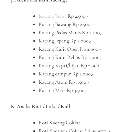
Kacang Telor
Rp 2.500,-
Kacang Bawang Rp 2.500,-
Kacang Pedas Manis Rp 2.500,-
Kacang Jepang Rp 2.000,-
Kacang Kulit Open Rp 2.000,-
Kacang Kulit Rebus Rp 2.000,-
Kacang Kapri/hijau Rp 2.000,-
Kacang campur Rp 2.000,-
Kacang Atom Rp 1.500,-
Kacang Mete Rp 3.500,-
K. Aneka Roti / Cake / Roll
Roti Kacang Coklat
Roti Kacang / Coklat / Blueberry /