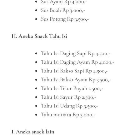
Sus Ayam Rp 4.000,-
Sus Buah Rp 3.000,-
Sus Potong Rp 3.500,-
H. Aneka Snack Tahu Isi
Tahu Isi Daging Sapi Rp 4.500,-
Tahu Isi Daging Ayam Rp 4.000,-
Tahu Isi Bakso Sapi Rp 4.500,-
Tahu Isi Bakso Ayam Rp 3.500,-
Tahu Isi Telur Puyuh 2 500,-
Tahu Isi Sayur Rp 2.500,-
Tahu Isi Udang Rp 3.500,-
Tahu mutiara Rp 3.000,-
I. Aneka snack lain