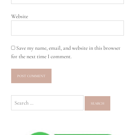
Website
Save my name, email, and website in this browser
for the next time I comment.
Search
for: