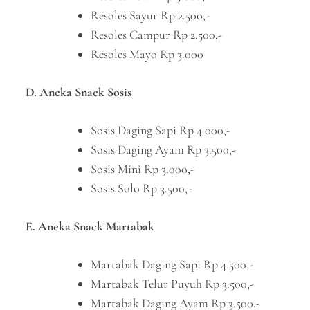
Resoles Sayur Rp 2.500,-
Resoles Campur Rp 2.500,-
Resoles Mayo Rp 3.000
D. Aneka Snack Sosis
Sosis Daging Sapi Rp 4.000,-
Sosis Daging Ayam Rp 3.500,-
Sosis Mini Rp 3.000,-
Sosis Solo Rp 3.500,-
E. Aneka Snack Martabak
Martabak Daging Sapi Rp 4.500,-
Martabak Telur Puyuh Rp 3.500,-
Martabak Daging Ayam Rp 3.500,-