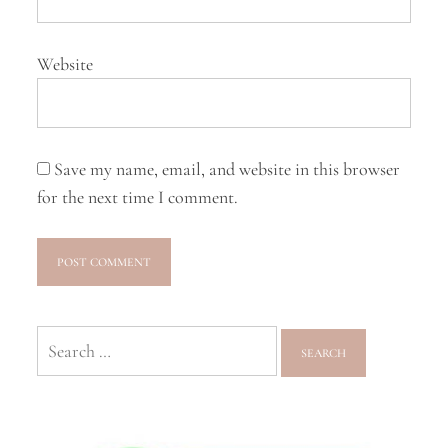
Website
Save my name, email, and website in this browser
for the next time I comment.
Search
for: