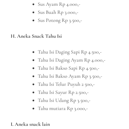
Sus Ayam Rp 4.000,-
Sus Buah Rp 3.000,-
Sus Potong Rp 3.500,-
H. Aneka Snack Tahu Isi
Tahu Isi Daging Sapi Rp 4.500,-
Tahu Isi Daging Ayam Rp 4.000,-
Tahu Isi Bakso Sapi Rp 4.500,-
Tahu Isi Bakso Ayam Rp 3.500,-
Tahu Isi Telur Puyuh 2 500,-
Tahu Isi Sayur Rp 2.500,-
Tahu Isi Udang Rp 3.500,-
Tahu mutiara Rp 3.000,-
I. Aneka snack lain