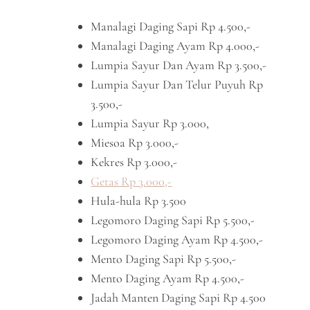
Manalagi Daging Sapi Rp 4.500,-
Manalagi Daging Ayam Rp 4.000,-
Lumpia Sayur Dan Ayam Rp 3.500,-
Lumpia Sayur Dan Telur Puyuh Rp
3.500,-
Lumpia Sayur Rp 3.000,
Miesoa Rp 3.000,-
Kekres Rp 3.000,-
Getas Rp 3.000,-
Hula-hula Rp 3.500
Legomoro Daging Sapi Rp 5.500,-
Legomoro Daging Ayam Rp 4.500,-
Mento Daging Sapi Rp 5.500,-
Mento Daging Ayam Rp 4.500,-
Jadah Manten Daging Sapi Rp 4.500