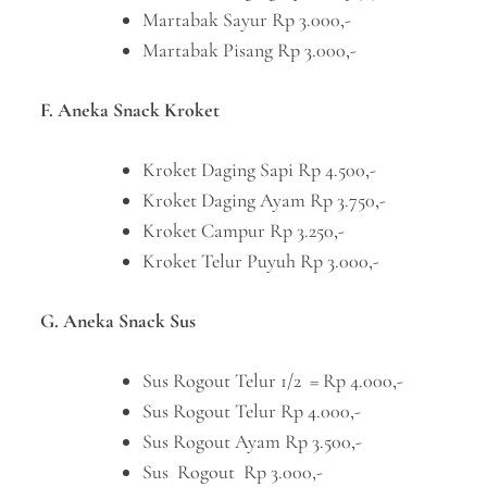
Martabak Sayur Rp 3.000,-
Martabak Pisang Rp 3.000,-
F. Aneka Snack Kroket
Kroket Daging Sapi Rp 4.500,-
Kroket Daging Ayam Rp 3.750,-
Kroket Campur Rp 3.250,-
Kroket Telur Puyuh Rp 3.000,-
G. Aneka Snack Sus
Sus Rogout Telur 1/2 = Rp 4.000,-
Sus Rogout Telur Rp 4.000,-
Sus Rogout Ayam Rp 3.500,-
Sus Rogout Rp 3.000,-