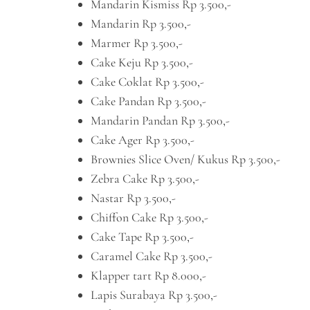
Mandarin Kismiss Rp 3.500,-
Mandarin Rp 3.500,-
Marmer Rp 3.500,-
Cake Keju Rp 3.500,-
Cake Coklat Rp 3.500,-
Cake Pandan Rp 3.500,-
Mandarin Pandan Rp 3.500,-
Cake Ager Rp 3.500,-
Brownies Slice Oven/ Kukus Rp 3.500,-
Zebra Cake Rp 3.500,-
Nastar Rp 3.500,-
Chiffon Cake Rp 3.500,-
Cake Tape Rp 3.500,-
Caramel Cake Rp 3.500,-
Klapper tart Rp 8.000,-
Lapis Surabaya Rp 3.500,-