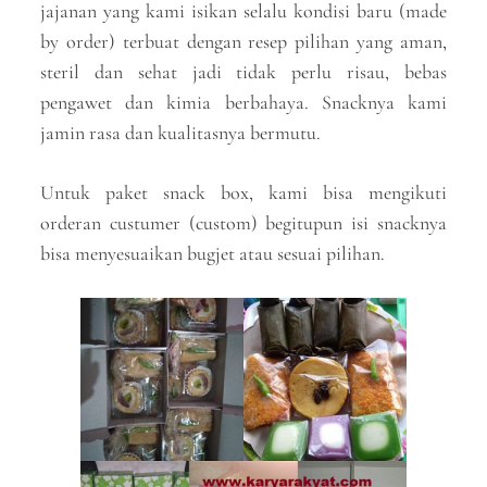
jajanan yang kami isikan selalu kondisi baru (made
by order) terbuat dengan resep pilihan yang aman,
steril dan sehat jadi tidak perlu risau, bebas
pengawet dan kimia berbahaya. Snacknya kami
jamin rasa dan kualitasnya bermutu.
Untuk paket snack box, kami bisa mengikuti
orderan custumer (custom) begitupun isi snacknya
bisa menyesuaikan bugjet atau sesuai pilihan.