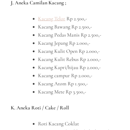
J. Aneka Camilan Kacang ;
Kacang Telor
Rp 2.500,-
Kacang Bawang Rp 2.500,-
Kacang Pedas Manis Rp 2.500,-
Kacang Jepang Rp 2.000,-
Kacang Kulit Open Rp 2.000,-
Kacang Kulit Rebus Rp 2.000,-
Kacang Kapri/hijau Rp 2.000,-
Kacang campur Rp 2.000,-
Kacang Atom Rp 1.500,-
Kacang Mete Rp 3.500,-
K. Aneka Roti / Cake / Roll
Roti Kacang Coklat