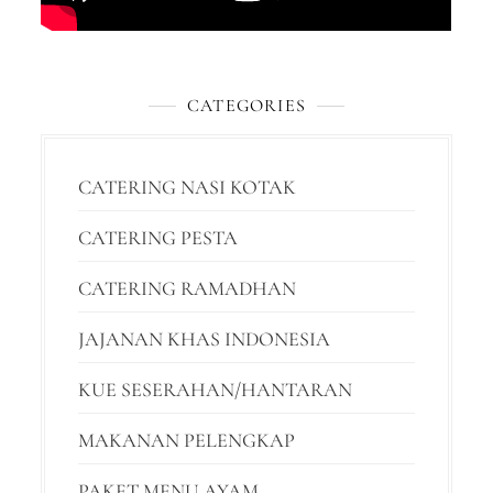
CATEGORIES
CATERING NASI KOTAK
CATERING PESTA
CATERING RAMADHAN
JAJANAN KHAS INDONESIA
KUE SESERAHAN/HANTARAN
MAKANAN PELENGKAP
PAKET MENU AYAM