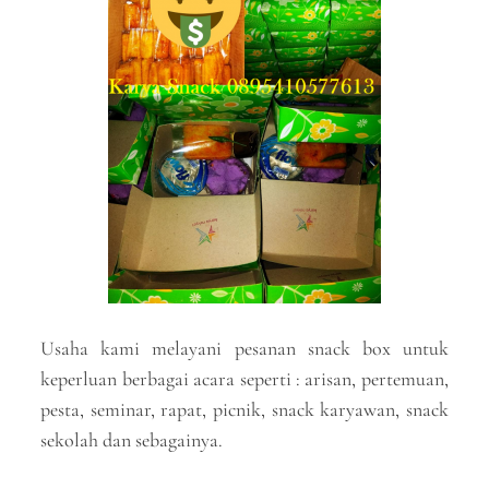
Usaha kami melayani pesanan snack box untuk
keperluan berbagai acara seperti : arisan, pertemuan,
pesta, seminar, rapat, picnik, snack karyawan, snack
sekolah dan sebagainya.