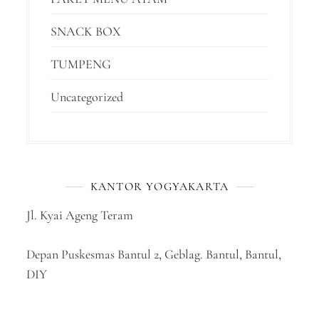
SNACK BOX
TUMPENG
Uncategorized
KANTOR YOGYAKARTA
Jl. Kyai Ageng Teram
Depan Puskesmas Bantul 2, Geblag. Bantul, Bantul,
DIY