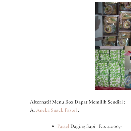
Alternatif Menu Box Dapat Memilih Sendiri :
A.
Aneka Snack Pastel
:
Pastel
Daging Sapi Rp. 4.000,-