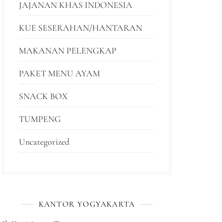
JAJANAN KHAS INDONESIA
KUE SESERAHAN/HANTARAN
MAKANAN PELENGKAP
PAKET MENU AYAM
SNACK BOX
TUMPENG
Uncategorized
KANTOR YOGYAKARTA