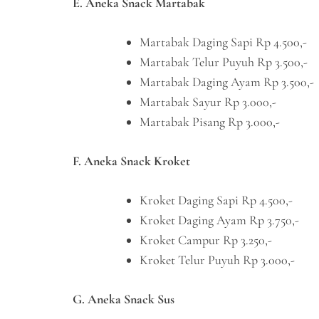
E. Aneka Snack Martabak
Martabak Daging Sapi Rp 4.500,-
Martabak Telur Puyuh Rp 3.500,-
Martabak Daging Ayam Rp 3.500,-
Martabak Sayur Rp 3.000,-
Martabak Pisang Rp 3.000,-
F. Aneka Snack Kroket
Kroket Daging Sapi Rp 4.500,-
Kroket Daging Ayam Rp 3.750,-
Kroket Campur Rp 3.250,-
Kroket Telur Puyuh Rp 3.000,-
G. Aneka Snack Sus