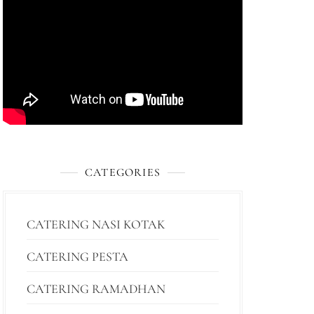
CATEGORIES
CATERING NASI KOTAK
CATERING PESTA
CATERING RAMADHAN