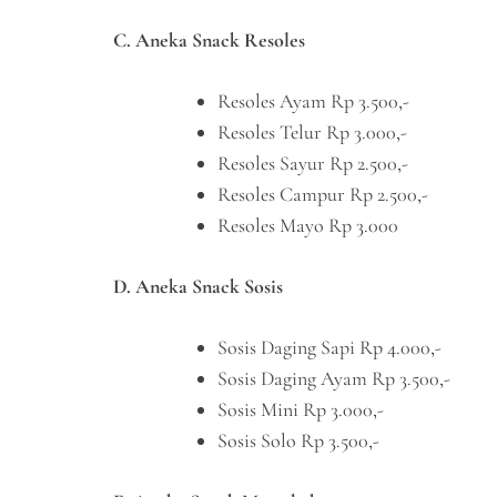
C. Aneka Snack Resoles
Resoles Ayam Rp 3.500,-
Resoles Telur Rp 3.000,-
Resoles Sayur Rp 2.500,-
Resoles Campur Rp 2.500,-
Resoles Mayo Rp 3.000
D. Aneka Snack Sosis
Sosis Daging Sapi Rp 4.000,-
Sosis Daging Ayam Rp 3.500,-
Sosis Mini Rp 3.000,-
Sosis Solo Rp 3.500,-