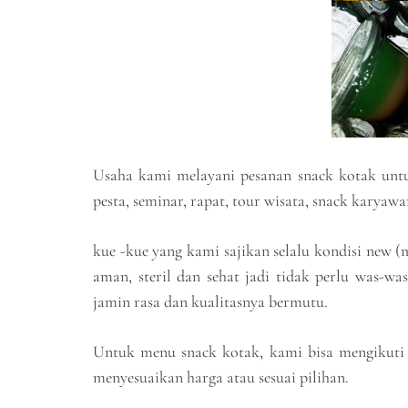
Usaha kami melayani pesanan snack kotak untuk
pesta, seminar, rapat, tour wisata, snack karyawa
kue -kue yang kami sajikan selalu kondisi new 
aman, steril dan sehat jadi tidak perlu was-w
jamin rasa dan kualitasnya bermutu.
Untuk menu snack kotak, kami bisa mengikuti 
menyesuaikan harga atau sesuai pilihan.