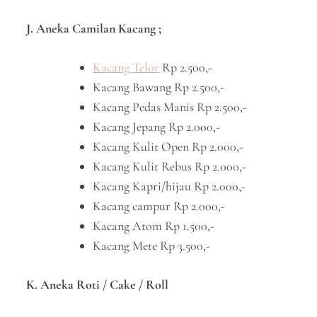
J. Aneka Camilan Kacang ;
Kacang Telor
Rp 2.500,-
Kacang Bawang Rp 2.500,-
Kacang Pedas Manis Rp 2.500,-
Kacang Jepang Rp 2.000,-
Kacang Kulit Open Rp 2.000,-
Kacang Kulit Rebus Rp 2.000,-
Kacang Kapri/hijau Rp 2.000,-
Kacang campur Rp 2.000,-
Kacang Atom Rp 1.500,-
Kacang Mete Rp 3.500,-
K. Aneka Roti / Cake / Roll