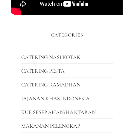
CATEGORIES
CATERING NASI KOTAK
CATERING PESTA
CATERING RAMADHAN
JAJANAN KHAS INDONESIA
KUE SESERAHAN/HANTARAN
MAKANAN PELENGKAP