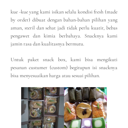
kue -kue yang kami isikan selalu kondisi fresh (made
by order) dibuat dengan bahan-bahan pilihan yang
aman, steril dan sehat jadi tidak perlu kuatir, bebas
pengawet dan kimia berbahaya. Snacknya kami
jamin rasa dan kualitasnya bermutu.
Untuk paket snack box, kami bisa mengikuti
pesanan custumer (custom) begitupun isi snacknya
bisa menyesuaikan harga atau sesuai pilihan.