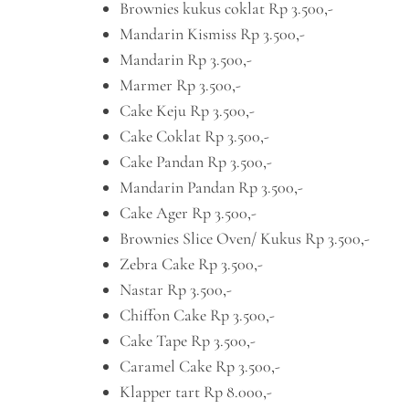
Brownies kukus coklat Rp 3.500,-
Mandarin Kismiss Rp 3.500,-
Mandarin Rp 3.500,-
Marmer Rp 3.500,-
Cake Keju Rp 3.500,-
Cake Coklat Rp 3.500,-
Cake Pandan Rp 3.500,-
Mandarin Pandan Rp 3.500,-
Cake Ager Rp 3.500,-
Brownies Slice Oven/ Kukus Rp 3.500,-
Zebra Cake Rp 3.500,-
Nastar Rp 3.500,-
Chiffon Cake Rp 3.500,-
Cake Tape Rp 3.500,-
Caramel Cake Rp 3.500,-
Klapper tart Rp 8.000,-