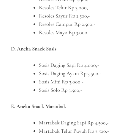
Resoles Telur Rp 3.000,-
Resoles Sayur Rp 2.500,-
Resoles Campur Rp 2.500,-
Resoles Mayo Rp 3.000
D. Aneka Snack Sosis
Sosis Daging Sapi Rp 4.000,-
Sosis Daging Ayam Rp 3.500,-
Sosis Mini Rp 3.000,-
Sosis Solo Rp 3.500,-
E. Aneka Snack Martabak
Martabak Daging Sapi Rp 4.500,-
Martabak Telur Puyuh Rp 3.500,-