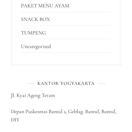
PAKET MENU AYAM
SNACK BOX
TUMPENG
Uncategorized
KANTOR YOGYAKARTA
Jl. Kyai Ageng Teram
Depan Puskesmas Bantul 2, Geblag. Bantul, Bantul,
DIY