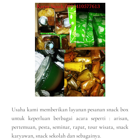
Usaha kami memberikan layanan pesanan snack box
untuk keperluan berbagai acara seperti : arisan,
pertemuan, pesta, seminar, rapat, tour wisata, snack
karyawan, snack sekolah dan sebagainya.