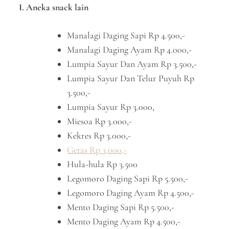
I. Aneka snack lain
Manalagi Daging Sapi Rp 4.500,-
Manalagi Daging Ayam Rp 4.000,-
Lumpia Sayur Dan Ayam Rp 3.500,-
Lumpia Sayur Dan Telur Puyuh Rp
3.500,-
Lumpia Sayur Rp 3.000,
Miesoa Rp 3.000,-
Kekres Rp 3.000,-
Getas Rp 3.000,-
Hula-hula Rp 3.500
Legomoro Daging Sapi Rp 5.500,-
Legomoro Daging Ayam Rp 4.500,-
Mento Daging Sapi Rp 5.500,-
Mento Daging Ayam Rp 4.500,-