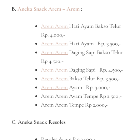
B.
Aneka Snack Arem – Arem
:
Arem Arem
Hati Ayam Bakso Telur
Rp. 4.000,-
Arem Arem
Hati Ayam Rp. 3.500,-
Arem Arem
Daging Sapi Bakso Telur
Rp 4.500,-
Arem Arem
Daging Sapi Rp. 4.500,-
Arem Arem
Bakso Telur Rp. 3.500,-
Arem Arem
Ayam Rp. 3.000,-
Arem Arem Ayam Tempe Rp 2.500,-
Arem Arem Tempe Rp 2.000,-
C. Aneka Snack Resoles
Resoles Ayam Rp 3.500,-