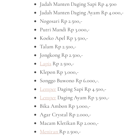
Jadah Manten Daging Sapi Rp 4.500
Jadah Manten Daging Ayam Rp 4.000,-
Nogosari Rp 2.500,-
Putri Mandi Rp 3.000,-
Koeko Apel Rp 3.500,-
Talam Rp 2.500,-
Jongkong Rp 2.500,-
Lapis
Rp 2.500,-
Klepon Rp 3.000,-
Songgo Buwono Rp 6.000,-.
Lemper
Daging Sapi Rp 4.500,-
Lemper
Daging Ayam Rp 3.500,-
Bika Ambon Rp 3.000,-
Agar Crystal Rp 2.000,-
Macam Kletikan Rp 2.000,-
Meniran
Rp 2.500,-