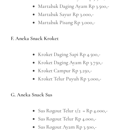
Martabak Daging Ayam Rp 3.500,-
Martabak Sayur Rp 3.000,-
Martabak Pisang Rp 3.000,-
F. Aneka Snack Kroket
Kroket Daging Sapi Rp 4.500,-
Kroket Daging Ayam Rp 3.750,-
Kroket Campur Rp 3.250,-
Kroket Telur Puyuh Rp 3.000,-
G. Aneka Snack Sus
Sus Rogout Telur 1/2 = Rp 4.000,-
Sus Rogout Telur Rp 4.000,-
Sus Rogout Ayam Rp 3.500,-