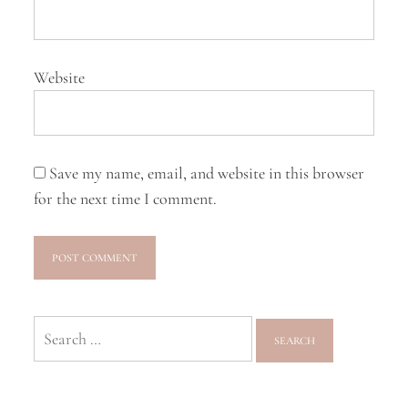
Website
Save my name, email, and website in this browser
for the next time I comment.
Search
for: