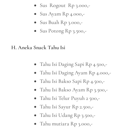
Sus Rogout Rp 3.000,-
Sus Ayam Rp 4.000,-
Sus Buah Rp 3.000,-
Sus Potong Rp 3.500,-
H. Aneka Snack Tahu Isi
Tahu Isi Daging Sapi Rp 4.500,-
Tahu Isi Daging Ayam Rp 4.000,-
Tahu Isi Bakso Sapi Rp 4.500,-
Tahu Isi Bakso Ayam Rp 3.500,-
Tahu Isi Telur Puyuh 2 500,-
Tahu Isi Sayur Rp 2.500,-
Tahu Isi Udang Rp 3.500,-
Tahu mutiara Rp 3.000,-