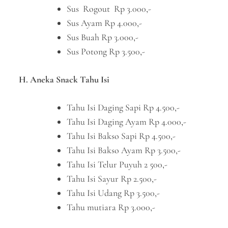
Sus Rogout Rp 3.000,-
Sus Ayam Rp 4.000,-
Sus Buah Rp 3.000,-
Sus Potong Rp 3.500,-
H. Aneka Snack Tahu Isi
Tahu Isi Daging Sapi Rp 4.500,-
Tahu Isi Daging Ayam Rp 4.000,-
Tahu Isi Bakso Sapi Rp 4.500,-
Tahu Isi Bakso Ayam Rp 3.500,-
Tahu Isi Telur Puyuh 2 500,-
Tahu Isi Sayur Rp 2.500,-
Tahu Isi Udang Rp 3.500,-
Tahu mutiara Rp 3.000,-