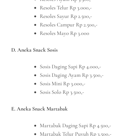
Resoles Telur Rp 3.000,-
Resoles Sayur Rp 2.500,-
Resoles Campur Rp 2.500,-
Resoles Mayo Rp 3.000
D. Aneka Snack Sosis
Sosis Daging Sapi Rp 4.000,-
Sosis Daging Ayam Rp 3.500,-
Sosis Mini Rp 3.000,-
Sosis Solo Rp 3.500,-
E. Aneka Snack Martabak
Martabak Daging Sapi Rp 4.500,-
Martabak Telur Puyuh Rp 3.500,-