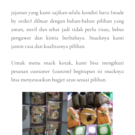
jajanan yang kami sajikan selalu kondisi baru (made
by order) dibuat dengan bahan-bahan pilihan yang
aman, steril dan sehat jadi tidak perlu risau, bebas
pengawet dan kimia berbahaya. Snacknya kami
jamin rasa dan kualitasnya pilihan.
Untuk menu snack kotak, kami bisa mengikuti
pesanan custumer (custom) begitupun isi snacknya
bisa menyesuaikan bugjet atau sesuai pilihan.