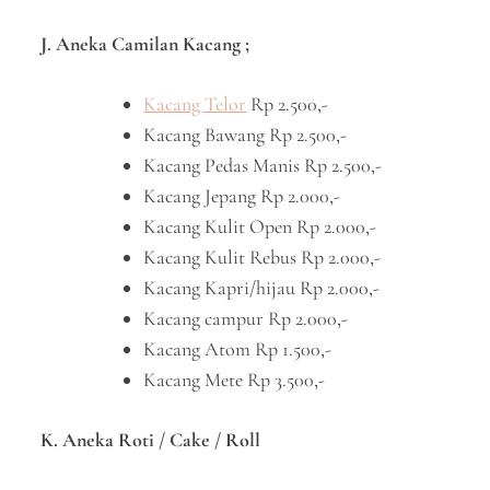
J. Aneka Camilan Kacang ;
Kacang Telor
Rp 2.500,-
Kacang Bawang Rp 2.500,-
Kacang Pedas Manis Rp 2.500,-
Kacang Jepang Rp 2.000,-
Kacang Kulit Open Rp 2.000,-
Kacang Kulit Rebus Rp 2.000,-
Kacang Kapri/hijau Rp 2.000,-
Kacang campur Rp 2.000,-
Kacang Atom Rp 1.500,-
Kacang Mete Rp 3.500,-
K. Aneka Roti / Cake / Roll