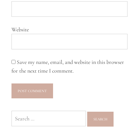
Website
Save my name, email, and website in this browser
for the next time I comment.
Search
for: