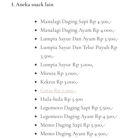
I. Aneka snack lain
Manalagi Daging Sapi Rp 4.500,-
Manalagi Daging Ayam Rp 4.000,-
Lumpia Sayur Dan Ayam Rp 3.500,-
Lumpia Sayur Dan Telur Puyuh Rp
3.500,-
Lumpia Sayur Rp 3.000,
Miesoa Rp 3.000,-
Kekres Rp 3.000,-
Getas Rp 3.000,-
Hula-hula Rp 3.500
Legomoro Daging Sapi Rp 5.500,-
Legomoro Daging Ayam Rp 4.500,-
Mento Daging Sapi Rp 5.500,-
Mento Daging Ayam Rp 4.500,-