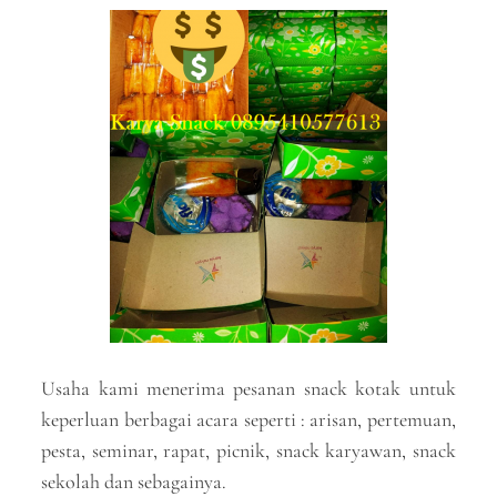
Usaha kami menerima pesanan snack kotak untuk
keperluan berbagai acara seperti : arisan, pertemuan,
pesta, seminar, rapat, picnik, snack karyawan, snack
sekolah dan sebagainya.