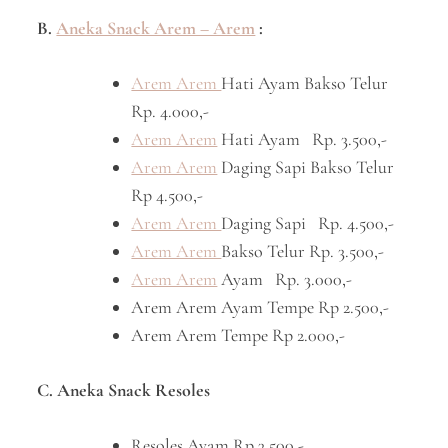
B.
Aneka Snack Arem – Arem
:
Arem Arem
Hati Ayam Bakso Telur
Rp. 4.000,-
Arem Arem
Hati Ayam Rp. 3.500,-
Arem Arem
Daging Sapi Bakso Telur
Rp 4.500,-
Arem Arem
Daging Sapi Rp. 4.500,-
Arem Arem
Bakso Telur Rp. 3.500,-
Arem Arem
Ayam Rp. 3.000,-
Arem Arem Ayam Tempe Rp 2.500,-
Arem Arem Tempe Rp 2.000,-
C. Aneka Snack Resoles
Resoles Ayam Rp 3.500,-