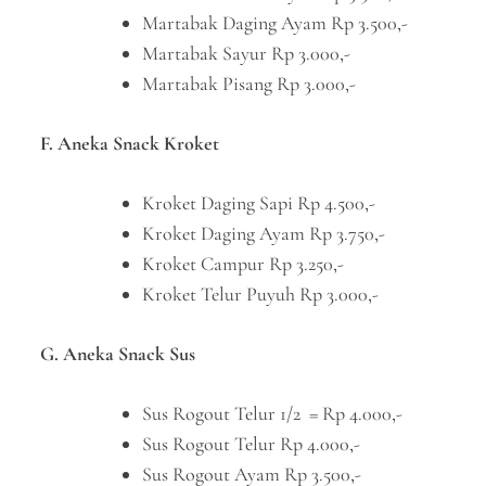
Martabak Daging Ayam Rp 3.500,-
Martabak Sayur Rp 3.000,-
Martabak Pisang Rp 3.000,-
F. Aneka Snack Kroket
Kroket Daging Sapi Rp 4.500,-
Kroket Daging Ayam Rp 3.750,-
Kroket Campur Rp 3.250,-
Kroket Telur Puyuh Rp 3.000,-
G. Aneka Snack Sus
Sus Rogout Telur 1/2 = Rp 4.000,-
Sus Rogout Telur Rp 4.000,-
Sus Rogout Ayam Rp 3.500,-