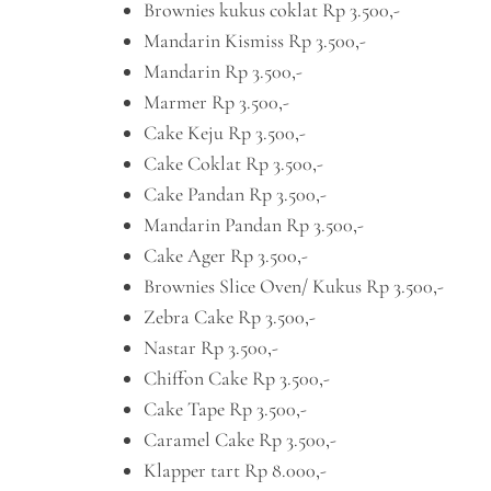
Brownies kukus coklat Rp 3.500,-
Mandarin Kismiss Rp 3.500,-
Mandarin Rp 3.500,-
Marmer Rp 3.500,-
Cake Keju Rp 3.500,-
Cake Coklat Rp 3.500,-
Cake Pandan Rp 3.500,-
Mandarin Pandan Rp 3.500,-
Cake Ager Rp 3.500,-
Brownies Slice Oven/ Kukus Rp 3.500,-
Zebra Cake Rp 3.500,-
Nastar Rp 3.500,-
Chiffon Cake Rp 3.500,-
Cake Tape Rp 3.500,-
Caramel Cake Rp 3.500,-
Klapper tart Rp 8.000,-