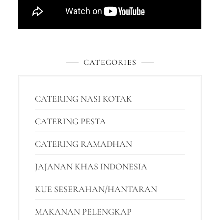
CATEGORIES
CATERING NASI KOTAK
CATERING PESTA
CATERING RAMADHAN
JAJANAN KHAS INDONESIA
KUE SESERAHAN/HANTARAN
MAKANAN PELENGKAP