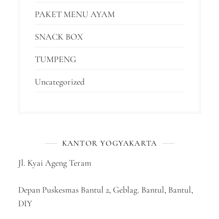
PAKET MENU AYAM
SNACK BOX
TUMPENG
Uncategorized
KANTOR YOGYAKARTA
Jl. Kyai Ageng Teram
Depan Puskesmas Bantul 2, Geblag. Bantul, Bantul,
DIY