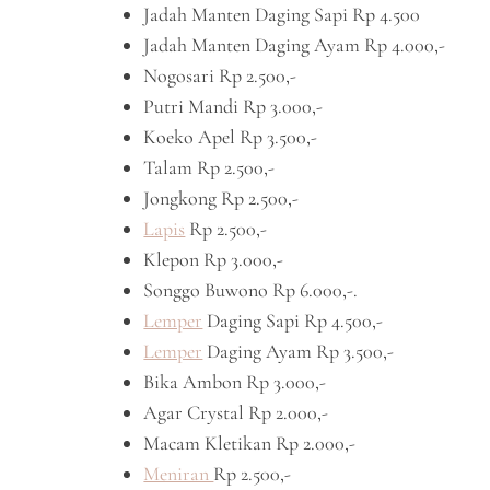
Jadah Manten Daging Sapi Rp 4.500
Jadah Manten Daging Ayam Rp 4.000,-
Nogosari Rp 2.500,-
Putri Mandi Rp 3.000,-
Koeko Apel Rp 3.500,-
Talam Rp 2.500,-
Jongkong Rp 2.500,-
Lapis
Rp 2.500,-
Klepon Rp 3.000,-
Songgo Buwono Rp 6.000,-.
Lemper
Daging Sapi Rp 4.500,-
Lemper
Daging Ayam Rp 3.500,-
Bika Ambon Rp 3.000,-
Agar Crystal Rp 2.000,-
Macam Kletikan Rp 2.000,-
Meniran
Rp 2.500,-