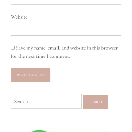
Website
Save my name, email, and website in this browser
for the next time I comment.
Search
for: