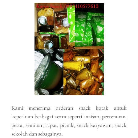
Kami menerima orderan snack kotak untuk
keperluan berbagai acara seperti : arisan, pertemuan,
pesta, seminar, rapat, picnik, snack karyawan, snack
sekolah dan sebagainya.