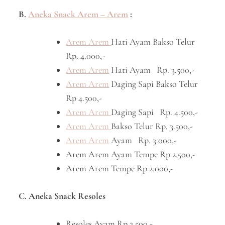
B.
Aneka Snack Arem – Arem
:
Arem Arem
Hati Ayam Bakso Telur
Rp. 4.000,-
Arem Arem
Hati Ayam Rp. 3.500,-
Arem Arem
Daging Sapi Bakso Telur
Rp 4.500,-
Arem Arem
Daging Sapi Rp. 4.500,-
Arem Arem
Bakso Telur Rp. 3.500,-
Arem Arem
Ayam Rp. 3.000,-
Arem Arem Ayam Tempe Rp 2.500,-
Arem Arem Tempe Rp 2.000,-
C. Aneka Snack Resoles
Resoles Ayam Rp 3.500,-