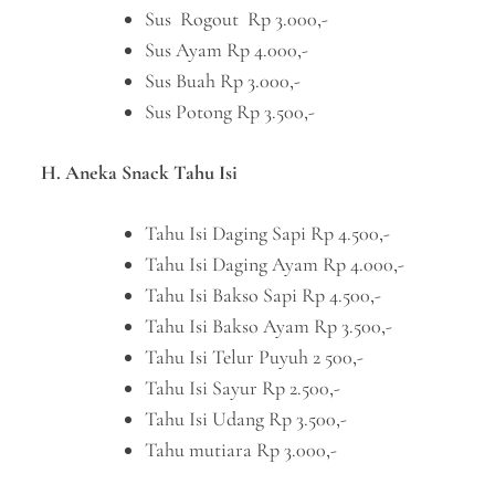
Sus Rogout Rp 3.000,-
Sus Ayam Rp 4.000,-
Sus Buah Rp 3.000,-
Sus Potong Rp 3.500,-
H. Aneka Snack Tahu Isi
Tahu Isi Daging Sapi Rp 4.500,-
Tahu Isi Daging Ayam Rp 4.000,-
Tahu Isi Bakso Sapi Rp 4.500,-
Tahu Isi Bakso Ayam Rp 3.500,-
Tahu Isi Telur Puyuh 2 500,-
Tahu Isi Sayur Rp 2.500,-
Tahu Isi Udang Rp 3.500,-
Tahu mutiara Rp 3.000,-