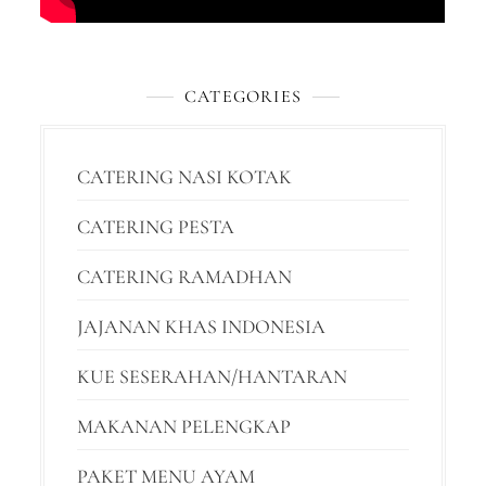
CATEGORIES
CATERING NASI KOTAK
CATERING PESTA
CATERING RAMADHAN
JAJANAN KHAS INDONESIA
KUE SESERAHAN/HANTARAN
MAKANAN PELENGKAP
PAKET MENU AYAM