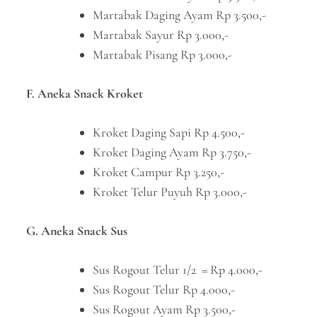
Martabak Daging Ayam Rp 3.500,-
Martabak Sayur Rp 3.000,-
Martabak Pisang Rp 3.000,-
F. Aneka Snack Kroket
Kroket Daging Sapi Rp 4.500,-
Kroket Daging Ayam Rp 3.750,-
Kroket Campur Rp 3.250,-
Kroket Telur Puyuh Rp 3.000,-
G. Aneka Snack Sus
Sus Rogout Telur 1/2 = Rp 4.000,-
Sus Rogout Telur Rp 4.000,-
Sus Rogout Ayam Rp 3.500,-