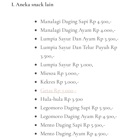
I. Aneka snack lain
Manalagi Daging Sapi Rp 4.500,-
Manalagi Daging Ayam Rp 4.000,-
Lumpia Sayur Dan Ayam Rp 3.500,-
Lumpia Sayur Dan Telur Puyuh Rp
3.500,-
Lumpia Sayur Rp 3.000,
Miesoa Rp 3.000,-
Kekres Rp 3.000,-
Getas Rp 3.000,-
Hula-hula Rp 3.500
Legomoro Daging Sapi Rp 5.500,-
Legomoro Daging Ayam Rp 4.500,-
Mento Daging Sapi Rp 5.500,-
Mento Daging Ayam Rp 4.500,-