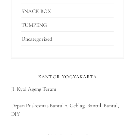
SNACK BOX
TUMPENG
Uncategorized
KANTOR YOGYAKARTA
Jl. Kyai Ageng Teram
Depan Puskesmas Bantul 2, Geblag. Bantul, Bantul,
DIY