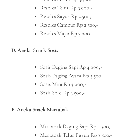
Resoles Telur Rp 3.000,-
Resoles Sayur Rp 2.500,-
Resoles Campur Rp 2.500,-
Resoles Mayo Rp 3.000
D. Aneka Snack Sosis
Sosis Daging Sapi Rp 4.000,-
Sosis Daging Ayam Rp 3.500,-
Sosis Mini Rp 3.000,-
Sosis Solo Rp 3.500,-
E. Aneka Snack Martabak
Martabak Daging Sapi Rp 4.500,-
Martabak Telur Puyuh Rp 3.500,-