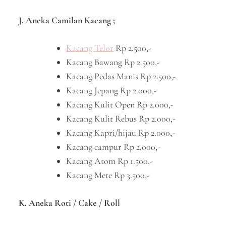
J. Aneka Camilan Kacang ;
Kacang Telor
Rp 2.500,-
Kacang Bawang Rp 2.500,-
Kacang Pedas Manis Rp 2.500,-
Kacang Jepang Rp 2.000,-
Kacang Kulit Open Rp 2.000,-
Kacang Kulit Rebus Rp 2.000,-
Kacang Kapri/hijau Rp 2.000,-
Kacang campur Rp 2.000,-
Kacang Atom Rp 1.500,-
Kacang Mete Rp 3.500,-
K. Aneka Roti / Cake / Roll