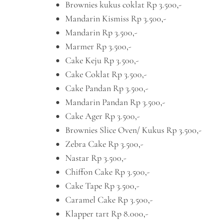
Brownies kukus coklat Rp 3.500,-
Mandarin Kismiss Rp 3.500,-
Mandarin Rp 3.500,-
Marmer Rp 3.500,-
Cake Keju Rp 3.500,-
Cake Coklat Rp 3.500,-
Cake Pandan Rp 3.500,-
Mandarin Pandan Rp 3.500,-
Cake Ager Rp 3.500,-
Brownies Slice Oven/ Kukus Rp 3.500,-
Zebra Cake Rp 3.500,-
Nastar Rp 3.500,-
Chiffon Cake Rp 3.500,-
Cake Tape Rp 3.500,-
Caramel Cake Rp 3.500,-
Klapper tart Rp 8.000,-