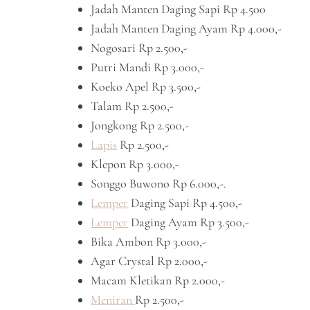
Jadah Manten Daging Sapi Rp 4.500
Jadah Manten Daging Ayam Rp 4.000,-
Nogosari Rp 2.500,-
Putri Mandi Rp 3.000,-
Koeko Apel Rp 3.500,-
Talam Rp 2.500,-
Jongkong Rp 2.500,-
Lapis
Rp 2.500,-
Klepon Rp 3.000,-
Songgo Buwono Rp 6.000,-.
Lemper
Daging Sapi Rp 4.500,-
Lemper
Daging Ayam Rp 3.500,-
Bika Ambon Rp 3.000,-
Agar Crystal Rp 2.000,-
Macam Kletikan Rp 2.000,-
Meniran
Rp 2.500,-