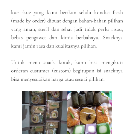
kue -kue yang kami berikan selalu kondisi fresh
(made by order) dibuat dengan bahan-bahan pilihan
yang aman, steril dan sehat jadi tidak perlu risau,
bebas pengawet dan kimia berbahaya. Snacknya
kami jamin rasa dan kualitasnya pilihan.
Untuk menu snack kotak, kami bisa mengikuti
orderan custumer (custom) begitupun isi snacknya
bisa menyesuaikan harga atau sesuai pilihan.