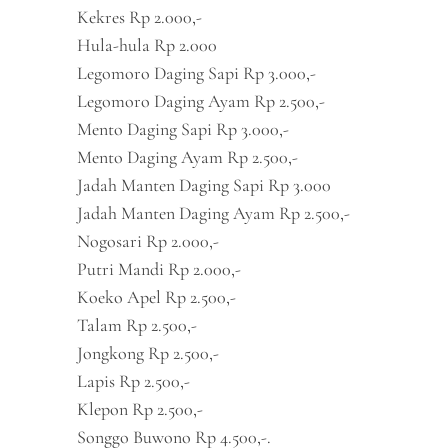
Kekres Rp 2.000,-
Hula-hula Rp 2.000
Legomoro Daging Sapi Rp 3.000,-
Legomoro Daging Ayam Rp 2.500,-
Mento Daging Sapi Rp 3.000,-
Mento Daging Ayam Rp 2.500,-
Jadah Manten Daging Sapi Rp 3.000
Jadah Manten Daging Ayam Rp 2.500,-
Nogosari Rp 2.000,-
Putri Mandi Rp 2.000,-
Koeko Apel Rp 2.500,-
Talam Rp 2.500,-
Jongkong Rp 2.500,-
Lapis Rp 2.500,-
Klepon Rp 2.500,-
Songgo Buwono Rp 4.500,-.