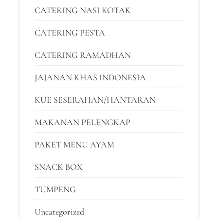
CATERING NASI KOTAK
CATERING PESTA
CATERING RAMADHAN
JAJANAN KHAS INDONESIA
KUE SESERAHAN/HANTARAN
MAKANAN PELENGKAP
PAKET MENU AYAM
SNACK BOX
TUMPENG
Uncategorized