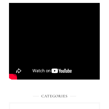
CATEGORIES