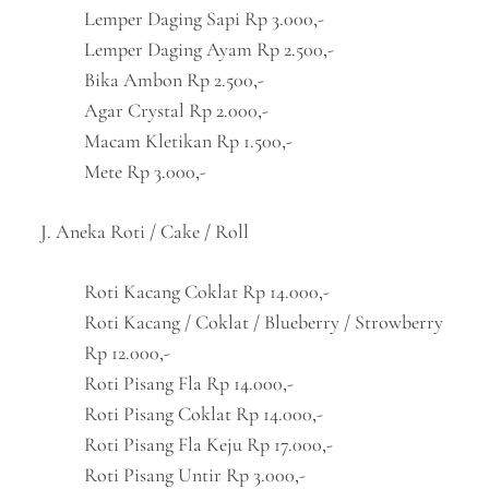
Lemper Daging Sapi Rp 3.000,-
Lemper Daging Ayam Rp 2.500,-
Bika Ambon Rp 2.500,-
Agar Crystal Rp 2.000,-
Macam Kletikan Rp 1.500,-
Mete Rp 3.000,-
J. Aneka Roti / Cake / Roll
Roti Kacang Coklat Rp 14.000,-
Roti Kacang / Coklat / Blueberry / Strowberry
Rp 12.000,-
Roti Pisang Fla Rp 14.000,-
Roti Pisang Coklat Rp 14.000,-
Roti Pisang Fla Keju Rp 17.000,-
Roti Pisang Untir Rp 3.000,-