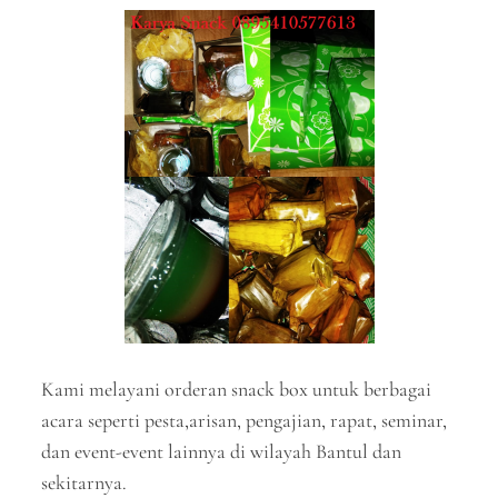
Kami melayani orderan snack box untuk berbagai
acara seperti pesta,arisan, pengajian, rapat, seminar,
dan event-event lainnya di wilayah Bantul dan
sekitarnya.