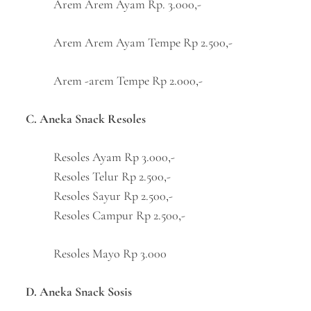
Arem Arem Ayam Rp. 3.000,-
Arem Arem Ayam Tempe Rp 2.500,-
Arem -arem Tempe Rp 2.000,-
C. Aneka Snack Resoles
Resoles Ayam Rp 3.000,-
Resoles Telur Rp 2.500,-
Resoles Sayur Rp 2.500,-
Resoles Campur Rp 2.500,-
Resoles Mayo Rp 3.000
D. Aneka Snack Sosis