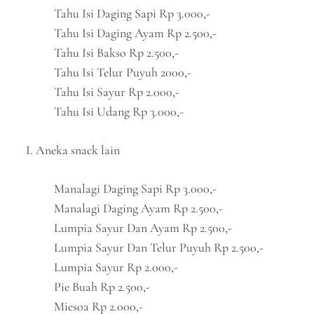
Tahu Isi Daging Sapi Rp 3.000,-
Tahu Isi Daging Ayam Rp 2.500,-
Tahu Isi Bakso Rp 2.500,-
Tahu Isi Telur Puyuh 2000,-
Tahu Isi Sayur Rp 2.000,-
Tahu Isi Udang Rp 3.000,-
I. Aneka snack lain
Manalagi Daging Sapi Rp 3.000,-
Manalagi Daging Ayam Rp 2.500,-
Lumpia Sayur Dan Ayam Rp 2.500,-
Lumpia Sayur Dan Telur Puyuh Rp 2.500,-
Lumpia Sayur Rp 2.000,-
Pie Buah Rp 2.500,-
Miesoa Rp 2.000,-