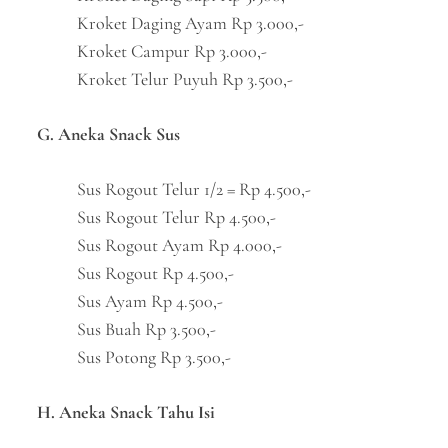
Kroket Daging Ayam Rp 3.000,-
Kroket Campur Rp 3.000,-
Kroket Telur Puyuh Rp 3.500,-
G. Aneka Snack Sus
Sus Rogout Telur 1/2 = Rp 4.500,-
Sus Rogout Telur Rp 4.500,-
Sus Rogout Ayam Rp 4.000,-
Sus Rogout Rp 4.500,-
Sus Ayam Rp 4.500,-
Sus Buah Rp 3.500,-
Sus Potong Rp 3.500,-
H. Aneka Snack Tahu Isi