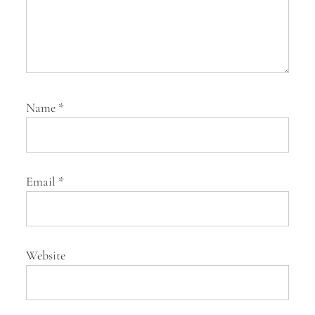
Name
*
Email
*
Website