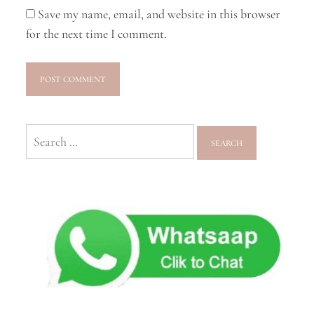
Save my name, email, and website in this browser
for the next time I comment.
Search
for: