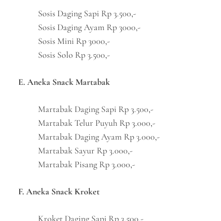
Sosis Daging Sapi Rp 3.500,-
Sosis Daging Ayam Rp 3000,-
Sosis Mini Rp 3000,-
Sosis Solo Rp 3.500,-
E. Aneka Snack Martabak
Martabak Daging Sapi Rp 3.500,-
Martabak Telur Puyuh Rp 3.000,-
Martabak Daging Ayam Rp 3.000,-
Martabak Sayur Rp 3.000,-
Martabak Pisang Rp 3.000,-
F. Aneka Snack Kroket
Kroket Daging Sapi Rp 3.500,-