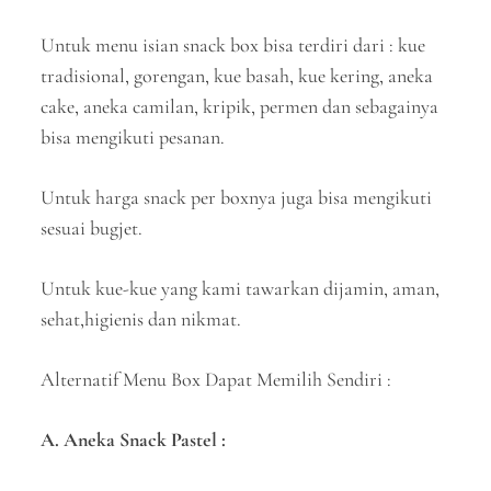
Untuk menu isian snack box bisa terdiri dari : kue
tradisional, gorengan, kue basah, kue kering, aneka
cake, aneka camilan, kripik, permen dan sebagainya
bisa mengikuti pesanan.
Untuk harga snack per boxnya juga bisa mengikuti
sesuai bugjet.
Untuk kue-kue yang kami tawarkan dijamin, aman,
sehat,higienis dan nikmat.
Alternatif Menu Box Dapat Memilih Sendiri :
A. Aneka Snack Pastel :