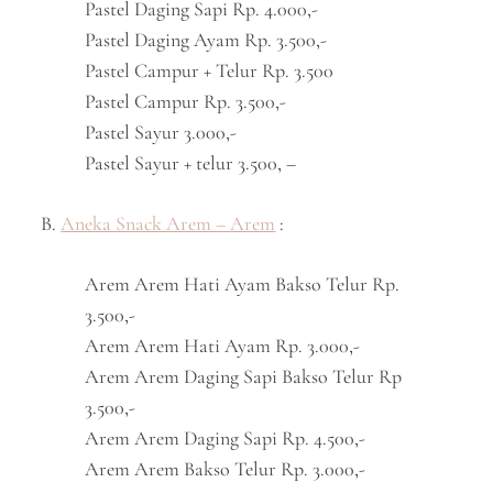
Pastel Daging Sapi Rp. 4.000,-
Pastel Daging Ayam Rp. 3.500,-
Pastel Campur + Telur Rp. 3.500
Pastel Campur Rp. 3.500,-
Pastel Sayur 3.000,-
Pastel Sayur + telur 3.500, –
B.
Aneka Snack Arem – Arem
:
Arem Arem Hati Ayam Bakso Telur Rp.
3.500,-
Arem Arem Hati Ayam Rp. 3.000,-
Arem Arem Daging Sapi Bakso Telur Rp
3.500,-
Arem Arem Daging Sapi Rp. 4.500,-
Arem Arem Bakso Telur Rp. 3.000,-