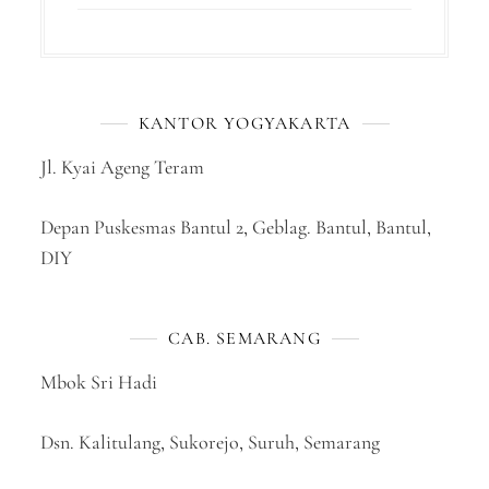
KANTOR YOGYAKARTA
Jl. Kyai Ageng Teram
Depan Puskesmas Bantul 2, Geblag. Bantul, Bantul,
DIY
CAB. SEMARANG
Mbok Sri Hadi
Dsn. Kalitulang, Sukorejo, Suruh, Semarang