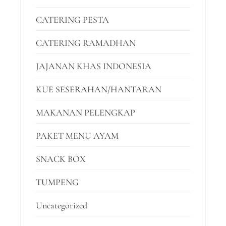
CATERING PESTA
CATERING RAMADHAN
JAJANAN KHAS INDONESIA
KUE SESERAHAN/HANTARAN
MAKANAN PELENGKAP
PAKET MENU AYAM
SNACK BOX
TUMPENG
Uncategorized