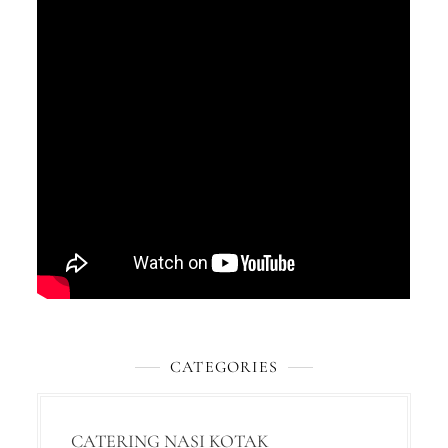
CATEGORIES
CATERING NASI KOTAK