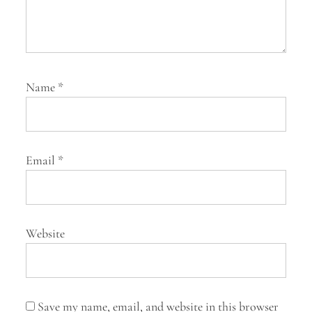
Name
*
Email
*
Website
Save my name, email, and website in this browser