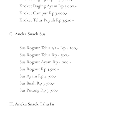
Kroket Daging Ayam Rp 3.000,-
Kroket Campur Rp 3.000,-
Kroket Telur Puyuh Rp 3.500,-
G. Aneka Snack Sus
Sus Rogout Telur 1/2 = Rp 4.500,-
Sus Rogout Telur Rp 4.500,-
Sus Rogout Ayam Rp 4.000,-
Sus Rogout Rp 4.500,-
Sus Ayam Rp 4.500,-
Sus Buah Rp 3.500,-
Sus Potong Rp 3.500,-
H. Aneka Snack Tahu Isi