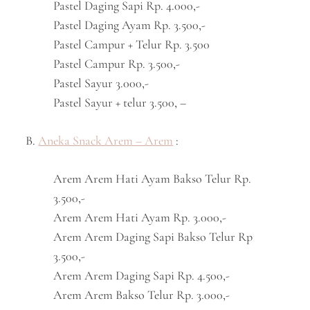
Pastel Daging Sapi Rp. 4.000,-
Pastel Daging Ayam Rp. 3.500,-
Pastel Campur + Telur Rp. 3.500
Pastel Campur Rp. 3.500,-
Pastel Sayur 3.000,-
Pastel Sayur + telur 3.500, –
B.
Aneka Snack Arem – Arem
:
Arem Arem Hati Ayam Bakso Telur Rp.
3.500,-
Arem Arem Hati Ayam Rp. 3.000,-
Arem Arem Daging Sapi Bakso Telur Rp
3.500,-
Arem Arem Daging Sapi Rp. 4.500,-
Arem Arem Bakso Telur Rp. 3.000,-