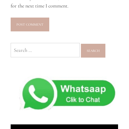
for the next time I comment.
Search
for: