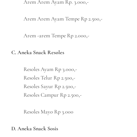
Arem Arem Ayam Rp. 3.000,-
Arem Arem Ayam Tempe Rp 2.500,-
Arem -arem Tempe Rp 2.000,-
C. Aneka Snack Resoles
Resoles Ayam Rp 3.000,-
Resoles Telur Rp 2.500,-
Resoles Sayur Rp 2.500,-
Resoles Campur Rp 2.500,-
Resoles Mayo Rp 3.000
D. Aneka Snack Sosis