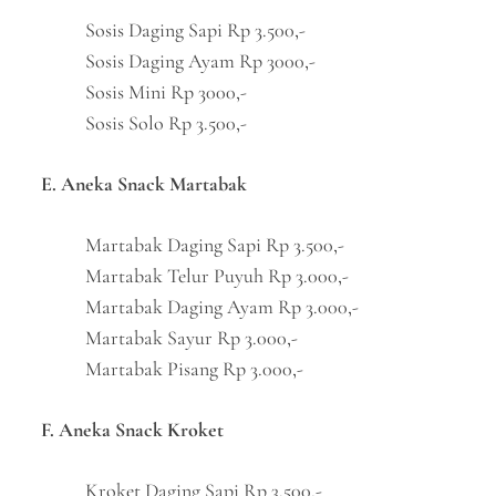
Sosis Daging Sapi Rp 3.500,-
Sosis Daging Ayam Rp 3000,-
Sosis Mini Rp 3000,-
Sosis Solo Rp 3.500,-
E. Aneka Snack Martabak
Martabak Daging Sapi Rp 3.500,-
Martabak Telur Puyuh Rp 3.000,-
Martabak Daging Ayam Rp 3.000,-
Martabak Sayur Rp 3.000,-
Martabak Pisang Rp 3.000,-
F. Aneka Snack Kroket
Kroket Daging Sapi Rp 3.500,-