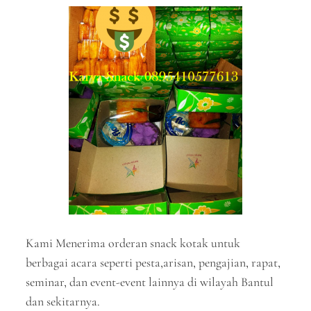
Kami Menerima orderan snack kotak untuk
berbagai acara seperti pesta,arisan, pengajian, rapat,
seminar, dan event-event lainnya di wilayah Bantul
dan sekitarnya.