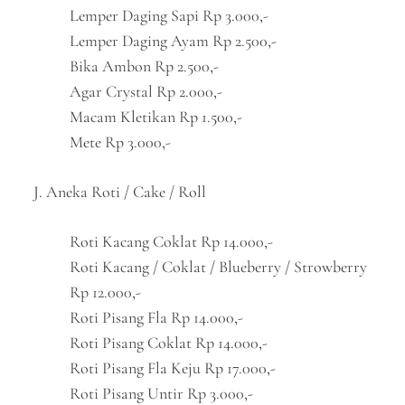
Lemper Daging Sapi Rp 3.000,-
Lemper Daging Ayam Rp 2.500,-
Bika Ambon Rp 2.500,-
Agar Crystal Rp 2.000,-
Macam Kletikan Rp 1.500,-
Mete Rp 3.000,-
J. Aneka Roti / Cake / Roll
Roti Kacang Coklat Rp 14.000,-
Roti Kacang / Coklat / Blueberry / Strowberry
Rp 12.000,-
Roti Pisang Fla Rp 14.000,-
Roti Pisang Coklat Rp 14.000,-
Roti Pisang Fla Keju Rp 17.000,-
Roti Pisang Untir Rp 3.000,-