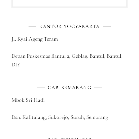
KANTOR YOGYAKARTA
Jl. Kyai Ageng Teram
Depan Puskesmas Bantul 2, Geblag. Bantul, Bantul,
DIY
CAB. SEMARANG
Mbok Sri Hadi
Dsn. Kalitulang, Sukorejo, Suruh, Semarang