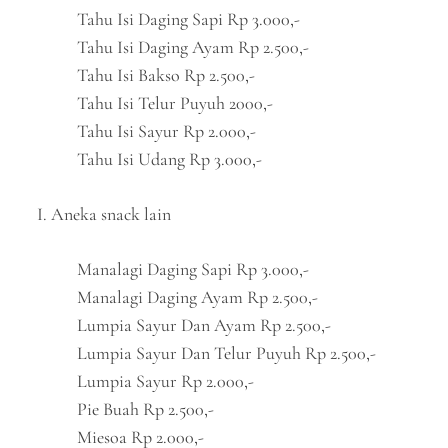
Tahu Isi Daging Sapi Rp 3.000,-
Tahu Isi Daging Ayam Rp 2.500,-
Tahu Isi Bakso Rp 2.500,-
Tahu Isi Telur Puyuh 2000,-
Tahu Isi Sayur Rp 2.000,-
Tahu Isi Udang Rp 3.000,-
I. Aneka snack lain
Manalagi Daging Sapi Rp 3.000,-
Manalagi Daging Ayam Rp 2.500,-
Lumpia Sayur Dan Ayam Rp 2.500,-
Lumpia Sayur Dan Telur Puyuh Rp 2.500,-
Lumpia Sayur Rp 2.000,-
Pie Buah Rp 2.500,-
Miesoa Rp 2.000,-