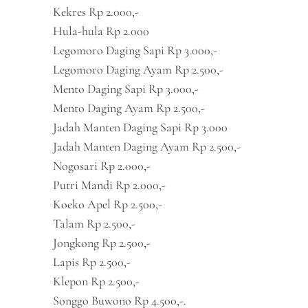
Kekres Rp 2.000,-
Hula-hula Rp 2.000
Legomoro Daging Sapi Rp 3.000,-
Legomoro Daging Ayam Rp 2.500,-
Mento Daging Sapi Rp 3.000,-
Mento Daging Ayam Rp 2.500,-
Jadah Manten Daging Sapi Rp 3.000
Jadah Manten Daging Ayam Rp 2.500,-
Nogosari Rp 2.000,-
Putri Mandi Rp 2.000,-
Koeko Apel Rp 2.500,-
Talam Rp 2.500,-
Jongkong Rp 2.500,-
Lapis Rp 2.500,-
Klepon Rp 2.500,-
Songgo Buwono Rp 4.500,-.