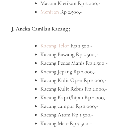
Macam Kletikan Rp 2.000,-
Meniran
Rp 2.500,-
J. Aneka Camilan Kacang ;
Kacang Telor
Rp 2.500,-
Kacang Bawang Rp 2.500,-
Kacang Pedas Manis Rp 2.500,-
Kacang Jepang Rp 2.000,-
Kacang Kulit Open Rp 2.000,-
Kacang Kulit Rebus Rp 2.000,-
Kacang Kapri/hijau Rp 2.000,-
Kacang campur Rp 2.000,-
Kacang Atom Rp 1.500,-
Kacang Mete Rp 3.500,-