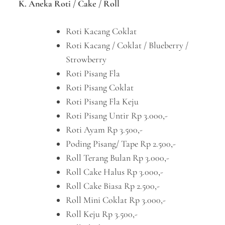
K. Aneka Roti / Cake / Roll
Roti Kacang Coklat
Roti Kacang / Coklat / Blueberry /
Strowberry
Roti Pisang Fla
Roti Pisang Coklat
Roti Pisang Fla Keju
Roti Pisang Untir Rp 3.000,-
Roti Ayam Rp 3.500,-
Poding Pisang/ Tape Rp 2.500,-
Roll Terang Bulan Rp 3.000,-
Roll Cake Halus Rp 3.000,-
Roll Cake Biasa Rp 2.500,-
Roll Mini Coklat Rp 3.000,-
Roll Keju Rp 3.500,-