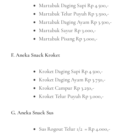
Martabak Daging Sapi Rp 4.500,-
Martabak Telur Puyuh Rp 3.500,-
Martabak Daging Ayam Rp 3.500,-
Martabak Sayur Rp 3.000,-
Martabak Pisang Rp 3.000,-
F. Aneka Snack Kroket
Kroket Daging Sapi Rp 4.500,-
Kroket Daging Ayam Rp 3.750,-
Kroket Campur Rp 3.250,-
Kroket Telur Puyuh Rp 3.000,-
G. Aneka Snack Sus
Sus Rogout Telur 1/2 = Rp 4.000,-