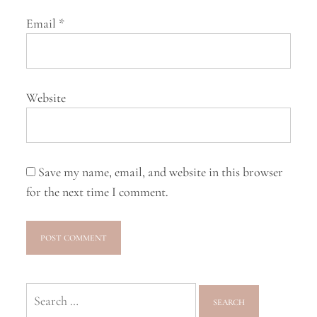
Email
*
Website
Save my name, email, and website in this browser
for the next time I comment.
Search
for: