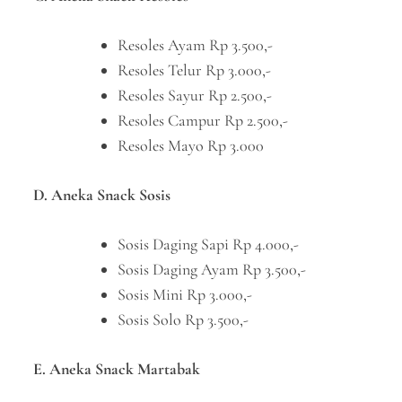
Resoles Ayam Rp 3.500,-
Resoles Telur Rp 3.000,-
Resoles Sayur Rp 2.500,-
Resoles Campur Rp 2.500,-
Resoles Mayo Rp 3.000
D. Aneka Snack Sosis
Sosis Daging Sapi Rp 4.000,-
Sosis Daging Ayam Rp 3.500,-
Sosis Mini Rp 3.000,-
Sosis Solo Rp 3.500,-
E. Aneka Snack Martabak