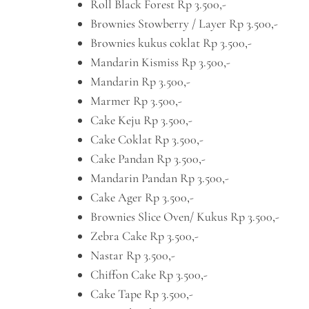
Roll Black Forest Rp 3.500,-
Brownies Stowberry / Layer Rp 3.500,-
Brownies kukus coklat Rp 3.500,-
Mandarin Kismiss Rp 3.500,-
Mandarin Rp 3.500,-
Marmer Rp 3.500,-
Cake Keju Rp 3.500,-
Cake Coklat Rp 3.500,-
Cake Pandan Rp 3.500,-
Mandarin Pandan Rp 3.500,-
Cake Ager Rp 3.500,-
Brownies Slice Oven/ Kukus Rp 3.500,-
Zebra Cake Rp 3.500,-
Nastar Rp 3.500,-
Chiffon Cake Rp 3.500,-
Cake Tape Rp 3.500,-