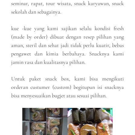
seminar, rapat, tour wisata, snack karyawan, snack
sekolah dan sebagainya.
kue -kue yang kami sajikan selalu kondisi fresh
(made by order) dibuat dengan resep pilihan yang
aman, steril dan sehat jadi tidak perlu kuatir, bebas
pengawet dan kimia berbahaya. Snacknya kami
jamin rasa dan kualitasnya pilihan.
Untuk paket snack box, kami bisa mengikuti
orderan custumer (custom) begitupun isi snacknya
bisa menyesuaikan bugjet atau sesuai pilihan.