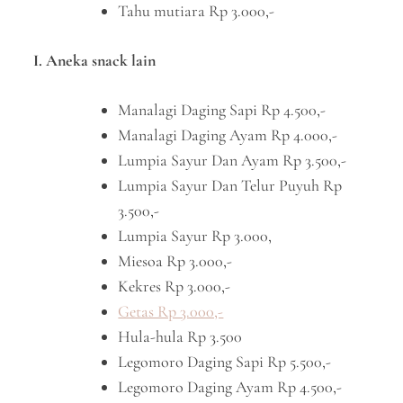
Tahu mutiara Rp 3.000,-
I. Aneka snack lain
Manalagi Daging Sapi Rp 4.500,-
Manalagi Daging Ayam Rp 4.000,-
Lumpia Sayur Dan Ayam Rp 3.500,-
Lumpia Sayur Dan Telur Puyuh Rp
3.500,-
Lumpia Sayur Rp 3.000,
Miesoa Rp 3.000,-
Kekres Rp 3.000,-
Getas Rp 3.000,-
Hula-hula Rp 3.500
Legomoro Daging Sapi Rp 5.500,-
Legomoro Daging Ayam Rp 4.500,-