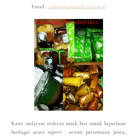
Email :
admin@amanahcatering.id
Kami melayani orderan snack box untuk keperluan
berbagai acara seperti : arisan, pertemuan, pesta,