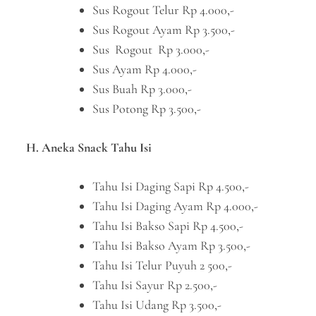
Sus Rogout Telur Rp 4.000,-
Sus Rogout Ayam Rp 3.500,-
Sus Rogout Rp 3.000,-
Sus Ayam Rp 4.000,-
Sus Buah Rp 3.000,-
Sus Potong Rp 3.500,-
H. Aneka Snack Tahu Isi
Tahu Isi Daging Sapi Rp 4.500,-
Tahu Isi Daging Ayam Rp 4.000,-
Tahu Isi Bakso Sapi Rp 4.500,-
Tahu Isi Bakso Ayam Rp 3.500,-
Tahu Isi Telur Puyuh 2 500,-
Tahu Isi Sayur Rp 2.500,-
Tahu Isi Udang Rp 3.500,-