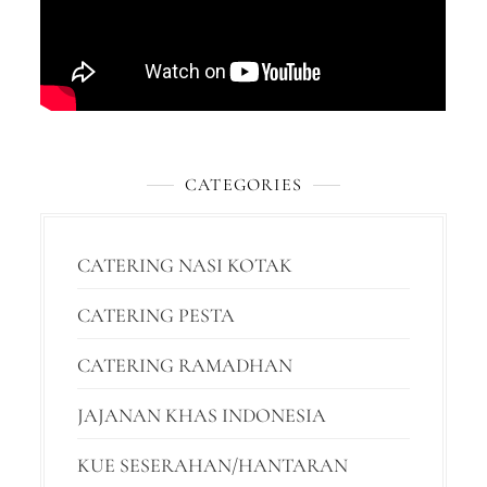
CATEGORIES
CATERING NASI KOTAK
CATERING PESTA
CATERING RAMADHAN
JAJANAN KHAS INDONESIA
KUE SESERAHAN/HANTARAN