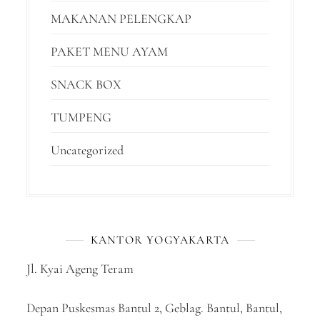
MAKANAN PELENGKAP
PAKET MENU AYAM
SNACK BOX
TUMPENG
Uncategorized
KANTOR YOGYAKARTA
Jl. Kyai Ageng Teram
Depan Puskesmas Bantul 2, Geblag. Bantul, Bantul,