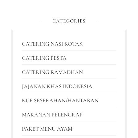
CATEGORIES
CATERING NASI KOTAK
CATERING PESTA
CATERING RAMADHAN
JAJANAN KHAS INDONESIA
KUE SESERAHAN/HANTARAN
MAKANAN PELENGKAP
PAKET MENU AYAM