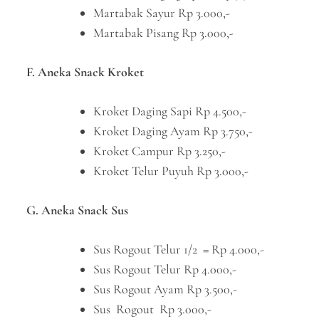
Martabak Sayur Rp 3.000,-
Martabak Pisang Rp 3.000,-
F. Aneka Snack Kroket
Kroket Daging Sapi Rp 4.500,-
Kroket Daging Ayam Rp 3.750,-
Kroket Campur Rp 3.250,-
Kroket Telur Puyuh Rp 3.000,-
G. Aneka Snack Sus
Sus Rogout Telur 1/2 = Rp 4.000,-
Sus Rogout Telur Rp 4.000,-
Sus Rogout Ayam Rp 3.500,-
Sus Rogout Rp 3.000,-