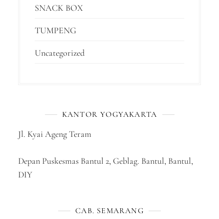
SNACK BOX
TUMPENG
Uncategorized
KANTOR YOGYAKARTA
Jl. Kyai Ageng Teram
Depan Puskesmas Bantul 2, Geblag. Bantul, Bantul,
DIY
CAB. SEMARANG