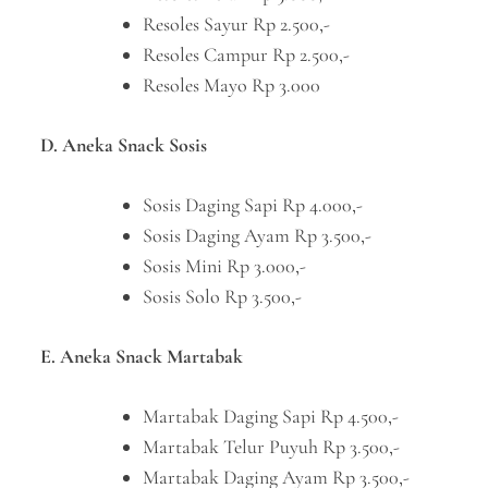
Resoles Sayur Rp 2.500,-
Resoles Campur Rp 2.500,-
Resoles Mayo Rp 3.000
D. Aneka Snack Sosis
Sosis Daging Sapi Rp 4.000,-
Sosis Daging Ayam Rp 3.500,-
Sosis Mini Rp 3.000,-
Sosis Solo Rp 3.500,-
E. Aneka Snack Martabak
Martabak Daging Sapi Rp 4.500,-
Martabak Telur Puyuh Rp 3.500,-
Martabak Daging Ayam Rp 3.500,-