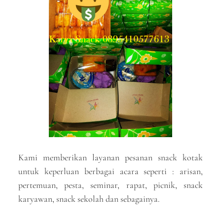
Kami memberikan layanan pesanan snack kotak
untuk keperluan berbagai acara seperti : arisan,
pertemuan, pesta, seminar, rapat, picnik, snack
karyawan, snack sekolah dan sebagainya.