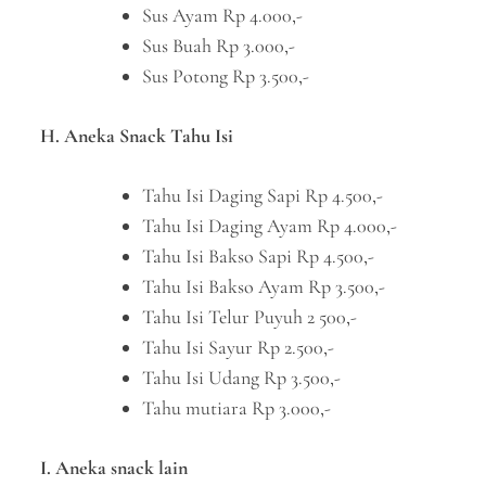
Sus Ayam Rp 4.000,-
Sus Buah Rp 3.000,-
Sus Potong Rp 3.500,-
H. Aneka Snack Tahu Isi
Tahu Isi Daging Sapi Rp 4.500,-
Tahu Isi Daging Ayam Rp 4.000,-
Tahu Isi Bakso Sapi Rp 4.500,-
Tahu Isi Bakso Ayam Rp 3.500,-
Tahu Isi Telur Puyuh 2 500,-
Tahu Isi Sayur Rp 2.500,-
Tahu Isi Udang Rp 3.500,-
Tahu mutiara Rp 3.000,-
I. Aneka snack lain