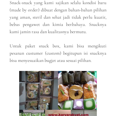
Snack-snack yang kami sajikan selalu kondisi baru
(made by order) dibuat dengan bahan-bahan pilihan
yang aman, steril dan sehat jadi tidak perlu kuatir,
bebas pengawet dan kimia berbahaya. Snacknya
kami jamin rasa dan kualitasnya bermutu.
Untuk paket snack box, kami bisa mengikuti
pesanan custumer (custom) begitupun isi snacknya
bisa menyesuaikan bugjet atau sesuai pilihan.