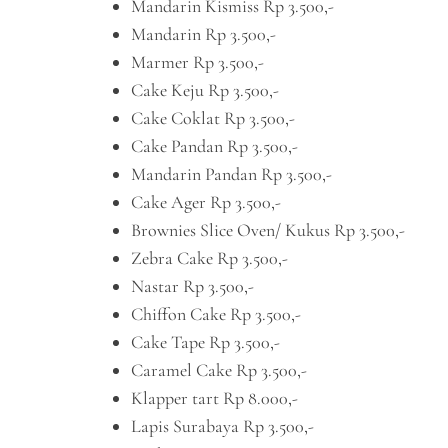
Mandarin Kismiss Rp 3.500,-
Mandarin Rp 3.500,-
Marmer Rp 3.500,-
Cake Keju Rp 3.500,-
Cake Coklat Rp 3.500,-
Cake Pandan Rp 3.500,-
Mandarin Pandan Rp 3.500,-
Cake Ager Rp 3.500,-
Brownies Slice Oven/ Kukus Rp 3.500,-
Zebra Cake Rp 3.500,-
Nastar Rp 3.500,-
Chiffon Cake Rp 3.500,-
Cake Tape Rp 3.500,-
Caramel Cake Rp 3.500,-
Klapper tart Rp 8.000,-
Lapis Surabaya Rp 3.500,-