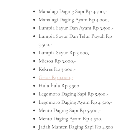
Manalagi Daging Sapi Rp 4.500,-
Manalagi Daging Ayam Rp 4.000,-
Lumpia Sayur Dan Ayam Rp 3.500,-
Lumpia Sayur Dan Telur Puyuh Rp
3.500,-
Lumpia Sayur Rp 3.000,
Miesoa Rp 3.000,-
Kekres Rp 3.000,-
Getas Rp 3.000,-
Hula-hula Rp 3.500
Legomoro Daging Sapi Rp 5.500,-
Legomoro Daging Ayam Rp 4.500,-
Mento Daging Sapi Rp 5.500,-
Mento Daging Ayam Rp 4.500,-
Jadah Manten Daging Sapi Rp 4.500