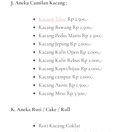
J. Aneka Camilan Kacang ;
Kacang Telor
Rp 2.500,-
Kacang Bawang Rp 2.500,-
Kacang Pedas Manis Rp 2.500,-
Kacang Jepang Rp 2.000,-
Kacang Kulit Open Rp 2.000,-
Kacang Kulit Rebus Rp 2.000,-
Kacang Kapri/hijau Rp 2.000,-
Kacang campur Rp 2.000,-
Kacang Atom Rp 1.500,-
Kacang Mete Rp 3.500,-
K. Aneka Roti / Cake / Roll
Roti Kacang Coklat