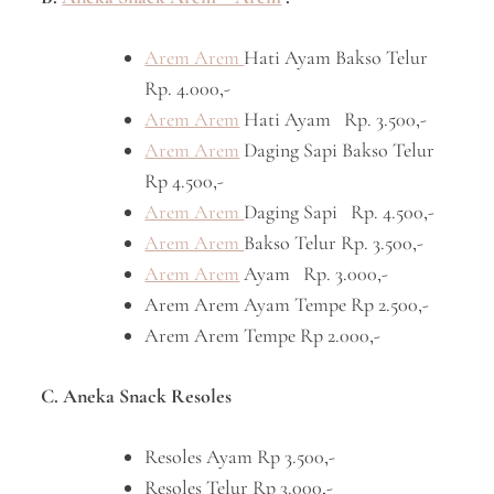
Arem Arem
Hati Ayam Bakso Telur
Rp. 4.000,-
Arem Arem
Hati Ayam Rp. 3.500,-
Arem Arem
Daging Sapi Bakso Telur
Rp 4.500,-
Arem Arem
Daging Sapi Rp. 4.500,-
Arem Arem
Bakso Telur Rp. 3.500,-
Arem Arem
Ayam Rp. 3.000,-
Arem Arem Ayam Tempe Rp 2.500,-
Arem Arem Tempe Rp 2.000,-
C. Aneka Snack Resoles
Resoles Ayam Rp 3.500,-
Resoles Telur Rp 3.000,-