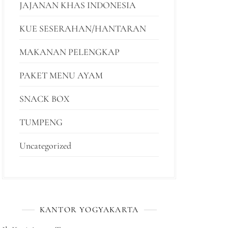
JAJANAN KHAS INDONESIA
KUE SESERAHAN/HANTARAN
MAKANAN PELENGKAP
PAKET MENU AYAM
SNACK BOX
TUMPENG
Uncategorized
KANTOR YOGYAKARTA