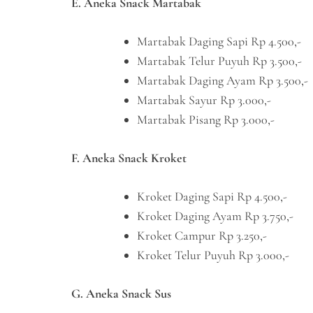
E. Aneka Snack Martabak
Martabak Daging Sapi Rp 4.500,-
Martabak Telur Puyuh Rp 3.500,-
Martabak Daging Ayam Rp 3.500,-
Martabak Sayur Rp 3.000,-
Martabak Pisang Rp 3.000,-
F. Aneka Snack Kroket
Kroket Daging Sapi Rp 4.500,-
Kroket Daging Ayam Rp 3.750,-
Kroket Campur Rp 3.250,-
Kroket Telur Puyuh Rp 3.000,-
G. Aneka Snack Sus