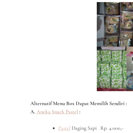
Alternatif Menu Box Dapat Memilih Sendiri :
A.
Aneka Snack Pastel
:
Pastel
Daging Sapi Rp. 4.000,-