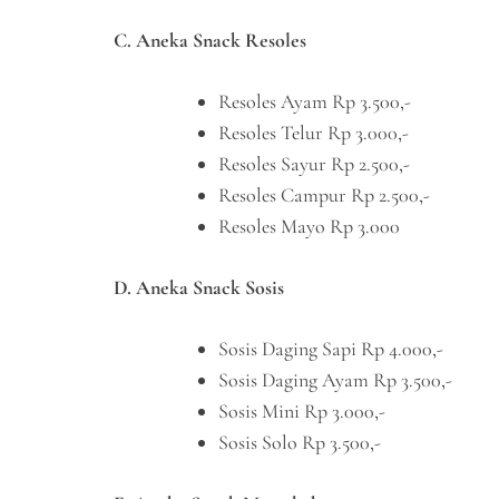
C. Aneka Snack Resoles
Resoles Ayam Rp 3.500,-
Resoles Telur Rp 3.000,-
Resoles Sayur Rp 2.500,-
Resoles Campur Rp 2.500,-
Resoles Mayo Rp 3.000
D. Aneka Snack Sosis
Sosis Daging Sapi Rp 4.000,-
Sosis Daging Ayam Rp 3.500,-
Sosis Mini Rp 3.000,-
Sosis Solo Rp 3.500,-