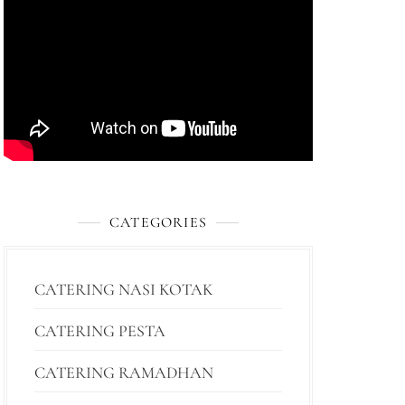
CATEGORIES
CATERING NASI KOTAK
CATERING PESTA
CATERING RAMADHAN