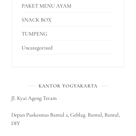
PAKET MENU AYAM
SNACK BOX
TUMPENG
Uncategorized
KANTOR YOGYAKARTA
Jl. Kyai Ageng Teram
Depan Puskesmas Bantul 2, Geblag. Bantul, Bantul,
DIY