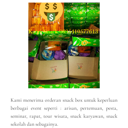
Kami menerima orderan snack box untuk keperluan
berbagai event seperti : arisan, pertemuan, pesta,
seminar, rapat, tour wisata, snack karyawan, snack
sekolah dan sebagainya.