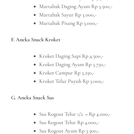
Martabak Daging Ayam Rp 3.500,-
Martabak Sayur Rp 3.000,-
Martabak Pisang Rp 3.000,-
F. Aneka Snack Kroket
Kroket Daging Sapi Rp 4.500,-
Kroket Daging Ayam Rp 3.750,-
Kroket Campur Rp 3.250,-
Kroket Telur Puyuh Rp 3.000,-
G. Aneka Snack Sus
Sus Rogout Telur 1/2 = Rp 4.000,-
Sus Rogout Telur Rp 4.000,-
Sus Rogout Ayam Rp 3.500,-