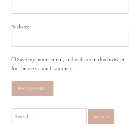
Website
Save my name, email, and website in this browser
for the next time I comment.
Search
for: