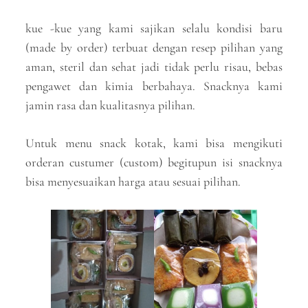
kue -kue yang kami sajikan selalu kondisi baru
(made by order) terbuat dengan resep pilihan yang
aman, steril dan sehat jadi tidak perlu risau, bebas
pengawet dan kimia berbahaya. Snacknya kami
jamin rasa dan kualitasnya pilihan.
Untuk menu snack kotak, kami bisa mengikuti
orderan custumer (custom) begitupun isi snacknya
bisa menyesuaikan harga atau sesuai pilihan.