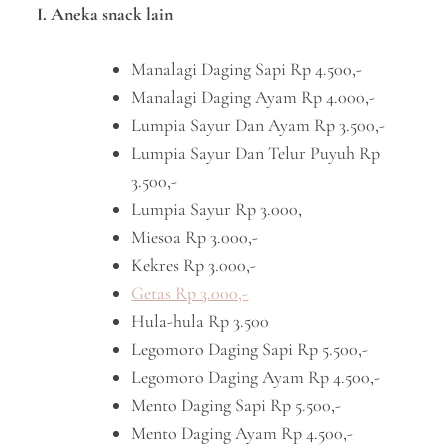
I. Aneka snack lain
Manalagi Daging Sapi Rp 4.500,-
Manalagi Daging Ayam Rp 4.000,-
Lumpia Sayur Dan Ayam Rp 3.500,-
Lumpia Sayur Dan Telur Puyuh Rp
3.500,-
Lumpia Sayur Rp 3.000,
Miesoa Rp 3.000,-
Kekres Rp 3.000,-
Getas Rp 3.000,-
Hula-hula Rp 3.500
Legomoro Daging Sapi Rp 5.500,-
Legomoro Daging Ayam Rp 4.500,-
Mento Daging Sapi Rp 5.500,-
Mento Daging Ayam Rp 4.500,-