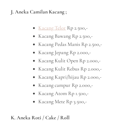
J. Aneka Camilan Kacang ;
Kacang Telor
Rp 2.500,-
Kacang Bawang Rp 2.500,-
Kacang Pedas Manis Rp 2.500,-
Kacang Jepang Rp 2.000,-
Kacang Kulit Open Rp 2.000,-
Kacang Kulit Rebus Rp 2.000,-
Kacang Kapri/hijau Rp 2.000,-
Kacang campur Rp 2.000,-
Kacang Atom Rp 1.500,-
Kacang Mete Rp 3.500,-
K. Aneka Roti / Cake / Roll