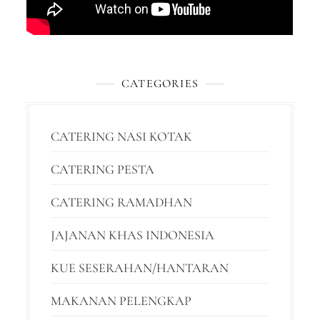
CATEGORIES
CATERING NASI KOTAK
CATERING PESTA
CATERING RAMADHAN
JAJANAN KHAS INDONESIA
KUE SESERAHAN/HANTARAN
MAKANAN PELENGKAP