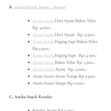
B.
Aneka Snack Arem – Arem
:
Arem Arem
Hati Ayam Bakso Telur
Rp. 4.000,-
Arem Arem
Hati Ayam Rp. 3.500,-
Arem Arem
Daging Sapi Bakso Telur
Rp 4.500,-
Arem Arem
Daging Sapi Rp. 4.500,-
Arem Arem
Bakso Telur Rp. 3.500,-
Arem Arem
Ayam Rp. 3.000,-
Arem Arem Ayam Tempe Rp 2.500,-
Arem Arem Tempe Rp 2.000,-
C. Aneka Snack Resoles
Resoles Ayam Rp 3.500,-