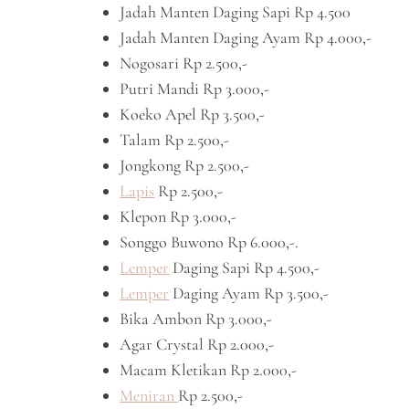
Jadah Manten Daging Sapi Rp 4.500
Jadah Manten Daging Ayam Rp 4.000,-
Nogosari Rp 2.500,-
Putri Mandi Rp 3.000,-
Koeko Apel Rp 3.500,-
Talam Rp 2.500,-
Jongkong Rp 2.500,-
Lapis
Rp 2.500,-
Klepon Rp 3.000,-
Songgo Buwono Rp 6.000,-.
Lemper
Daging Sapi Rp 4.500,-
Lemper
Daging Ayam Rp 3.500,-
Bika Ambon Rp 3.000,-
Agar Crystal Rp 2.000,-
Macam Kletikan Rp 2.000,-
Meniran
Rp 2.500,-