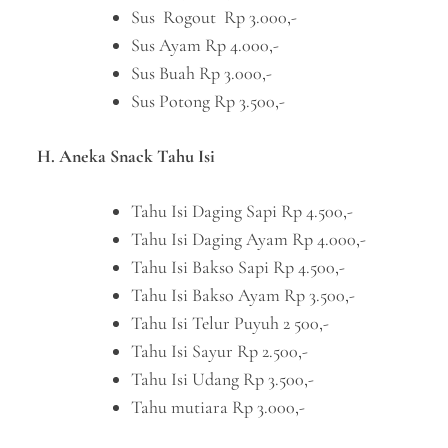
Sus Rogout Rp 3.000,-
Sus Ayam Rp 4.000,-
Sus Buah Rp 3.000,-
Sus Potong Rp 3.500,-
H. Aneka Snack Tahu Isi
Tahu Isi Daging Sapi Rp 4.500,-
Tahu Isi Daging Ayam Rp 4.000,-
Tahu Isi Bakso Sapi Rp 4.500,-
Tahu Isi Bakso Ayam Rp 3.500,-
Tahu Isi Telur Puyuh 2 500,-
Tahu Isi Sayur Rp 2.500,-
Tahu Isi Udang Rp 3.500,-
Tahu mutiara Rp 3.000,-