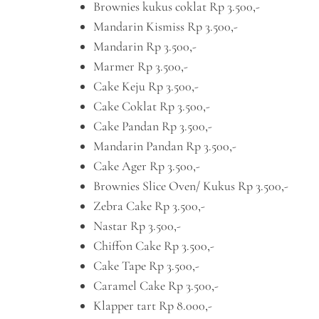
Brownies kukus coklat Rp 3.500,-
Mandarin Kismiss Rp 3.500,-
Mandarin Rp 3.500,-
Marmer Rp 3.500,-
Cake Keju Rp 3.500,-
Cake Coklat Rp 3.500,-
Cake Pandan Rp 3.500,-
Mandarin Pandan Rp 3.500,-
Cake Ager Rp 3.500,-
Brownies Slice Oven/ Kukus Rp 3.500,-
Zebra Cake Rp 3.500,-
Nastar Rp 3.500,-
Chiffon Cake Rp 3.500,-
Cake Tape Rp 3.500,-
Caramel Cake Rp 3.500,-
Klapper tart Rp 8.000,-