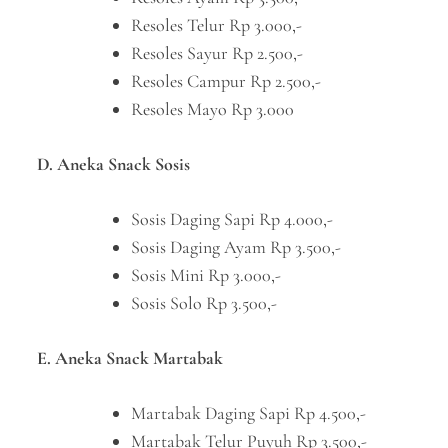
Resoles Telur Rp 3.000,-
Resoles Sayur Rp 2.500,-
Resoles Campur Rp 2.500,-
Resoles Mayo Rp 3.000
D. Aneka Snack Sosis
Sosis Daging Sapi Rp 4.000,-
Sosis Daging Ayam Rp 3.500,-
Sosis Mini Rp 3.000,-
Sosis Solo Rp 3.500,-
E. Aneka Snack Martabak
Martabak Daging Sapi Rp 4.500,-
Martabak Telur Puyuh Rp 3.500,-