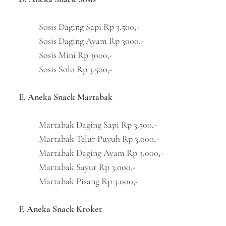
Sosis Daging Sapi Rp 3.500,-
Sosis Daging Ayam Rp 3000,-
Sosis Mini Rp 3000,-
Sosis Solo Rp 3.500,-
E. Aneka Snack Martabak
Martabak Daging Sapi Rp 3.500,-
Martabak Telur Puyuh Rp 3.000,-
Martabak Daging Ayam Rp 3.000,-
Martabak Sayur Rp 3.000,-
Martabak Pisang Rp 3.000,-
F. Aneka Snack Kroket