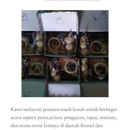
Kami melayani pesanan snack kotak untuk berbagai
acara seperti pesta,arisan, pengajian, rapat, seminar,
dan event-event lainnya di daerah Bantul dan