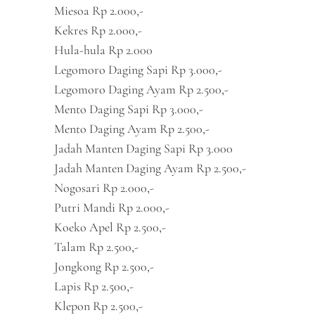
Miesoa Rp 2.000,-
Kekres Rp 2.000,-
Hula-hula Rp 2.000
Legomoro Daging Sapi Rp 3.000,-
Legomoro Daging Ayam Rp 2.500,-
Mento Daging Sapi Rp 3.000,-
Mento Daging Ayam Rp 2.500,-
Jadah Manten Daging Sapi Rp 3.000
Jadah Manten Daging Ayam Rp 2.500,-
Nogosari Rp 2.000,-
Putri Mandi Rp 2.000,-
Koeko Apel Rp 2.500,-
Talam Rp 2.500,-
Jongkong Rp 2.500,-
Lapis Rp 2.500,-
Klepon Rp 2.500,-