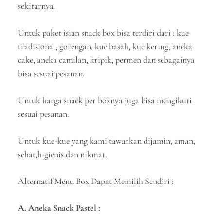
sekitarnya.
Untuk paket isian snack box bisa terdiri dari : kue
tradisional, gorengan, kue basah, kue kering, aneka
cake, aneka camilan, kripik, permen dan sebagainya
bisa sesuai pesanan.
Untuk harga snack per boxnya juga bisa mengikuti
sesuai pesanan.
Untuk kue-kue yang kami tawarkan dijamin, aman,
sehat,higienis dan nikmat.
Alternatif Menu Box Dapat Memilih Sendiri :
A. Aneka Snack Pastel :