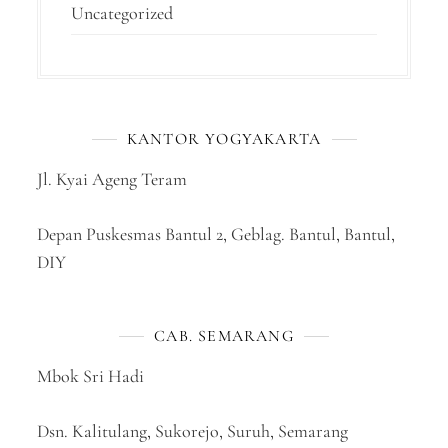
Uncategorized
KANTOR YOGYAKARTA
Jl. Kyai Ageng Teram
Depan Puskesmas Bantul 2, Geblag. Bantul, Bantul,
DIY
CAB. SEMARANG
Mbok Sri Hadi
Dsn. Kalitulang, Sukorejo, Suruh, Semarang