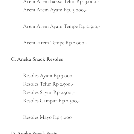
Arem Arem Bakso Telur Rp. 3.000,-
Arem Arem Ayam Rp. 3.000,-
Arem Arem Ayam Tempe Rp 2.500,-
Arem -arem Tempe Rp 2.000,-
C. Aneka Snack Resoles
Resoles Ayam Rp 3.000,-
Resoles Telur Rp 2.500,-
Resoles Sayur Rp 2.500,-
Resoles Campur Rp 2.500,-
Resoles Mayo Rp 3.000
D. Aneka Snack Sosis