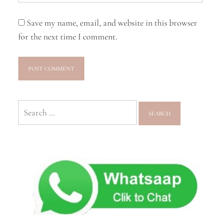
Save my name, email, and website in this browser
for the next time I comment.
Search
for: