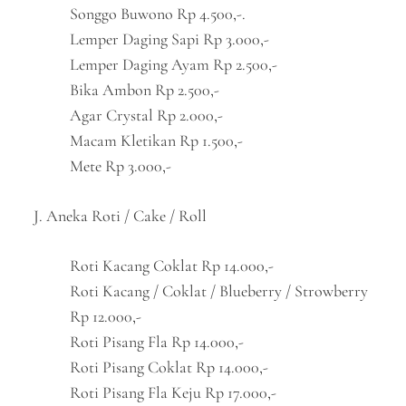
Songgo Buwono Rp 4.500,-.
Lemper Daging Sapi Rp 3.000,-
Lemper Daging Ayam Rp 2.500,-
Bika Ambon Rp 2.500,-
Agar Crystal Rp 2.000,-
Macam Kletikan Rp 1.500,-
Mete Rp 3.000,-
J. Aneka Roti / Cake / Roll
Roti Kacang Coklat Rp 14.000,-
Roti Kacang / Coklat / Blueberry / Strowberry
Rp 12.000,-
Roti Pisang Fla Rp 14.000,-
Roti Pisang Coklat Rp 14.000,-
Roti Pisang Fla Keju Rp 17.000,-