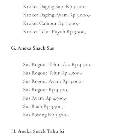
Kroket Daging Sapi Rp 3.500,-
Kroket Daging Ayam Rp 3.000,-
Kroket Campur Rp 3.000,-
Kroket Telur Puyuh Rp 3.500,-
G. Aneka Snack Sus
Sus Rogout Telur 1/2 = Rp 4.500,-
Sus Rogout Telur Rp 4.500,-
Sus Rogout Ayam Rp 4.000,-
Sus Rogout Rp 4.500,-
Sus Ayam Rp 4.500,-
Sus Buah Rp 3.500,-
Sus Potong Rp 3.500,-
H. Aneka Snack Tahu Isi