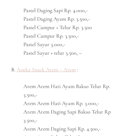
Pastel Daging Sapi Rp. 4.000,-
Pastel Daging Ayam Rp. 3.500,-
Pastel Campur + Telur Rp. 3.500
Pastel Campur Rp. 3.500,-
Pastel Sayur 3.000,-
Pastel Sayur + telur 3.500, –
B.
Aneka Snack Arem – Arem
:
Arem Arem Hati Ayam Bakso Telur Rp.
3.500,-
Arem Arem Hati Ayam Rp. 3.000,-
Arem Arem Daging Sapi Bakso Telur Rp
3.500,-
Arem Arem Daging Sapi Rp. 4.500,-