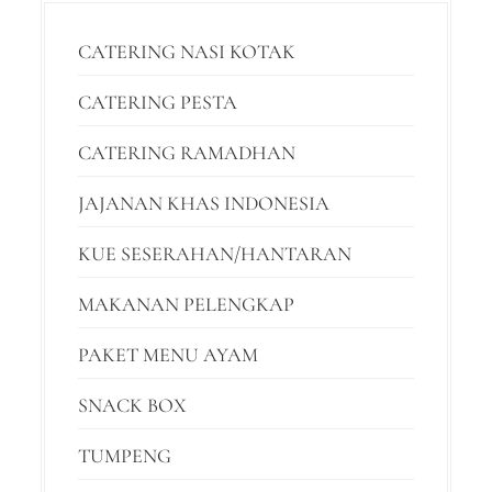
CATERING NASI KOTAK
CATERING PESTA
CATERING RAMADHAN
JAJANAN KHAS INDONESIA
KUE SESERAHAN/HANTARAN
MAKANAN PELENGKAP
PAKET MENU AYAM
SNACK BOX
TUMPENG