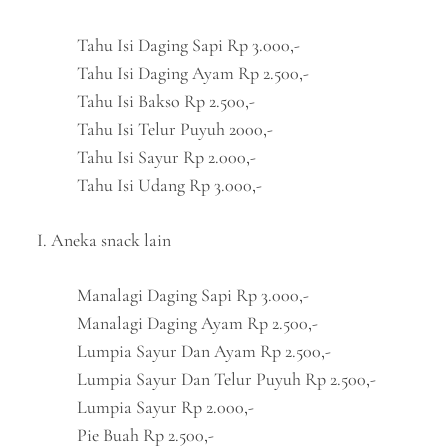
Tahu Isi Daging Sapi Rp 3.000,-
Tahu Isi Daging Ayam Rp 2.500,-
Tahu Isi Bakso Rp 2.500,-
Tahu Isi Telur Puyuh 2000,-
Tahu Isi Sayur Rp 2.000,-
Tahu Isi Udang Rp 3.000,-
I. Aneka snack lain
Manalagi Daging Sapi Rp 3.000,-
Manalagi Daging Ayam Rp 2.500,-
Lumpia Sayur Dan Ayam Rp 2.500,-
Lumpia Sayur Dan Telur Puyuh Rp 2.500,-
Lumpia Sayur Rp 2.000,-
Pie Buah Rp 2.500,-