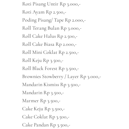
Roti Pisang Untir Rp 3.000,-
Roti Ayam Rp 2.500,-
Poding Pisang/ Tape Rp 2.000,-
Roll Terang Bulan Rp 3.000,-
Roll Cake Halus Rp 2.500,-
Roll Cake Biasa Rp 2.000,-
Roll Mini Coklat Rp 2.500,-
Roll Keju Rp 3.500,-
Roll Black Forest Rp 3.500,-
Brownies Stowberry / Layer Rp 3.000,-
Mandarin Kismiss Rp 3.500,-
Mandarin Rp 3.500,-
Marmer Rp 3.500,-
Cake Keju Rp 3.500,-
Cake Coklat Rp 3.500,-
Cake Pandan Rp 3.500,-