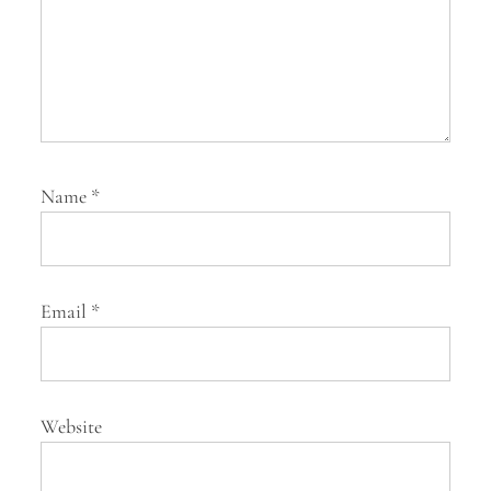
Name
*
Email
*
Website