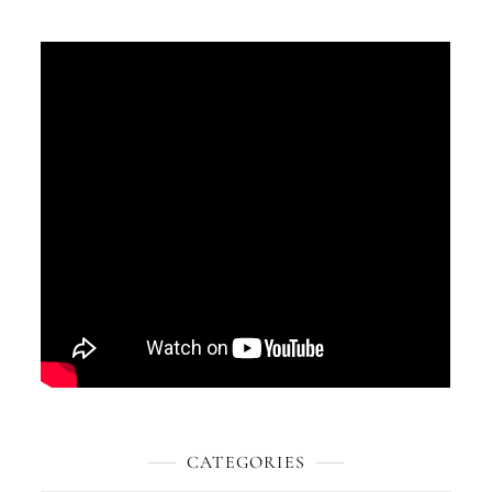
CATEGORIES