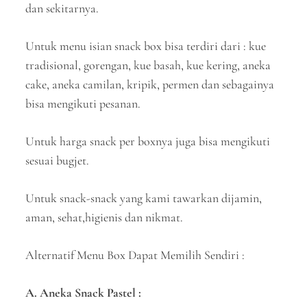
dan sekitarnya.
Untuk menu isian snack box bisa terdiri dari : kue
tradisional, gorengan, kue basah, kue kering, aneka
cake, aneka camilan, kripik, permen dan sebagainya
bisa mengikuti pesanan.
Untuk harga snack per boxnya juga bisa mengikuti
sesuai bugjet.
Untuk snack-snack yang kami tawarkan dijamin,
aman, sehat,higienis dan nikmat.
Alternatif Menu Box Dapat Memilih Sendiri :
A. Aneka Snack Pastel :