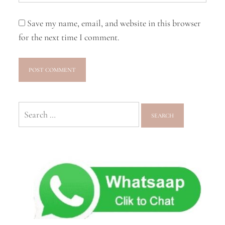
Save my name, email, and website in this browser
for the next time I comment.
Search
for: