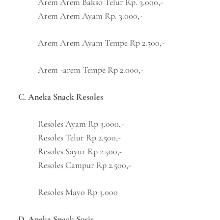
Arem Arem Bakso Telur Rp. 3.000,-
Arem Arem Ayam Rp. 3.000,-
Arem Arem Ayam Tempe Rp 2.500,-
Arem -arem Tempe Rp 2.000,-
C. Aneka Snack Resoles
Resoles Ayam Rp 3.000,-
Resoles Telur Rp 2.500,-
Resoles Sayur Rp 2.500,-
Resoles Campur Rp 2.500,-
Resoles Mayo Rp 3.000
D. Aneka Snack Sosis