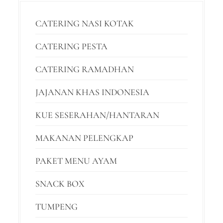
CATERING NASI KOTAK
CATERING PESTA
CATERING RAMADHAN
JAJANAN KHAS INDONESIA
KUE SESERAHAN/HANTARAN
MAKANAN PELENGKAP
PAKET MENU AYAM
SNACK BOX
TUMPENG