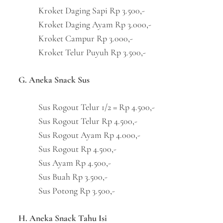
Kroket Daging Sapi Rp 3.500,-
Kroket Daging Ayam Rp 3.000,-
Kroket Campur Rp 3.000,-
Kroket Telur Puyuh Rp 3.500,-
G. Aneka Snack Sus
Sus Rogout Telur 1/2 = Rp 4.500,-
Sus Rogout Telur Rp 4.500,-
Sus Rogout Ayam Rp 4.000,-
Sus Rogout Rp 4.500,-
Sus Ayam Rp 4.500,-
Sus Buah Rp 3.500,-
Sus Potong Rp 3.500,-
H. Aneka Snack Tahu Isi