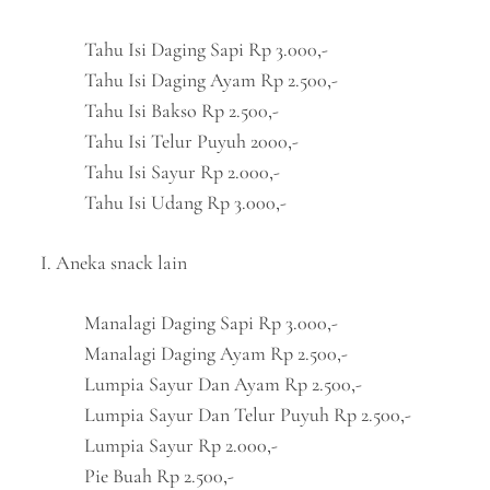
Tahu Isi Daging Sapi Rp 3.000,-
Tahu Isi Daging Ayam Rp 2.500,-
Tahu Isi Bakso Rp 2.500,-
Tahu Isi Telur Puyuh 2000,-
Tahu Isi Sayur Rp 2.000,-
Tahu Isi Udang Rp 3.000,-
I. Aneka snack lain
Manalagi Daging Sapi Rp 3.000,-
Manalagi Daging Ayam Rp 2.500,-
Lumpia Sayur Dan Ayam Rp 2.500,-
Lumpia Sayur Dan Telur Puyuh Rp 2.500,-
Lumpia Sayur Rp 2.000,-
Pie Buah Rp 2.500,-