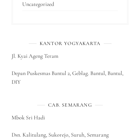
Uncategorized
KANTOR YOGYAKARTA
Jl. Kyai Ageng Teram
Depan Puskesmas Bantul 2, Geblag. Bantul, Bantul,
DIY
CAB. SEMARANG
Mbok Sri Hadi
Dsn. Kalitulang, Sukorejo, Suruh, Semarang