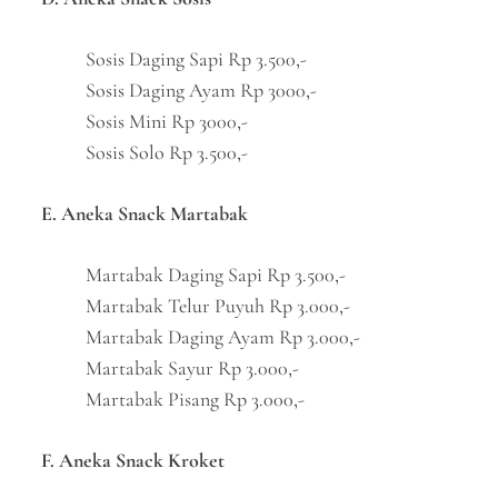
Sosis Daging Sapi Rp 3.500,-
Sosis Daging Ayam Rp 3000,-
Sosis Mini Rp 3000,-
Sosis Solo Rp 3.500,-
E. Aneka Snack Martabak
Martabak Daging Sapi Rp 3.500,-
Martabak Telur Puyuh Rp 3.000,-
Martabak Daging Ayam Rp 3.000,-
Martabak Sayur Rp 3.000,-
Martabak Pisang Rp 3.000,-
F. Aneka Snack Kroket