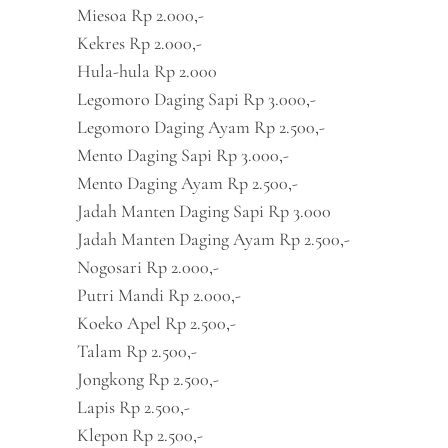
Miesoa Rp 2.000,-
Kekres Rp 2.000,-
Hula-hula Rp 2.000
Legomoro Daging Sapi Rp 3.000,-
Legomoro Daging Ayam Rp 2.500,-
Mento Daging Sapi Rp 3.000,-
Mento Daging Ayam Rp 2.500,-
Jadah Manten Daging Sapi Rp 3.000
Jadah Manten Daging Ayam Rp 2.500,-
Nogosari Rp 2.000,-
Putri Mandi Rp 2.000,-
Koeko Apel Rp 2.500,-
Talam Rp 2.500,-
Jongkong Rp 2.500,-
Lapis Rp 2.500,-
Klepon Rp 2.500,-