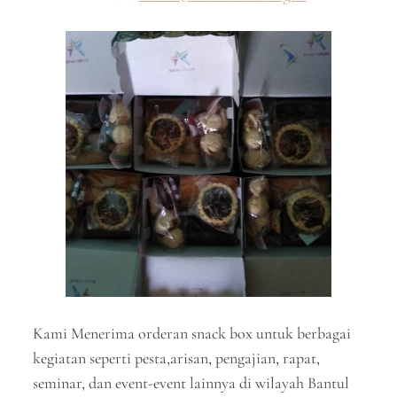
Kami Menerima orderan snack box untuk berbagai
kegiatan seperti pesta,arisan, pengajian, rapat,
seminar, dan event-event lainnya di wilayah Bantul