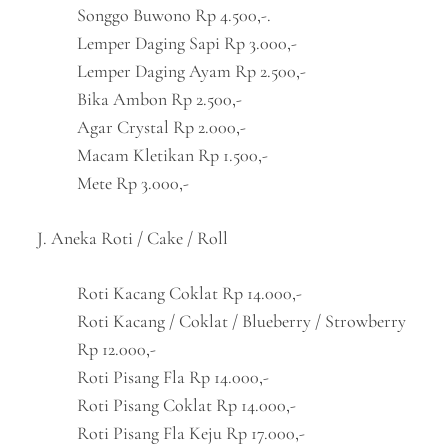
Songgo Buwono Rp 4.500,-.
Lemper Daging Sapi Rp 3.000,-
Lemper Daging Ayam Rp 2.500,-
Bika Ambon Rp 2.500,-
Agar Crystal Rp 2.000,-
Macam Kletikan Rp 1.500,-
Mete Rp 3.000,-
J. Aneka Roti / Cake / Roll
Roti Kacang Coklat Rp 14.000,-
Roti Kacang / Coklat / Blueberry / Strowberry
Rp 12.000,-
Roti Pisang Fla Rp 14.000,-
Roti Pisang Coklat Rp 14.000,-
Roti Pisang Fla Keju Rp 17.000,-