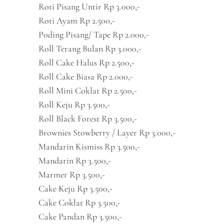
Roti Pisang Untir Rp 3.000,-
Roti Ayam Rp 2.500,-
Poding Pisang/ Tape Rp 2.000,-
Roll Terang Bulan Rp 3.000,-
Roll Cake Halus Rp 2.500,-
Roll Cake Biasa Rp 2.000,-
Roll Mini Coklat Rp 2.500,-
Roll Keju Rp 3.500,-
Roll Black Forest Rp 3.500,-
Brownies Stowberry / Layer Rp 3.000,-
Mandarin Kismiss Rp 3.500,-
Mandarin Rp 3.500,-
Marmer Rp 3.500,-
Cake Keju Rp 3.500,-
Cake Coklat Rp 3.500,-
Cake Pandan Rp 3.500,-