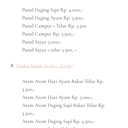
Pastel Daging Sapi Rp. 4.000,-
Pastel Daging Ayam Rp. 3.500,-
Pastel Campur + Telur Rp. 3.500
Pastel Campur Rp. 3.500,-
Pastel Sayur 3.000,-
Pastel Sayur + telur 3.500, –
B.
Aneka Snack Arem – Arem
:
Arem Arem Hati Ayam Bakso Telur Rp.
3.500,-
Arem Arem Hati Ayam Rp. 3.000,-
Arem Arem Daging Sapi Bakso Telur Rp
3.500,-
Arem Arem Daging Sapi Rp. 4.500,-