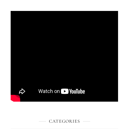
CATEGORIES