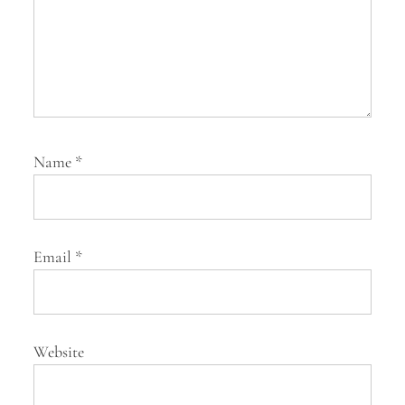
Name
*
Email
*
Website