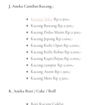
J. Aneka Camilan Kacang ;
Kacang Telor
Rp 2.500,-
Kacang Bawang Rp 2.500,-
Kacang Pedas Manis Rp 2.500,-
Kacang Jepang Rp 2.000,-
Kacang Kulit Open Rp 2.000,-
Kacang Kulit Rebus Rp 2.000,-
Kacang Kapri/hijau Rp 2.000,-
Kacang campur Rp 2.000,-
Kacang Atom Rp 1.500,-
Kacang Mete Rp 3.500,-
K. Aneka Roti / Cake / Roll
Roti Kacang Coklat