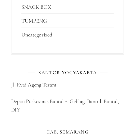
SNACK BOX
TUMPENG
Uncategorized
KANTOR YOGYAKARTA
Jl. Kyai Ageng Teram
Depan Puskesmas Bantul 2, Geblag. Bantul, Bantul,
DIY
CAB. SEMARANG