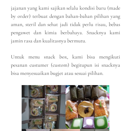
jajanan yang kami sajikan selalu kondisi baru (made
by order) terbuat dengan bahan-bahan pilihan yang
aman, steril dan sehat jadi tidak perlu risau, bebas
pengawet dan kimia berbahaya. Snacknya kami
jamin rasa dan kualitasnya bermutu.
Untuk menu snack box, kami bisa mengikuti
pesanan custumer (custom) begitupun isi snacknya
bisa menyesuaikan bugjet atau sesuai pilihan.