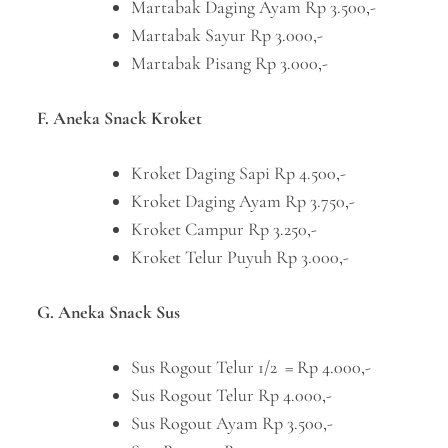
Martabak Daging Ayam Rp 3.500,-
Martabak Sayur Rp 3.000,-
Martabak Pisang Rp 3.000,-
F. Aneka Snack Kroket
Kroket Daging Sapi Rp 4.500,-
Kroket Daging Ayam Rp 3.750,-
Kroket Campur Rp 3.250,-
Kroket Telur Puyuh Rp 3.000,-
G. Aneka Snack Sus
Sus Rogout Telur 1/2 = Rp 4.000,-
Sus Rogout Telur Rp 4.000,-
Sus Rogout Ayam Rp 3.500,-