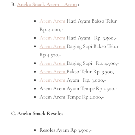
B.
Aneka Snack Arem – Arem
:
Arem Arem
Hati Ayam Bakso Telur
Rp. 4.000,-
Arem Arem
Hati Ayam Rp. 3.500,-
Arem Arem
Daging Sapi Bakso Telur
Rp 4.500,-
Arem Arem
Daging Sapi Rp. 4.500,-
Arem Arem
Bakso Telur Rp. 3.500,-
Arem Arem
Ayam Rp. 3.000,-
Arem Arem Ayam Tempe Rp 2.500,-
Arem Arem Tempe Rp 2.000,-
C. Aneka Snack Resoles
Resoles Ayam Rp 3.500,-