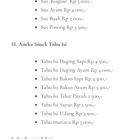
Sus Rogout Rp 3.000,-
Sus Ayam Rp 4.000,-
Sus Buah Rp 3.000,-
Sus Potong Rp 3.500,-
H. Aneka Snack Tahu Isi
Tahu Isi Daging Sapi Rp 4.500,-
Tahu Isi Daging Ayam Rp 4.000,-
Tahu Isi Bakso Sapi Rp 4.500,-
Tahu Isi Bakso Ayam Rp 3.500,-
Tahu Isi Telur Puyuh 2 500,-
Tahu Isi Sayur Rp 2.500,-
Tahu Isi Udang Rp 3.500,-
Tahu mutiara Rp 3.000,-