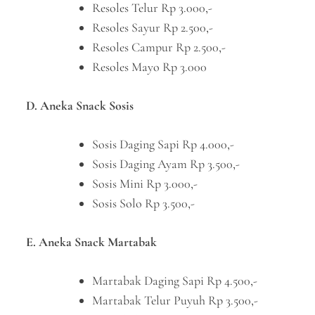
Resoles Telur Rp 3.000,-
Resoles Sayur Rp 2.500,-
Resoles Campur Rp 2.500,-
Resoles Mayo Rp 3.000
D. Aneka Snack Sosis
Sosis Daging Sapi Rp 4.000,-
Sosis Daging Ayam Rp 3.500,-
Sosis Mini Rp 3.000,-
Sosis Solo Rp 3.500,-
E. Aneka Snack Martabak
Martabak Daging Sapi Rp 4.500,-
Martabak Telur Puyuh Rp 3.500,-