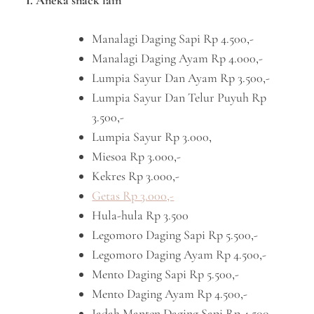
I. Aneka snack lain
Manalagi Daging Sapi Rp 4.500,-
Manalagi Daging Ayam Rp 4.000,-
Lumpia Sayur Dan Ayam Rp 3.500,-
Lumpia Sayur Dan Telur Puyuh Rp
3.500,-
Lumpia Sayur Rp 3.000,
Miesoa Rp 3.000,-
Kekres Rp 3.000,-
Getas Rp 3.000,-
Hula-hula Rp 3.500
Legomoro Daging Sapi Rp 5.500,-
Legomoro Daging Ayam Rp 4.500,-
Mento Daging Sapi Rp 5.500,-
Mento Daging Ayam Rp 4.500,-
Jadah Manten Daging Sapi Rp 4.500