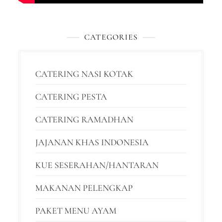
CATEGORIES
CATERING NASI KOTAK
CATERING PESTA
CATERING RAMADHAN
JAJANAN KHAS INDONESIA
KUE SESERAHAN/HANTARAN
MAKANAN PELENGKAP
PAKET MENU AYAM