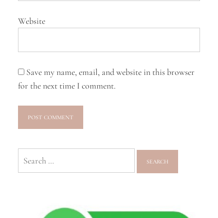
Website
Save my name, email, and website in this browser
for the next time I comment.
Search
for: