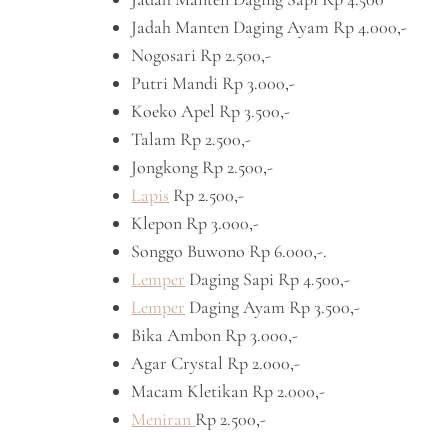
Jadah Manten Daging Ayam Rp 4.000,-
Nogosari Rp 2.500,-
Putri Mandi Rp 3.000,-
Koeko Apel Rp 3.500,-
Talam Rp 2.500,-
Jongkong Rp 2.500,-
Lapis
Rp 2.500,-
Klepon Rp 3.000,-
Songgo Buwono Rp 6.000,-.
Lemper
Daging Sapi Rp 4.500,-
Lemper
Daging Ayam Rp 3.500,-
Bika Ambon Rp 3.000,-
Agar Crystal Rp 2.000,-
Macam Kletikan Rp 2.000,-
Meniran
Rp 2.500,-