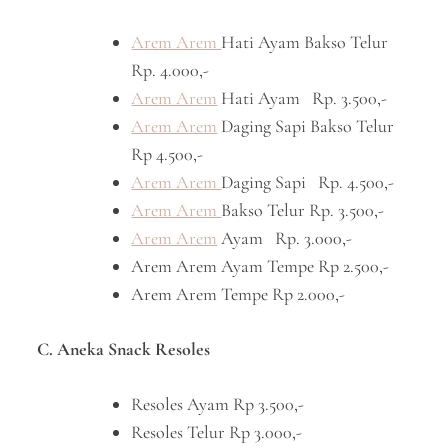
Arem Arem
Hati Ayam Bakso Telur
Rp. 4.000,-
Arem Arem
Hati Ayam Rp. 3.500,-
Arem Arem
Daging Sapi Bakso Telur
Rp 4.500,-
Arem Arem
Daging Sapi Rp. 4.500,-
Arem Arem
Bakso Telur Rp. 3.500,-
Arem Arem
Ayam Rp. 3.000,-
Arem Arem Ayam Tempe Rp 2.500,-
Arem Arem Tempe Rp 2.000,-
C. Aneka Snack Resoles
Resoles Ayam Rp 3.500,-
Resoles Telur Rp 3.000,-