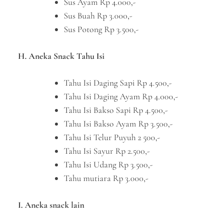
Sus Ayam Rp 4.000,-
Sus Buah Rp 3.000,-
Sus Potong Rp 3.500,-
H. Aneka Snack Tahu Isi
Tahu Isi Daging Sapi Rp 4.500,-
Tahu Isi Daging Ayam Rp 4.000,-
Tahu Isi Bakso Sapi Rp 4.500,-
Tahu Isi Bakso Ayam Rp 3.500,-
Tahu Isi Telur Puyuh 2 500,-
Tahu Isi Sayur Rp 2.500,-
Tahu Isi Udang Rp 3.500,-
Tahu mutiara Rp 3.000,-
I. Aneka snack lain