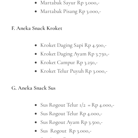
Martabak Sayur Rp 3.000,-
Martabak Pisang Rp 3.000,-
F. Aneka Snack Kroket
Kroket Daging Sapi Rp 4.500,-
Kroket Daging Ayam Rp 3.750,-
Kroket Campur Rp 3.250,-
Kroket Telur Puyuh Rp 3.000,-
G. Aneka Snack Sus
Sus Rogout Telur 1/2 = Rp 4.000,-
Sus Rogout Telur Rp 4.000,-
Sus Rogout Ayam Rp 3.500,-
Sus Rogout Rp 3.000,-