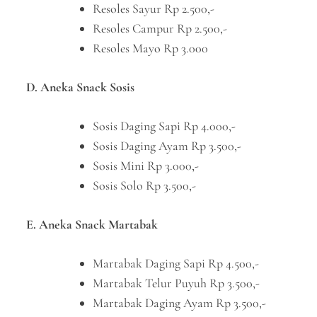
Resoles Sayur Rp 2.500,-
Resoles Campur Rp 2.500,-
Resoles Mayo Rp 3.000
D. Aneka Snack Sosis
Sosis Daging Sapi Rp 4.000,-
Sosis Daging Ayam Rp 3.500,-
Sosis Mini Rp 3.000,-
Sosis Solo Rp 3.500,-
E. Aneka Snack Martabak
Martabak Daging Sapi Rp 4.500,-
Martabak Telur Puyuh Rp 3.500,-
Martabak Daging Ayam Rp 3.500,-