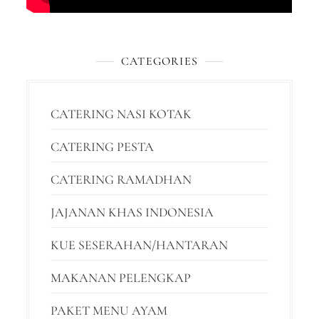
CATEGORIES
CATERING NASI KOTAK
CATERING PESTA
CATERING RAMADHAN
JAJANAN KHAS INDONESIA
KUE SESERAHAN/HANTARAN
MAKANAN PELENGKAP
PAKET MENU AYAM