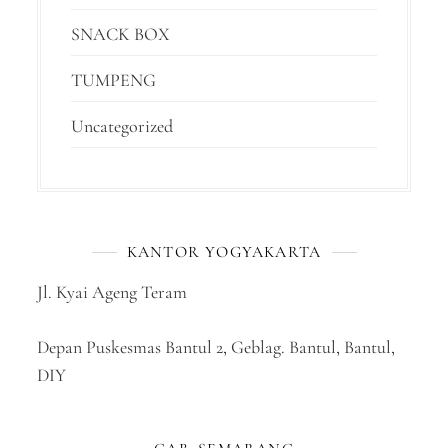
SNACK BOX
TUMPENG
Uncategorized
KANTOR YOGYAKARTA
Jl. Kyai Ageng Teram
Depan Puskesmas Bantul 2, Geblag. Bantul, Bantul,
DIY