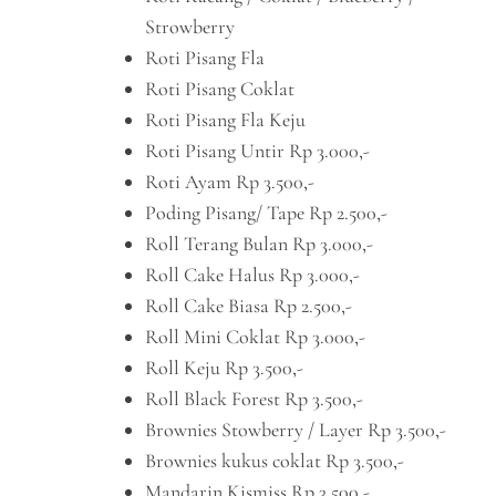
Strowberry
Roti Pisang Fla
Roti Pisang Coklat
Roti Pisang Fla Keju
Roti Pisang Untir Rp 3.000,-
Roti Ayam Rp 3.500,-
Poding Pisang/ Tape Rp 2.500,-
Roll Terang Bulan Rp 3.000,-
Roll Cake Halus Rp 3.000,-
Roll Cake Biasa Rp 2.500,-
Roll Mini Coklat Rp 3.000,-
Roll Keju Rp 3.500,-
Roll Black Forest Rp 3.500,-
Brownies Stowberry / Layer Rp 3.500,-
Brownies kukus coklat Rp 3.500,-
Mandarin Kismiss Rp 3.500,-