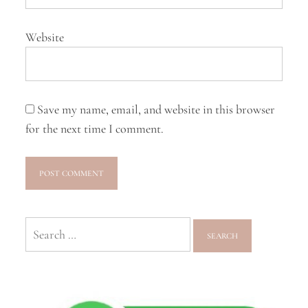
Website
Save my name, email, and website in this browser
for the next time I comment.
Search
for: