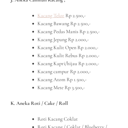
Kacang Telor
Rp 2.500,-
Kacang Bawang Rp 2.500,-
Kacang Pedas Manis Rp 2.500,-
Kacang Jepang Rp 2.000,-
Kacang Kulit Open Rp 2.000,-
Kacang Kulit Rebus Rp 2.000,-
Kacang Kapri/hijau Rp 2.000,-
Kacang campur Rp 2.000,-
Kacang Atom Rp 1.500,-
Kacang Mete Rp 3.500,-
K. Aneka Roti / Cake / Roll
Roti Kacang Coklat
Roti Kacang / Coklat / Blueberry /