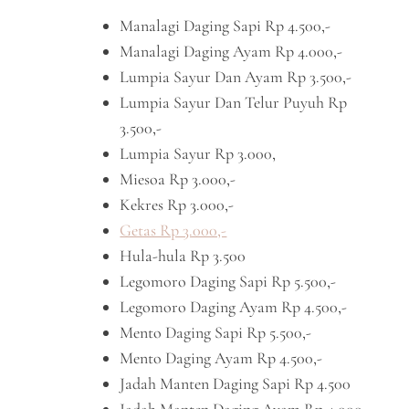
Manalagi Daging Sapi Rp 4.500,-
Manalagi Daging Ayam Rp 4.000,-
Lumpia Sayur Dan Ayam Rp 3.500,-
Lumpia Sayur Dan Telur Puyuh Rp
3.500,-
Lumpia Sayur Rp 3.000,
Miesoa Rp 3.000,-
Kekres Rp 3.000,-
Getas Rp 3.000,-
Hula-hula Rp 3.500
Legomoro Daging Sapi Rp 5.500,-
Legomoro Daging Ayam Rp 4.500,-
Mento Daging Sapi Rp 5.500,-
Mento Daging Ayam Rp 4.500,-
Jadah Manten Daging Sapi Rp 4.500